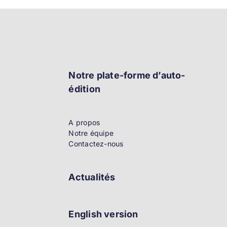
Notre plate-forme d’auto-
édition
A propos
Notre équipe
Contactez-nous
Actualités
English version