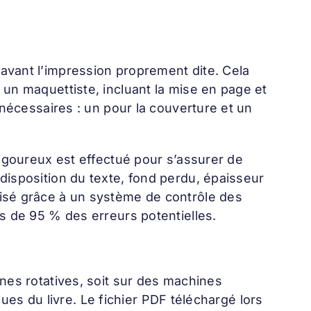
avant l’impression proprement dite. Cela
 un maquettiste, incluant la mise en page et
t nécessaires : un pour la couverture et un
rigoureux est effectué pour s’assurer de
disposition du texte, fond perdu, épaisseur
tisé grâce à un système de contrôle des
us de 95 % des erreurs potentielles.
ines rotatives, soit sur des machines
iques du livre. Le fichier PDF téléchargé lors