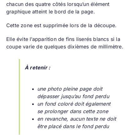
chacun des quatre côtés lorsqu’un élément
graphique atteint le bord de la page.
Cette zone est supprimée lors de la découpe.
Elle évite l’apparition de fins liserés blancs si la
coupe varie de quelques dixièmes de millimètre.
À retenir :
une photo pleine page doit
dépasser jusqu’au fond perdu
un fond coloré doit également
se prolonger dans cette zone
en revanche, aucun texte ne doit
être placé dans le fond perdu