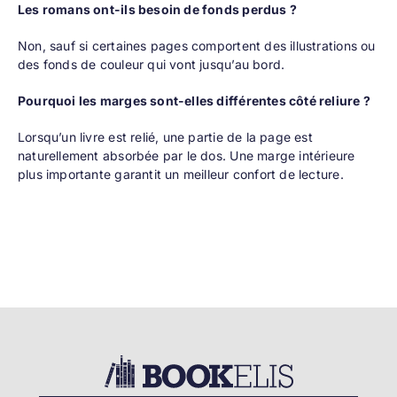
Les romans ont-ils besoin de fonds perdus ?
Non, sauf si certaines pages comportent des illustrations ou
des fonds de couleur qui vont jusqu’au bord.
Pourquoi les marges sont-elles différentes côté reliure ?
Lorsqu’un livre est relié, une partie de la page est
naturellement absorbée par le dos. Une marge intérieure
plus importante garantit un meilleur confort de lecture.