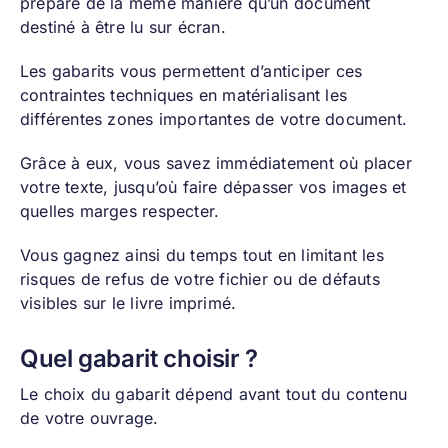
préparé de la même manière qu’un document
destiné à être lu sur écran.
Les gabarits vous permettent d’anticiper ces
contraintes techniques en matérialisant les
différentes zones importantes de votre document.
Grâce à eux, vous savez immédiatement où placer
votre texte, jusqu’où faire dépasser vos images et
quelles marges respecter.
Vous gagnez ainsi du temps tout en limitant les
risques de refus de votre fichier ou de défauts
visibles sur le livre imprimé.
Quel gabarit choisir ?
Le choix du gabarit dépend avant tout du contenu
de votre ouvrage.