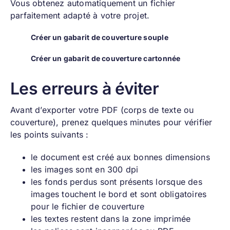
Vous obtenez automatiquement un fichier
parfaitement adapté à votre projet.
Créer un gabarit de couverture souple
Créer un gabarit de couverture cartonnée
Les erreurs à éviter
Avant d’exporter votre PDF (corps de texte ou
couverture), prenez quelques minutes pour vérifier
les points suivants :
le document est créé aux bonnes dimensions
les images sont en 300 dpi
les fonds perdus sont présents lorsque des
images touchent le bord et sont obligatoires
pour le fichier de couverture
les textes restent dans la zone imprimée