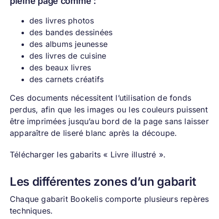
pleine page comme :
des livres photos
des bandes dessinées
des albums jeunesse
des livres de cuisine
des beaux livres
des carnets créatifs
Ces documents nécessitent l’utilisation de fonds
perdus, afin que les images ou les couleurs puissent
être imprimées jusqu’au bord de la page sans laisser
apparaître de liseré blanc après la découpe.
Télécharger les gabarits « Livre illustré ».
Les différentes zones d’un gabarit
Chaque gabarit Bookelis comporte plusieurs repères
techniques.