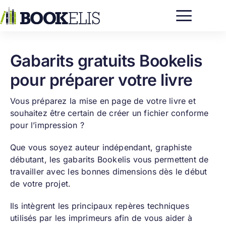
Passer
au
contenu
Gabarits gratuits Bookelis
pour préparer votre livre
Vous préparez la mise en page de votre livre et
souhaitez être certain de créer un fichier conforme
pour l’impression ?
Que vous soyez auteur indépendant, graphiste
débutant, les gabarits Bookelis vous permettent de
travailler avec les bonnes dimensions dès le début
de votre projet.
Ils intègrent les principaux repères techniques
utilisés par les imprimeurs afin de vous aider à