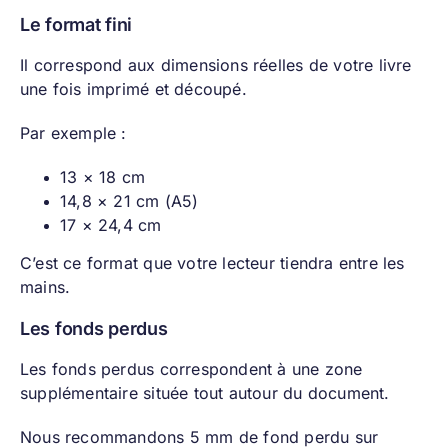
Le format fini
Il correspond aux dimensions réelles de votre livre
une fois imprimé et découpé.
Par exemple :
13 × 18 cm
14,8 × 21 cm (A5)
17 × 24,4 cm
C’est ce format que votre lecteur tiendra entre les
mains.
Les fonds perdus
Les fonds perdus correspondent à une zone
supplémentaire située tout autour du document.
Nous recommandons 5 mm de fond perdu sur