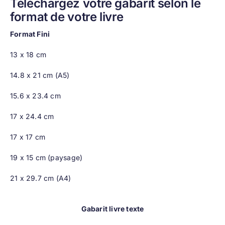
Téléchargez votre gabarit selon le
format de votre livre
Format Fini
13 x 18 cm
14.8 x 21 cm (A5)
15.6 x 23.4 cm
17 x 24.4 cm
17 x 17 cm
19 x 15 cm (paysage)
21 x 29.7 cm (A4)
Gabarit livre texte