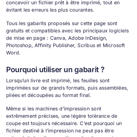
concevoir un fichier prêt à être imprimé, tout en
évitant les erreurs les plus courantes.
Tous les gabarits proposés sur cette page sont
gratuits et compatibles avec les principaux logiciels
de mise en page :
Canva
, Adobe InDesign,
Photoshop, Affinity Publisher, Scribus et Microsoft
Word.
Pourquoi utiliser un gabarit ?
Lorsqu’un livre est imprimé, les feuilles sont
imprimées sur de grands formats, puis assemblées,
pliées et découpées au format final.
Même si les machines d’impression sont
extrêmement précises, une légère tolérance de
coupe est toujours nécessaire. C’est pourquoi un
fichier destiné à l’impression ne peut pas être