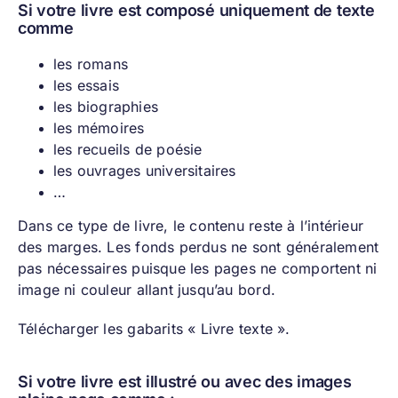
Si votre livre est composé uniquement de texte
comme
les romans
les essais
les biographies
les mémoires
les recueils de poésie
les ouvrages universitaires
…
Dans ce type de livre, le contenu reste à l’intérieur
des marges. Les fonds perdus ne sont généralement
pas nécessaires puisque les pages ne comportent ni
image ni couleur allant jusqu’au bord.
Télécharger les gabarits « Livre texte ».
Si votre livre est illustré ou avec des images