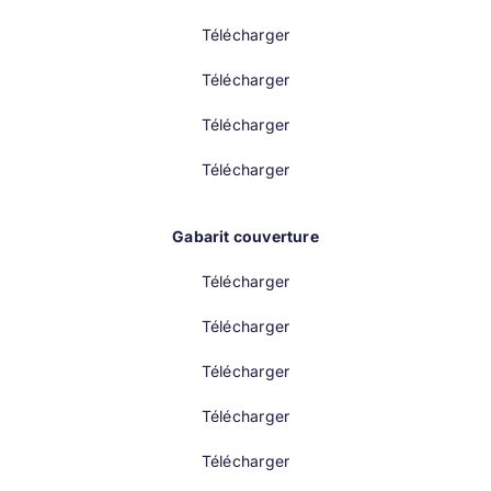
Télécharger
Télécharger
Télécharger
Télécharger
Gabarit couverture
Télécharger
Télécharger
Télécharger
Télécharger
Télécharger