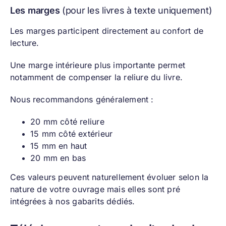
Les marges
(pour les livres à texte uniquement)
Les marges participent directement au confort de
lecture.
Une marge intérieure plus importante permet
notamment de compenser la reliure du livre.
Nous recommandons généralement :
20 mm côté reliure
15 mm côté extérieur
15 mm en haut
20 mm en bas
Ces valeurs peuvent naturellement évoluer selon la
nature de votre ouvrage mais elles sont pré
intégrées à nos gabarits dédiés.