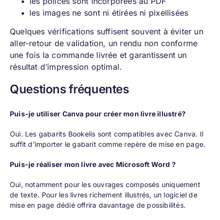
les polices sont incorporées au PDF
les images ne sont ni étirées ni pixellisées
Quelques vérifications suffisent souvent à éviter un
aller-retour de validation, un rendu non conforme
une fois la commande livrée et garantissent un
résultat d’impression optimal.
Questions fréquentes
Puis-je utiliser Canva pour créer mon livre illustré?
Oui. Les gabarits Bookelis sont compatibles avec Canva. Il
suffit d’importer le gabarit comme repère de mise en page.
Puis-je réaliser mon livre avec Microsoft Word ?
Oui, notamment pour les ouvrages composés uniquement
de texte. Pour les livres richement illustrés, un logiciel de
mise en page dédié offrira davantage de possibilités.