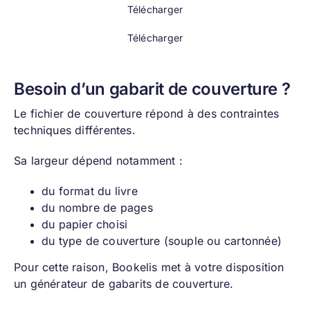
Télécharger
Télécharger
Besoin d’un gabarit de couverture ?
Le fichier de couverture répond à des contraintes
techniques différentes.
Sa largeur dépend notamment :
du format du livre
du nombre de pages
du papier choisi
du type de couverture (souple ou cartonnée)
Pour cette raison, Bookelis met à votre disposition
un générateur de gabarits de couverture.