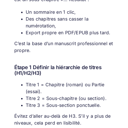
Un sommaire en 1 clic,
Des chapitres sans casser la
numérotation,
Export propre en PDF/EPUB plus tard.
C’est la base d’un manuscrit professionnel et
propre.
Étape 1 Définir la hiérarchie de titres
(H1/H2/H3)
Titre 1 = Chapitre (roman) ou Partie
(essai).
Titre 2 = Sous-chapitre (ou section).
Titre 3 = Sous-section ponctuelle.
Évitez d’aller au-delà de H3. S’il y a plus de
niveaux, cela perd en lisibilité.