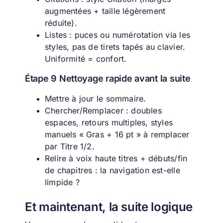
augmentées + taille légèrement
réduite).
Listes : puces ou numérotation via les
styles, pas de tirets tapés au clavier.
Uniformité = confort.
Étape 9 Nettoyage rapide avant la suite
Mettre à jour le sommaire.
Chercher/Remplacer : doubles
espaces, retours multiples, styles
manuels « Gras + 16 pt » à remplacer
par Titre 1/2.
Relire à voix haute titres + débuts/fin
de chapitres : la navigation est-elle
limpide ?
Et maintenant, la suite logique