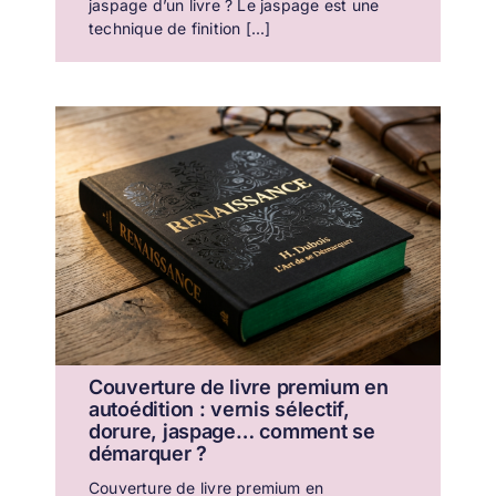
jaspage d’un livre ? Le jaspage est une
technique de finition [...]
Couverture de livre premium en
autoédition : vernis sélectif,
dorure, jaspage… comment se
démarquer ?
Couverture de livre premium en