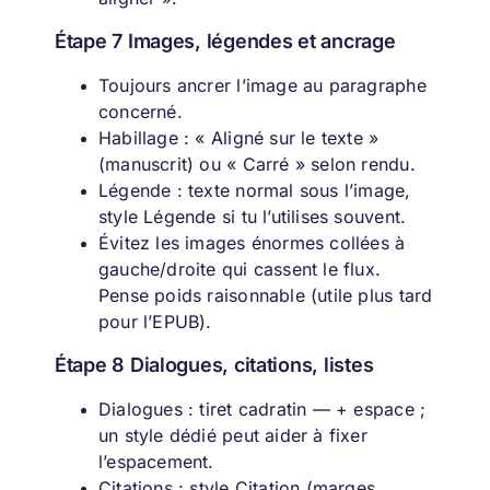
Étape 7 Images, légendes et ancrage
Toujours ancrer l’image au paragraphe
concerné.
Habillage : « Aligné sur le texte »
(manuscrit) ou « Carré » selon rendu.
Légende : texte normal sous l’image,
style Légende si tu l’utilises souvent.
Évitez les images énormes collées à
gauche/droite qui cassent le flux.
Pense poids raisonnable (utile plus tard
pour l’EPUB).
Étape 8 Dialogues, citations, listes
Dialogues : tiret cadratin — + espace ;
un style dédié peut aider à fixer
l’espacement.
Citations : style Citation (marges