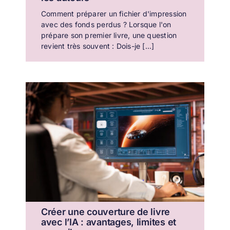
Comment préparer un fichier d'impression
avec des fonds perdus ? Lorsque l'on
prépare son premier livre, une question
revient très souvent : Dois-je [...]
Créer une couverture de livre
avec l’IA : avantages, limites et