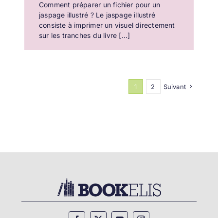
Comment préparer un fichier pour un
jaspage illustré ? Le jaspage illustré
consiste à imprimer un visuel directement
sur les tranches du livre [...]
1
2
Suivant