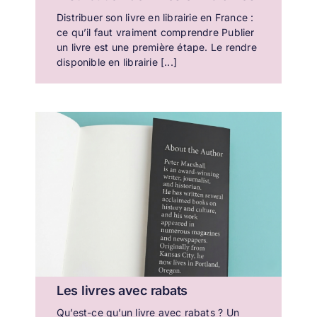
Distribuer son livre en librairie en France :
ce qu’il faut vraiment comprendre Publier
un livre est une première étape. Le rendre
disponible en librairie [...]
Les livres avec rabats
Qu’est-ce qu’un livre avec rabats ? Un