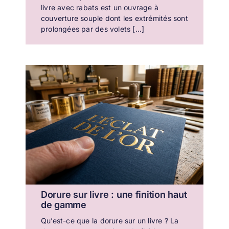
livre avec rabats est un ouvrage à
couverture souple dont les extrémités sont
prolongées par des volets [...]
Dorure sur livre : une finition haut
de gamme
Qu’est-ce que la dorure sur un livre ? La