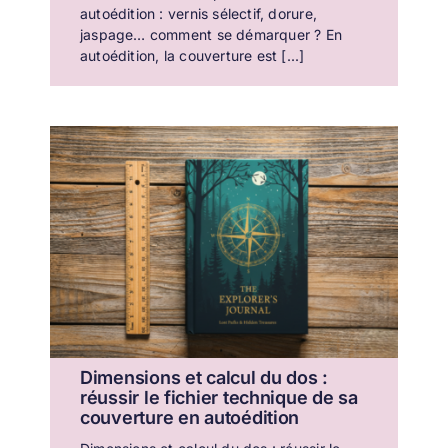
autoédition : vernis sélectif, dorure,
jaspage… comment se démarquer ? En
autoédition, la couverture est [...]
Dimensions et calcul du dos :
réussir le fichier technique de sa
couverture en autoédition