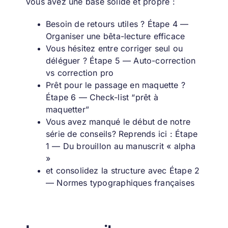
Vous avez une base solide et propre :
Besoin de retours utiles ? Étape 4 —
Organiser une bêta-lecture efficace
Vous hésitez entre corriger seul ou
déléguer ? Étape 5 — Auto-correction
vs correction pro
Prêt pour le passage en maquette ?
Étape 6 — Check-list “prêt à
maquetter”
Vous avez manqué le début de notre
série de conseils? Reprends ici :
Étape
1 — Du brouillon au manuscrit « alpha
»
et consolidez la structure avec
Étape 2
— Normes typographiques françaises