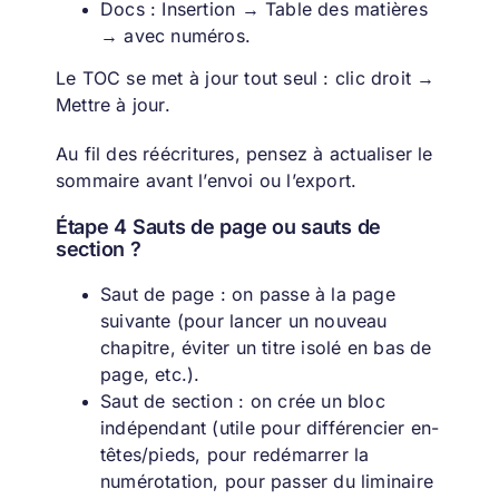
Docs : Insertion → Table des matières
→ avec numéros.
Le TOC se met à jour tout seul : clic droit →
Mettre à jour.
Au fil des réécritures, pensez à actualiser le
sommaire avant l’envoi ou l’export.
Étape 4 Sauts de page ou sauts de
section ?
Saut de page : on passe à la page
suivante (pour lancer un nouveau
chapitre, éviter un titre isolé en bas de
page, etc.).
Saut de section : on crée un bloc
indépendant (utile pour différencier en-
têtes/pieds, pour redémarrer la
numérotation, pour passer du liminaire