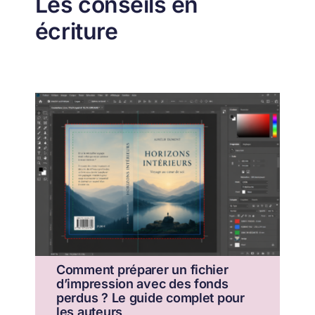
Les conseils en
écriture
Comment préparer un fichier
d’impression avec des fonds
perdus ? Le guide complet pour
les auteurs