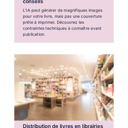
conseils
L'IA peut générer de magnifiques images
pour votre livre, mais pas une couverture
prête à imprimer. Découvrez les
contraintes techniques à connaître avant
publication.
Distribution de livres en librairies