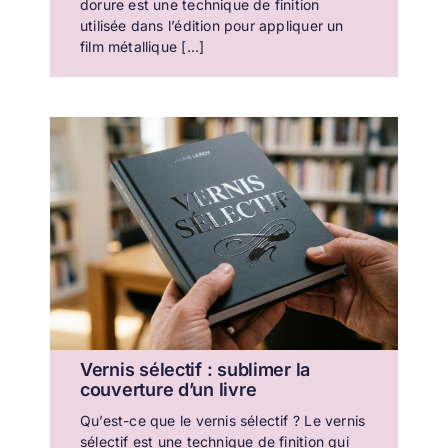
dorure est une technique de finition
utilisée dans l’édition pour appliquer un
film métallique [...]
Vernis sélectif : sublimer la
couverture d’un livre
Qu’est-ce que le vernis sélectif ? Le vernis
sélectif est une technique de finition qui