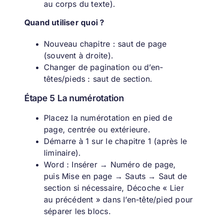
au corps du texte).
Quand utiliser quoi ?
Nouveau chapitre : saut de page
(souvent à droite).
Changer de pagination ou d’en-
têtes/pieds : saut de section.
Étape 5 La numérotation
Placez la numérotation en pied de
page, centrée ou extérieure.
Démarre à 1 sur le chapitre 1 (après le
liminaire).
Word : Insérer → Numéro de page,
puis Mise en page → Sauts → Saut de
section si nécessaire, Décoche « Lier
au précédent » dans l’en-tête/pied pour
séparer les blocs.