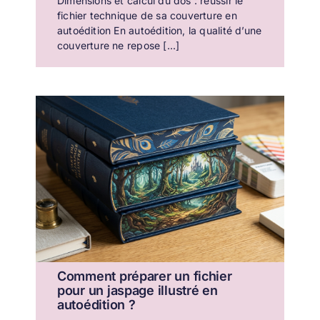
Dimensions et calcul du dos : réussir le
fichier technique de sa couverture en
autoédition En autoédition, la qualité d’une
couverture ne repose [...]
Comment préparer un fichier
pour un jaspage illustré en
autoédition ?