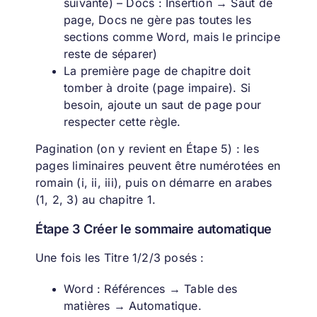
suivante) – Docs : Insertion → Saut de
page, Docs ne gère pas toutes les
sections comme Word, mais le principe
reste de séparer)
La première page de chapitre doit
tomber à droite (page impaire). Si
besoin, ajoute un saut de page pour
respecter cette règle.
Pagination (on y revient en Étape 5) : les
pages liminaires peuvent être numérotées en
romain (i, ii, iii), puis on démarre en arabes
(1, 2, 3) au chapitre 1.
Étape 3 Créer le sommaire automatique
Une fois les Titre 1/2/3 posés :
Word : Références → Table des
matières → Automatique.