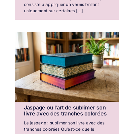
consiste à appliquer un vernis brillant
uniquement sur certaines [...]
Jaspage ou l’art de sublimer son
livre avec des tranches colorées
Le jaspage : sublimer son livre avec des
tranches colorées Qu’est-ce que le