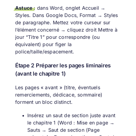
Astuce
: dans Word, onglet Accueil →
Styles. Dans Google Docs, Format → Styles
de paragraphe. Mettez votre curseur sur
l’élément concerné → cliquez droit Mettre à
jour “Titre 1” pour correspondre (ou
équivalent) pour figer la
police/taille/espacement.
Étape 2 Préparer les pages liminaires
(avant le chapitre 1)
Les pages « avant » (titre, éventuels
remerciements, dédicace, sommaire)
forment un bloc distinct.
Insérez un saut de section juste avant
le chapitre 1 (Word : Mise en page →
Sauts → Saut de section (Page