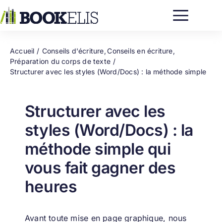
Passer
au
contenu
Accueil
Conseils d'écriture
Conseils en écriture
Préparation du corps de texte
Structurer avec les styles (Word/Docs) : la méthode simple
Structurer avec les
styles (Word/Docs) : la
méthode simple qui
vous fait gagner des
heures
Avant toute mise en page graphique, nous