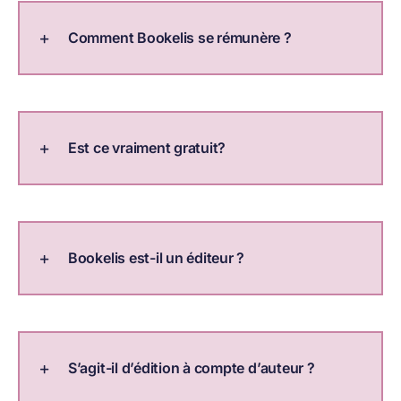
Comment Bookelis se rémunère ?
Est ce vraiment gratuit?
Bookelis est-il un éditeur ?
S’agit-il d’édition à compte d’auteur ?