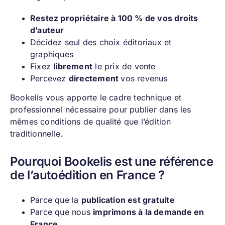
Restez propriétaire à 100 % de vos droits
d’auteur
Décidez seul des choix éditoriaux et
graphiques
Fixez
librement
le prix de vente
Percevez
directement
vos revenus
Bookelis vous apporte le cadre technique et
professionnel nécessaire pour publier dans les
mêmes conditions de qualité que l’édition
traditionnelle.
Pourquoi Bookelis est une référence
de l’autoédition en France ?
Parce que la
publication est gratuite
Parce que nous
imprimons à la demande en
France