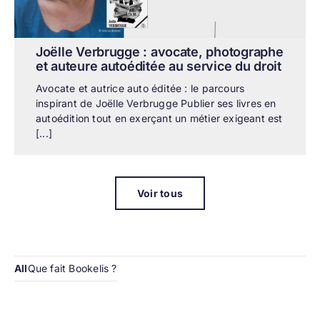
Joëlle Verbrugge : avocate, photographe
et auteure autoéditée au service du droit
Avocate et autrice auto éditée : le parcours
inspirant de Joëlle Verbrugge Publier ses livres en
autoédition tout en exerçant un métier exigeant est
[...]
Voir tous
All
Que fait Bookelis ?