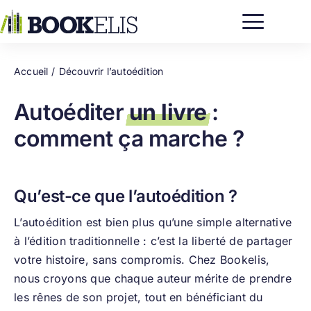
Passer
au
contenu
Accueil
Découvrir l’autoédition
Autoéditer
un livre
:
comment ça marche ?
Qu’est-ce que l’autoédition ?
L’autoédition est bien plus qu’une simple alternative
à l’édition traditionnelle : c’est la liberté de partager
votre histoire, sans compromis. Chez Bookelis,
nous croyons que chaque auteur mérite de prendre
les rênes de son projet, tout en bénéficiant du