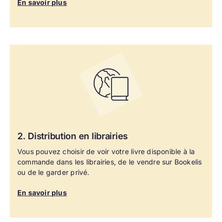
En savoir plus
2. Distribution en librairies
Vous pouvez choisir de voir votre livre disponible à la
commande dans les librairies, de le vendre sur Bookelis
ou de le garder privé.
En savoir plus