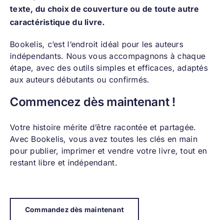
texte, du choix de couverture ou de toute autre
caractéristique du livre.
Bookelis, c’est l’endroit idéal pour les auteurs
indépendants. Nous vous accompagnons à chaque
étape, avec des outils simples et efficaces, adaptés
aux auteurs débutants ou confirmés.
Commencez dès maintenant !
Votre histoire mérite d’être racontée et partagée.
Avec Bookelis, vous avez toutes les clés en main
pour publier, imprimer et vendre votre livre, tout en
restant libre et indépendant.
Commandez dès maintenant