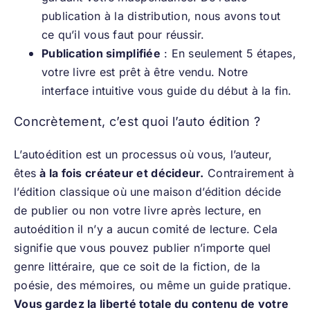
publication à la distribution, nous avons tout
ce qu’il vous faut pour réussir.
Publication simplifiée
: En seulement 5 étapes,
votre livre est prêt à être vendu. Notre
interface intuitive vous guide du début à la fin.
Concrètement, c’est quoi l’auto édition ?
L’autoédition est un processus où vous, l’auteur,
êtes
à la fois créateur et décideur.
Contrairement à
l’édition classique où une maison d’édition décide
de publier ou non votre livre après lecture, en
autoédition il n’y a aucun comité de lecture. Cela
signifie que vous pouvez publier n’importe quel
genre littéraire, que ce soit de la fiction, de la
poésie, des mémoires, ou même un guide pratique.
Vous gardez la liberté totale du contenu de votre