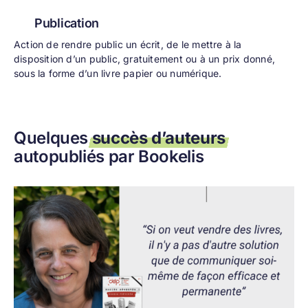
Publication
Action de rendre public un écrit, de le mettre à la
disposition d’un public, gratuitement ou à un prix donné,
sous la forme d’un livre papier ou numérique.
Quelques
succès d’auteurs
autopubliés par Bookelis