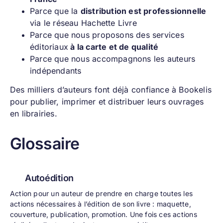
Parce que la
distribution est professionnelle
via le réseau Hachette Livre
Parce que nous proposons des services
éditoriaux
à la carte et de qualité
Parce que nous accompagnons les auteurs
indépendants
Des milliers d’auteurs font déjà confiance à Bookelis
pour publier, imprimer et distribuer leurs ouvrages
en librairies.
Glossaire
Autoédition
Action pour un auteur de prendre en charge toutes les
actions nécessaires à l’édition de son livre : maquette,
couverture, publication, promotion. Une fois ces actions