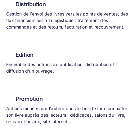
Distribution
Gestion de l’envoi des livres vers les points de ventes, des
flux financiers liés à la logistique : traitement des
commandes et des retours, facturation et recouvrement.
Edition
Ensemble des actions de publication, distribution et
diffusion d’un ouvrage.
Promotion
Actions menées par l’auteur dans le but de faire connaître
son livre auprès des lecteurs : dédicaces, salons du livre,
réseaux sociaux, site internet…