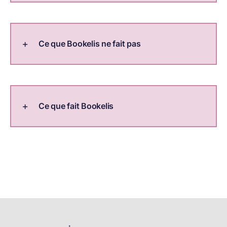
Ce que Bookelis ne fait pas
Ce que fait Bookelis