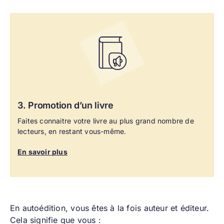
3. Promotion
d’un livre
Faites connaitre votre livre au plus grand nombre de
lecteurs, en restant vous-même.
En savoir plus
En autoédition, vous êtes à la fois auteur et éditeur.
Cela signifie que vous :