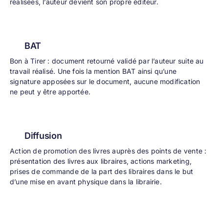
réalisées, l’auteur devient son propre éditeur.
BAT
Bon à Tirer : document retourné validé par l’auteur suite au
travail réalisé. Une fois la mention BAT ainsi qu’une
signature apposées sur le document, aucune modification
ne peut y être apportée.
Diffusion
Action de promotion des livres auprès des points de vente :
présentation des livres aux libraires, actions marketing,
prises de commande de la part des libraires dans le but
d’une mise en avant physique dans la librairie.