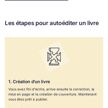
Les étapes pour autoéditer un livre
1. Création
d’un livre
Vous avez fini d’écrire, arrive ensuite la correction, la
mise en page et la création de couverture. Maintenant
vous êtes prêt à publier.