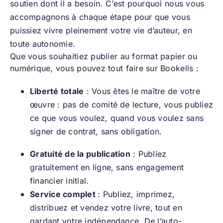
soutien dont il a besoin. C’est pourquoi nous vous
accompagnons à chaque étape pour que vous
puissiez vivre pleinement votre vie d’auteur, en
toute autonomie.
Que vous souhaitiez publier au format papier ou
numérique, vous pouvez tout faire sur Bookelis :
Liberté totale
: Vous êtes le maître de votre
œuvre : pas de comité de lecture, vous publiez
ce que vous voulez, quand vous voulez sans
signer de contrat, sans obligation.
Gratuité de la publication
: Publiez
gratuitement en ligne, sans engagement
financier initial.
Service complet
: Publiez, imprimez,
distribuez et vendez votre livre, tout en
gardant votre indépendance. De l’auto-