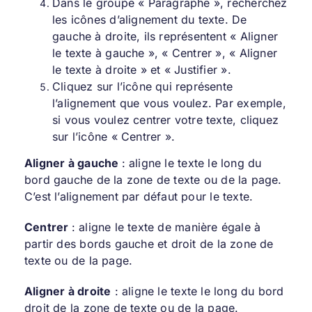
Dans le groupe « Paragraphe », recherchez
les icônes d’alignement du texte. De
gauche à droite, ils représentent « Aligner
le texte à gauche », « Centrer », « Aligner
le texte à droite » et « Justifier ».
Cliquez sur l’icône qui représente
l’alignement que vous voulez. Par exemple,
si vous voulez centrer votre texte, cliquez
sur l’icône « Centrer ».
Aligner à gauche
: aligne le texte le long du
bord gauche de la zone de texte ou de la page.
C’est l’alignement par défaut pour le texte.
Centrer
: aligne le texte de manière égale à
partir des bords gauche et droit de la zone de
texte ou de la page.
Aligner à droite
: aligne le texte le long du bord
droit de la zone de texte ou de la page.