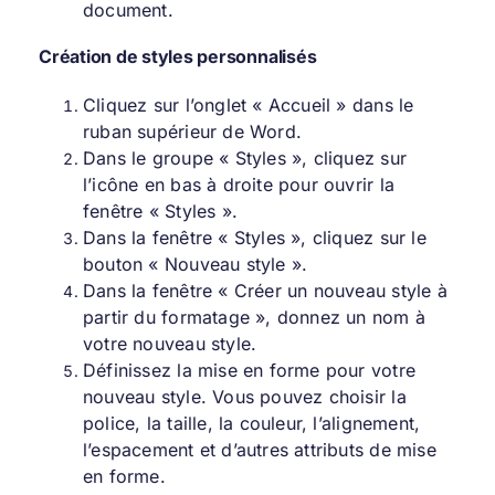
document.
Création de styles personnalisés
Cliquez sur l’onglet « Accueil » dans le
ruban supérieur de Word.
Dans le groupe « Styles », cliquez sur
l’icône en bas à droite pour ouvrir la
fenêtre « Styles ».
Dans la fenêtre « Styles », cliquez sur le
bouton « Nouveau style ».
Dans la fenêtre « Créer un nouveau style à
partir du formatage », donnez un nom à
votre nouveau style.
Définissez la mise en forme pour votre
nouveau style. Vous pouvez choisir la
police, la taille, la couleur, l’alignement,
l’espacement et d’autres attributs de mise
en forme.