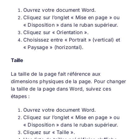
Ouvrez votre document Word.
Cliquez sur l’onglet « Mise en page » ou
« Disposition » dans le ruban supérieur.
Cliquez sur « Orientation ».
Choisissez entre « Portrait » (vertical) et
« Paysage » (horizontal).
Taille
La taille de la page fait référence aux
dimensions physiques de la page. Pour changer
la taille de la page dans Word, suivez ces
étapes :
Ouvrez votre document Word.
Cliquez sur l’onglet « Mise en page » ou
« Disposition » dans le ruban supérieur.
Cliquez sur « Taille ».