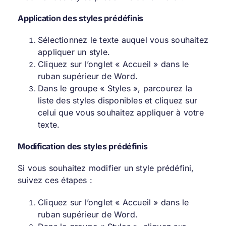
Application des styles prédéfinis
Sélectionnez le texte auquel vous souhaitez
appliquer un style.
Cliquez sur l’onglet « Accueil » dans le
ruban supérieur de Word.
Dans le groupe « Styles », parcourez la
liste des styles disponibles et cliquez sur
celui que vous souhaitez appliquer à votre
texte.
Modification des styles prédéfinis
Si vous souhaitez modifier un style prédéfini,
suivez ces étapes :
Cliquez sur l’onglet « Accueil » dans le
ruban supérieur de Word.