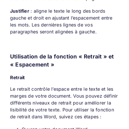
Justifier
: aligne le texte le long des bords
gauche et droit en ajustant l’espacement entre
les mots. Les dernières lignes de vos
paragraphes seront alignées à gauche.
Utilisation de la fonction « Retrait » et
« Espacement »
Retrait
Le retrait contrôle l’espace entre le texte et les
marges de votre document. Vous pouvez définir
différents niveaux de retrait pour améliorer la
lisibilité de votre texte. Pour utiliser la fonction
de retrait dans Word, suivez ces étapes :