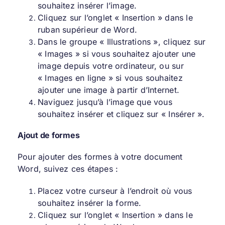
souhaitez insérer l’image.
Cliquez sur l’onglet « Insertion » dans le
ruban supérieur de Word.
Dans le groupe « Illustrations », cliquez sur
« Images » si vous souhaitez ajouter une
image depuis votre ordinateur, ou sur
« Images en ligne » si vous souhaitez
ajouter une image à partir d’Internet.
Naviguez jusqu’à l’image que vous
souhaitez insérer et cliquez sur « Insérer ».
Ajout de formes
Pour ajouter des formes à votre document
Word, suivez ces étapes :
Placez votre curseur à l’endroit où vous
souhaitez insérer la forme.
Cliquez sur l’onglet « Insertion » dans le