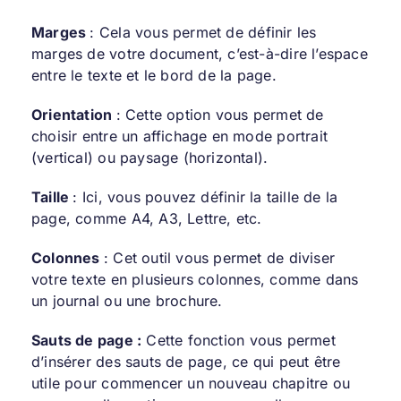
Marges
: Cela vous permet de définir les
marges de votre document, c’est-à-dire l’espace
entre le texte et le bord de la page.
Orientation
: Cette option vous permet de
choisir entre un affichage en mode portrait
(vertical) ou paysage (horizontal).
Taille
: Ici, vous pouvez définir la taille de la
page, comme A4, A3, Lettre, etc.
Colonnes
: Cet outil vous permet de diviser
votre texte en plusieurs colonnes, comme dans
un journal ou une brochure.
Sauts de page :
Cette fonction vous permet
d’insérer des sauts de page, ce qui peut être
utile pour commencer un nouveau chapitre ou