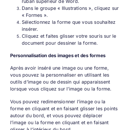
ruban supérieur de Word.
Dans le groupe « Illustrations », cliquez sur
« Formes ».
Sélectionnez la forme que vous souhaitez
insérer.
Cliquez et faites glisser votre souris sur le
document pour dessiner la forme.
Personnalisation des images et des formes
Après avoir inséré une image ou une forme,
vous pouvez la personnaliser en utilisant les
outils d’image ou de dessin qui apparaissent
lorsque vous cliquez sur l’image ou la forme.
Vous pouvez redimensionner l’image ou la
forme en cliquant et en faisant glisser les points
autour du bord, et vous pouvez déplacer
l’image ou la forme en cliquant et en faisant
glisser à l’intérieur du bord.