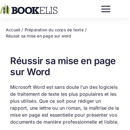
Passer
au
contenu
Accueil
Préparation du corps de texte
Réussir sa mise en page sur word
Réussir sa mise en page
sur Word
Microsoft Word est sans doute l’un des logiciels
de traitement de texte les plus populaires et les
plus utilisés. Que ce soit pour rédiger un
rapport, une lettre ou un roman, la maîtrise de la
mise en page est essentielle pour présenter vos
documents de manière professionnelle et lisible.