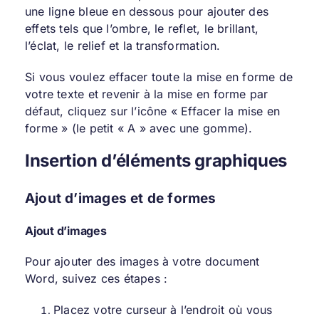
une ligne bleue en dessous pour ajouter des
effets tels que l’ombre, le reflet, le brillant,
l’éclat, le relief et la transformation.
Si vous voulez effacer toute la mise en forme de
votre texte et revenir à la mise en forme par
défaut, cliquez sur l’icône « Effacer la mise en
forme » (le petit « A » avec une gomme).
Insertion d’éléments graphiques
Ajout d’images et de formes
Ajout d’images
Pour ajouter des images à votre document
Word, suivez ces étapes :
Placez votre curseur à l’endroit où vous