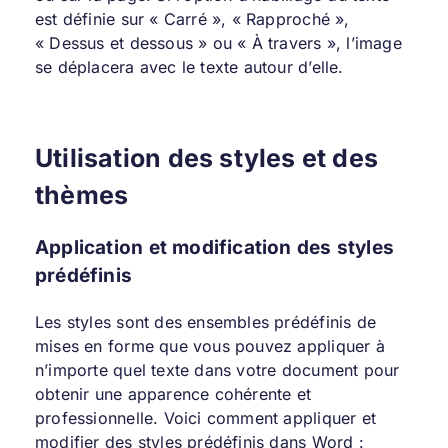
est définie sur « Carré », « Rapproché »,
« Dessus et dessous » ou « À travers », l’image
se déplacera avec le texte autour d’elle.
Utilisation des styles et des
thèmes
Application et modification des styles
prédéfinis
Les styles sont des ensembles prédéfinis de
mises en forme que vous pouvez appliquer à
n’importe quel texte dans votre document pour
obtenir une apparence cohérente et
professionnelle. Voici comment appliquer et
modifier des styles prédéfinis dans Word :