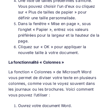
Une liste de tailles prédéfinies s’affiche.
Vous pouvez choisir l’un d’eux ou cliquez
sur « Plus de tailles de papier » pour
définir une taille personnalisée.
Dans la fenêtre « Mise en page », sous
l’onglet « Papier », entrez vos valeurs
préférées pour la largeur et la hauteur de la
page.
Cliquez sur « OK » pour appliquer la
nouvelle taille à votre document.
La fonctionnalité « Colonnes »
La fonction « Colonnes » de Microsoft Word
vous permet de diviser votre texte en plusieurs
colonnes, comme vous le voyez souvent dans
les journaux ou les brochures. Voici comment
vous pouvez l’utiliser :
Ouvrez votre document Word.