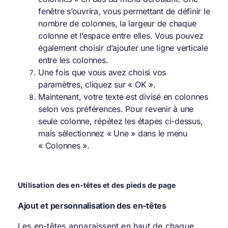
fenêtre s’ouvrira, vous permettant de définir le
nombre de colonnes, la largeur de chaque
colonne et l’espace entre elles. Vous pouvez
également choisir d’ajouter une ligne verticale
entre les colonnes.
Une fois que vous avez choisi vos
paramètres, cliquez sur « OK ».
Maintenant, votre texte est divisé en colonnes
selon vos préférences. Pour revenir à une
seule colonne, répétez les étapes ci-dessus,
mais sélectionnez « Une » dans le menu
« Colonnes ».
Utilisation des en-têtes et des pieds de page
Ajout et personnalisation des en-têtes
Les en-têtes apparaissent en haut de chaque