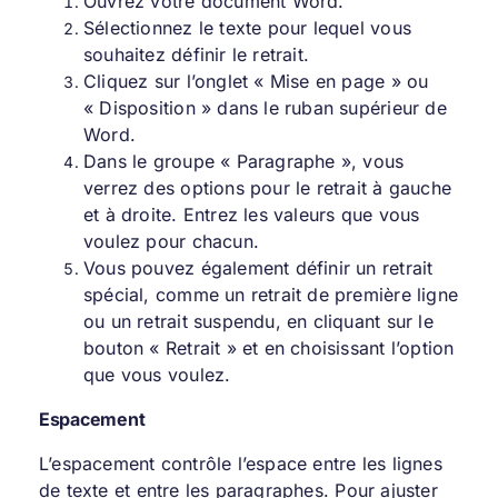
Ouvrez votre document Word.
Sélectionnez le texte pour lequel vous
souhaitez définir le retrait.
Cliquez sur l’onglet « Mise en page » ou
« Disposition » dans le ruban supérieur de
Word.
Dans le groupe « Paragraphe », vous
verrez des options pour le retrait à gauche
et à droite. Entrez les valeurs que vous
voulez pour chacun.
Vous pouvez également définir un retrait
spécial, comme un retrait de première ligne
ou un retrait suspendu, en cliquant sur le
bouton « Retrait » et en choisissant l’option
que vous voulez.
Espacement
L’espacement contrôle l’espace entre les lignes
de texte et entre les paragraphes. Pour ajuster