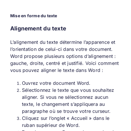
Mise en forme du texte
Alignement du texte
L’alignement du texte détermine l’apparence et
l’orientation de celui-ci dans votre document.
Word propose plusieurs options d’alignement :
gauche, droite, centré et justifié. Voici comment
vous pouvez aligner le texte dans Word :
Ouvrez votre document Word.
Sélectionnez le texte que vous souhaitez
aligner. Si vous ne sélectionnez aucun
texte, le changement s’appliquera au
paragraphe où se trouve votre curseur.
Cliquez sur l’onglet « Accueil » dans le
ruban supérieur de Word.