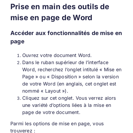
Prise en main des outils de
mise en page de Word
Accéder aux fonctionnalités de mise en
page
Ouvrez votre document Word.
Dans le ruban supérieur de l’interface
Word, recherchez l’onglet intitulé « Mise en
Page » ou « Disposition » selon la version
de votre Word (en anglais, cet onglet est
nommé « Layout »).
Cliquez sur cet onglet. Vous verrez alors
une variété d’options liées à la mise en
page de votre document.
Parmi les options de mise en page, vous
trouverez :