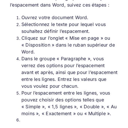
l’espacement dans Word, suivez ces étapes :
Ouvrez votre document Word.
Sélectionnez le texte pour lequel vous
souhaitez définir l’espacement.
Cliquez sur l’onglet « Mise en page » ou
« Disposition » dans le ruban supérieur de
Word.
Dans le groupe « Paragraphe », vous
verrez des options pour l’espacement
avant et après, ainsi que pour l’espacement
entre les lignes. Entrez les valeurs que
vous voulez pour chacun.
Pour l’espacement entre les lignes, vous
pouvez choisir des options telles que
« Simple », « 1,5 lignes », « Double », « Au
moins », « Exactement » ou « Multiple ».