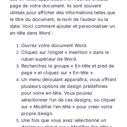
page de votre document. Ils sont souvent
utilisés pour afficher des informations telles que
le titre du document, le nom de l’auteur ou la
date. Voici comment ajouter et personnaliser un
en-tête dans Word :
Ouvrez votre document Word.
Cliquez sur l’onglet « Insertion » dans le
ruban supérieur de Word.
Recherchez le groupe « En-tête et pied de
page » et cliquez sur « En-tête ».
Un menu déroulant apparaîtra, vous offrant
plusieurs options de design prédéfinies
pour votre en-tête. Vous pouvez
sélectionner l’un de ces designs, ou cliquer
sur « Modifier l’en-tête » pour créer votre
propre design.
Une fois que vous avez sélectionné un
design ou cliqué sur « Modifier l’en-tête »,