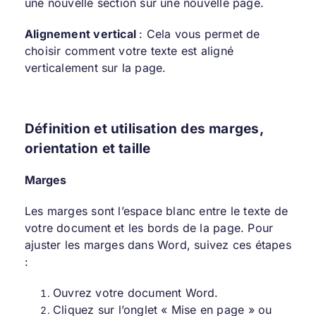
une nouvelle section sur une nouvelle page.
Alignement vertical
: Cela vous permet de
choisir comment votre texte est aligné
verticalement sur la page.
Définition et utilisation des marges,
orientation et taille
Marges
Les marges sont l’espace blanc entre le texte de
votre document et les bords de la page. Pour
ajuster les marges dans Word, suivez ces étapes
:
Ouvrez votre document Word.
Cliquez sur l’onglet « Mise en page » ou