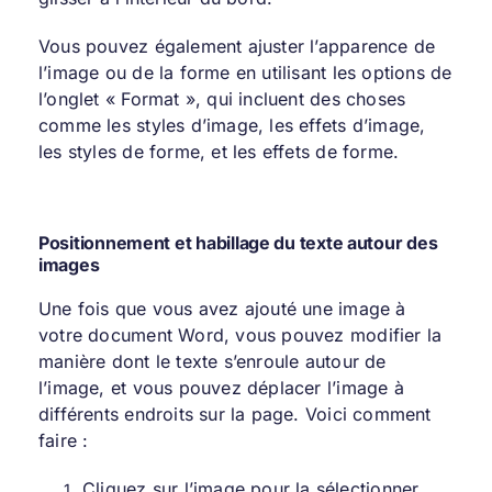
Vous pouvez également ajuster l’apparence de
l’image ou de la forme en utilisant les options de
l’onglet « Format », qui incluent des choses
comme les styles d’image, les effets d’image,
les styles de forme, et les effets de forme.
Positionnement et habillage du texte autour des
images
Une fois que vous avez ajouté une image à
votre document Word, vous pouvez modifier la
manière dont le texte s’enroule autour de
l’image, et vous pouvez déplacer l’image à
différents endroits sur la page. Voici comment
faire :
Cliquez sur l’image pour la sélectionner.