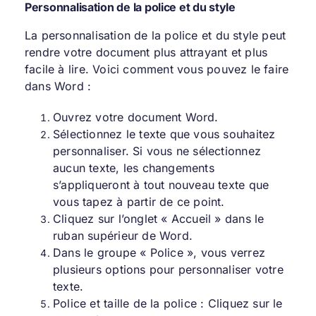
Personnalisation de la police et du style
La personnalisation de la police et du style peut
rendre votre document plus attrayant et plus
facile à lire. Voici comment vous pouvez le faire
dans Word :
Ouvrez votre document Word.
Sélectionnez le texte que vous souhaitez
personnaliser. Si vous ne sélectionnez
aucun texte, les changements
s’appliqueront à tout nouveau texte que
vous tapez à partir de ce point.
Cliquez sur l’onglet « Accueil » dans le
ruban supérieur de Word.
Dans le groupe « Police », vous verrez
plusieurs options pour personnaliser votre
texte.
Police et taille de la police : Cliquez sur le