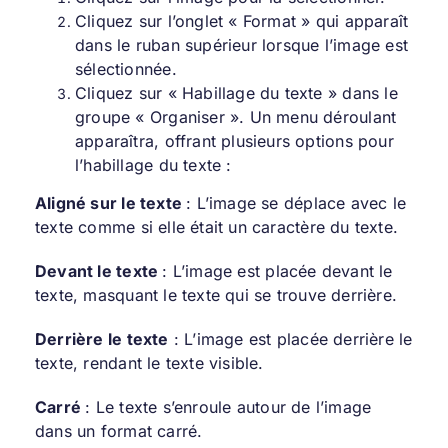
Cliquez sur l’onglet « Format » qui apparaît
dans le ruban supérieur lorsque l’image est
sélectionnée.
Cliquez sur « Habillage du texte » dans le
groupe « Organiser ». Un menu déroulant
apparaîtra, offrant plusieurs options pour
l’habillage du texte :
Aligné sur le texte
: L’image se déplace avec le
texte comme si elle était un caractère du texte.
Devant le texte
: L’image est placée devant le
texte, masquant le texte qui se trouve derrière.
Derrière le texte
: L’image est placée derrière le
texte, rendant le texte visible.
Carré
: Le texte s’enroule autour de l’image
dans un format carré.