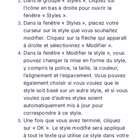
Dans le groupe « Styles », cliquez sur
l’icône en bas à droite pour ouvrir la
fenêtre « Styles ».
Dans la fenêtre « Styles », placez votre
curseur sur le style que vous souhaitez
modifier. Cliquez sur la flèche qui apparaît
à droite et sélectionnez « Modifier ».
Dans la fenêtre « Modifier le style », vous
pouvez changer la mise en forme du style,
y compris la police, la taille, la couleur,
l’alignement et l’espacement. Vous pouvez
également choisir si vous voulez que le
style soit basé sur un autre style, et si vous
voulez que d’autres styles soient
automatiquement mis à jour pour
correspondre à ce style.
Une fois que vous avez terminé, cliquez
sur « OK ». Le style modifié sera appliqué
à tout le texte qui utilise ce style dans votre