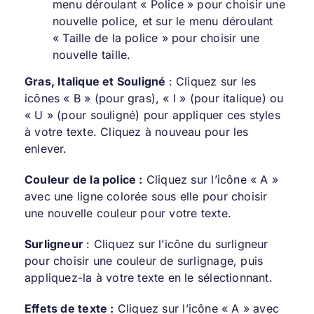
menu déroulant « Police » pour choisir une
nouvelle police, et sur le menu déroulant
« Taille de la police » pour choisir une
nouvelle taille.
Gras, Italique et Souligné
: Cliquez sur les
icônes « B » (pour gras), « I » (pour italique) ou
« U » (pour souligné) pour appliquer ces styles
à votre texte. Cliquez à nouveau pour les
enlever.
Couleur de la police :
Cliquez sur l’icône « A »
avec une ligne colorée sous elle pour choisir
une nouvelle couleur pour votre texte.
Surligneur
: Cliquez sur l’icône du surligneur
pour choisir une couleur de surlignage, puis
appliquez-la à votre texte en le sélectionnant.
Effets de texte :
Cliquez sur l’icône « A » avec