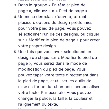
Dans le groupe « En-tête et pied de
page », cliquez sur « Pied de page ».
Un menu déroulant s’ouvrira, offrant
plusieurs options de design prédéfinies
pour votre pied de page. Vous pouvez
sélectionner l’un de ces designs, ou cliquer
sur « Modifier le pied de page » pour créer
votre propre design.
Une fois que vous avez sélectionné un
design ou cliqué sur « Modifier le pied de
page », vous serez dans le mode de
modification du pied de page. Vous
pouvez taper votre texte directement dans
le pied de page, et utiliser les outils de
mise en forme du ruban pour personnaliser
votre texte. Par exemple, vous pouvez
changer la police, la taille, la couleur et
l’alignement du texte.