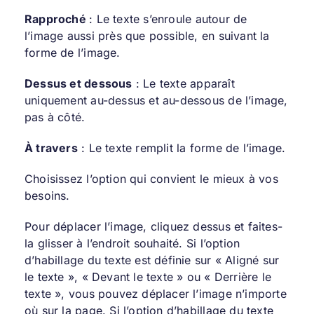
Rapproché
: Le texte s’enroule autour de
l’image aussi près que possible, en suivant la
forme de l’image.
Dessus et dessous
: Le texte apparaît
uniquement au-dessus et au-dessous de l’image,
pas à côté.
À travers
: Le texte remplit la forme de l’image.
Choisissez l’option qui convient le mieux à vos
besoins.
Pour déplacer l’image, cliquez dessus et faites-
la glisser à l’endroit souhaité. Si l’option
d’habillage du texte est définie sur « Aligné sur
le texte », « Devant le texte » ou « Derrière le
texte », vous pouvez déplacer l’image n’importe
où sur la page. Si l’option d’habillage du texte