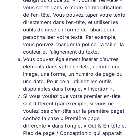
vous serez dans le mode de modification
de l’en-tête. Vous pouvez taper votre texte
directement dans l’en-tête, et utiliser les
outils de mise en forme du ruban pour
personnaliser votre texte. Par exemple,
vous pouvez changer la police, la taille, la
couleur et l’alignement du texte.
Vous pouvez également insérer d’autres
éléments dans votre en-tête, comme une
image, une forme, un numéro de page ou
une date. Pour cela, utilisez les outils
disponibles dans l’onglet « Insertion ».
Si vous voulez que votre premier en-tête
soit différent (par exemple, si vous ne
voulez pas d’en-tête sur la première page),
cochez la case « Première page
différente » dans l’onglet « Outils En-tête et
Pied de page / Conception » qui apparaît