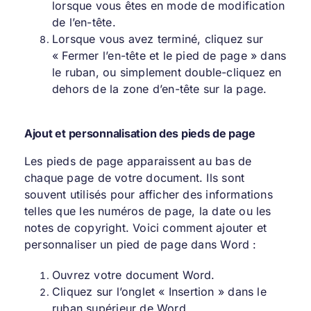
lorsque vous êtes en mode de modification
de l’en-tête.
Lorsque vous avez terminé, cliquez sur
« Fermer l’en-tête et le pied de page » dans
le ruban, ou simplement double-cliquez en
dehors de la zone d’en-tête sur la page.
Ajout et personnalisation des pieds de page
Les pieds de page apparaissent au bas de
chaque page de votre document. Ils sont
souvent utilisés pour afficher des informations
telles que les numéros de page, la date ou les
notes de copyright. Voici comment ajouter et
personnaliser un pied de page dans Word :
Ouvrez votre document Word.
Cliquez sur l’onglet « Insertion » dans le
ruban supérieur de Word.