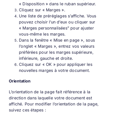
« Disposition » dans le ruban supérieur.
Cliquez sur « Marges ».
Une liste de préréglages s’affiche. Vous
pouvez choisir l’un d’eux ou cliquer sur
« Marges personnalisées” pour ajuster
vous-même les marges.
Dans la fenêtre « Mise en page », sous
l’onglet « Marges », entrez vos valeurs
préférées pour les marges supérieure,
inférieure, gauche et droite.
Cliquez sur « OK » pour appliquer les
nouvelles marges à votre document.
Orientation
L’orientation de la page fait référence à la
direction dans laquelle votre document est
affiché. Pour modifier l’orientation de la page,
suivez ces étapes :