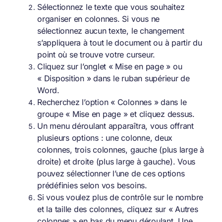
Sélectionnez le texte que vous souhaitez
organiser en colonnes. Si vous ne
sélectionnez aucun texte, le changement
s’appliquera à tout le document ou à partir du
point où se trouve votre curseur.
Cliquez sur l’onglet « Mise en page » ou
« Disposition » dans le ruban supérieur de
Word.
Recherchez l’option « Colonnes » dans le
groupe « Mise en page » et cliquez dessus.
Un menu déroulant apparaîtra, vous offrant
plusieurs options : une colonne, deux
colonnes, trois colonnes, gauche (plus large à
droite) et droite (plus large à gauche). Vous
pouvez sélectionner l’une de ces options
prédéfinies selon vos besoins.
Si vous voulez plus de contrôle sur le nombre
et la taille des colonnes, cliquez sur « Autres
colonnes » en bas du menu déroulant. Une