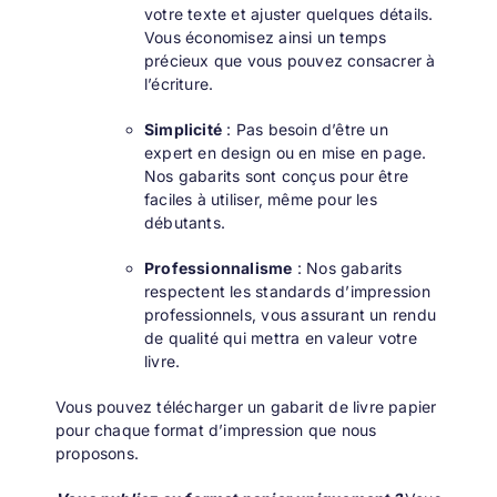
votre texte et ajuster quelques détails.
Vous économisez ainsi un temps
précieux que vous pouvez consacrer à
l’écriture.
Simplicité
: Pas besoin d’être un
expert en design ou en mise en page.
Nos gabarits sont conçus pour être
faciles à utiliser, même pour les
débutants.
Professionnalisme
: Nos gabarits
respectent les standards d’impression
professionnels, vous assurant un rendu
de qualité qui mettra en valeur votre
livre.
Vous pouvez télécharger un gabarit de livre papier
pour chaque format d’impression que nous
proposons.