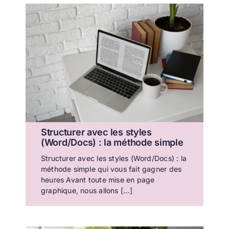
Structurer avec les styles
(Word/Docs) : la méthode simple
Structurer avec les styles (Word/Docs) : la
méthode simple qui vous fait gagner des
heures Avant toute mise en page
graphique, nous allons [...]