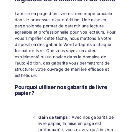
La mise en page d’un livre est une étape cruciale
dans le processus d’auto-édition. Une mise en
page soignée permet de garantir une lecture
agréable et professionnelle pour vos lecteurs. Pour
vous simplifier cette tâche, nous mettons à votre
disposition des gabarits Word adaptés à chaque
format de livre. Que vous soyez un auteur
expérimenté ou un novice dans le domaine de
l’auto-édition, ces gabarits vous permettront de
structurer votre ouvrage de manière efficace et
esthétique.
Pourquoi utiliser nos gabarits de livre
papier ?
Gain de temps
: Avec nos gabarits de
livre papier, la mise en page est
préformatée, vous n’avez qu’à insérer