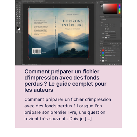
Comment préparer un fichier
d’impression avec des fonds
perdus ? Le guide complet pour
les auteurs
Comment préparer un fichier d'impression
avec des fonds perdus ? Lorsque l'on
prépare son premier livre, une question
revient très souvent : Dois-je [...]