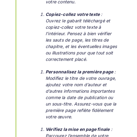
votre contenu.
Copiez-collez votre texte
:
Ouvrez le gabarit téléchargé et
copiez-collez votre texte à
l’intérieur. Pensez à bien vérifier
les sauts de page, les titres de
chapitre, et les éventuelles images
ou illustrations pour que tout soit
correctement placé.
Personnalisez la première page
:
Modifiez le titre de votre ouvrage,
ajoutez votre nom d’auteur et
d’autres informations importantes
comme la date de publication ou
un sous-titre. Assurez-vous que la
première page reflète fidèlement
votre œuvre.
Vérifiez la mise en page finale
:
Parcourez l’ensemble de votre