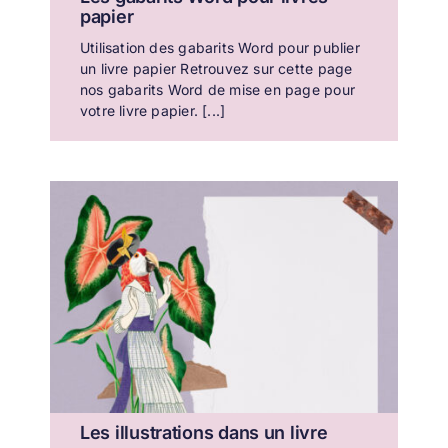
papier
Utilisation des gabarits Word pour publier
un livre papier Retrouvez sur cette page
nos gabarits Word de mise en page pour
votre livre papier. [...]
Les illustrations dans un livre