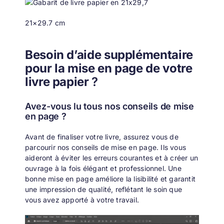
21×29.7 cm
Besoin d’aide supplémentaire
pour la mise en page de votre
livre papier
?
Avez-vous lu tous nos conseils de mise
en page ?
Avant de finaliser votre livre, assurez vous de
parcourir nos
conseils de mise en page
. Ils vous
aideront à éviter les erreurs courantes et à créer un
ouvrage à la fois élégant et professionnel. Une
bonne mise en page améliore la lisibilité et garantit
une impression de qualité, reflétant le soin que
vous avez apporté à votre travail.