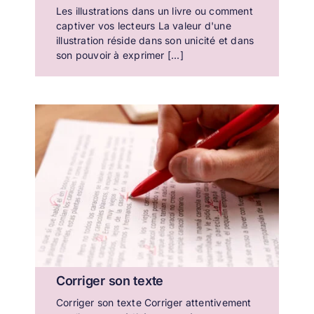
Les illustrations dans un livre ou comment
captiver vos lecteurs La valeur d'une
illustration réside dans son unicité et dans
son pouvoir à exprimer [...]
Corriger son texte
Corriger son texte Corriger attentivement