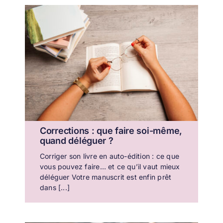
Corrections : que faire soi-même,
quand déléguer ?
Corriger son livre en auto-édition : ce que
vous pouvez faire… et ce qu’il vaut mieux
déléguer Votre manuscrit est enfin prêt
dans [...]