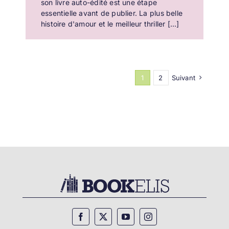
son livre auto-édité est une étape
essentielle avant de publier. La plus belle
histoire d'amour et le meilleur thriller [...]
1
2
Suivant