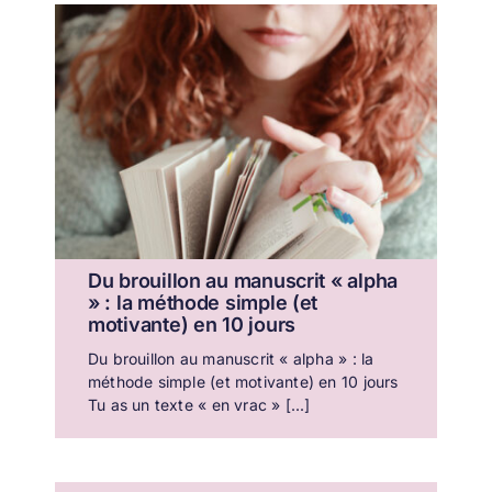
Du brouillon au manuscrit « alpha
» : la méthode simple (et
motivante) en 10 jours
Du brouillon au manuscrit « alpha » : la
méthode simple (et motivante) en 10 jours
Tu as un texte « en vrac » [...]