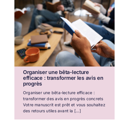
Organiser une bêta-lecture
efficace : transformer les avis en
progrès
Organiser une bêta-lecture efficace :
transformer des avis en progrès concrets
Votre manuscrit est prêt et vous souhaitez
des retours utiles avant la [...]