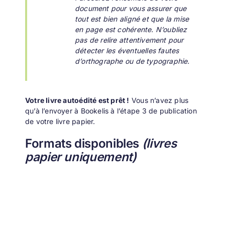
document pour vous assurer que
tout est bien aligné et que la mise
en page est cohérente. N’oubliez
pas de relire attentivement pour
détecter les éventuelles fautes
d’orthographe ou de typographie.
Votre livre autoédité est prêt !
Vous n’avez plus
qu’à l’envoyer à Bookelis à l’étape 3 de publication
de votre livre papier.
Formats disponibles
(livres
papier uniquement)