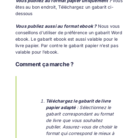
Vous publiez au format papier uniquement ?
Vous
êtes au bon endroit, Téléchargez un gabarit ci-
dessous
Vous publiez aussi au format ebook ?
Nous vous
conseillons d’utiliser de préférence un
gabarit Word
ebook
. Le gabarit ebook est aussi valable pour le
livre papier. Par contre le gabarit papier n’est pas
valable pour l’ebook.
Comment ça marche ?
Téléchargez le gabarit de livre
papier adapté
: Sélectionnez le
gabarit correspondant au format
de livre que vous souhaitez
publier. Assurez-vous de choisir le
format qui correspond le mieux à