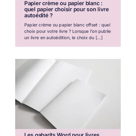
Papier crème ou papier blanc :
quel papier choisir pour son livre
autoédité ?
Papier crème ou papier blanc offset : quel
choix pour votre livre ? Lorsque l’on publie
un livre en autoédition, le choix du [...]
Les gabarits Word pour livres