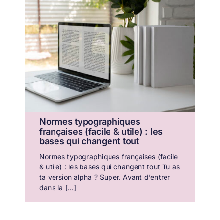
Normes typographiques
françaises (facile & utile) : les
bases qui changent tout
Normes typographiques françaises (facile
& utile) : les bases qui changent tout Tu as
ta version alpha ? Super. Avant d’entrer
dans la [...]