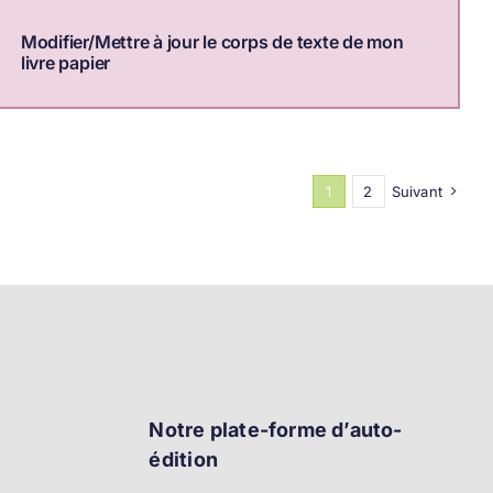
Modifier/Mettre à jour le corps de texte de mon
livre papier
1
2
Suivant
Notre plate-forme d’auto-
édition