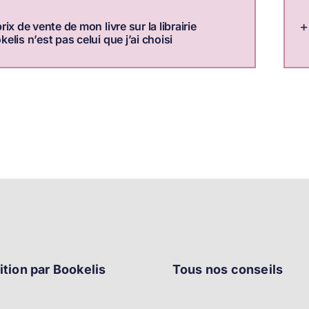
rix de vente de mon livre sur la librairie
elis n’est pas celui que j’ai choisi
ition par Bookelis
Tous nos conseils