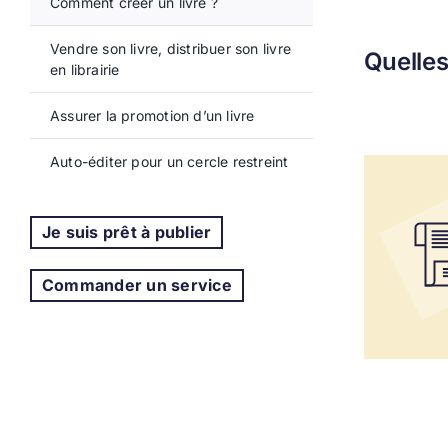
Comment créer un livre ?
Vendre son livre, distribuer son livre
Quelles
en librairie
Assurer la promotion d’un livre
Auto-éditer pour un cercle restreint
Je suis prêt à publier
Commander un service