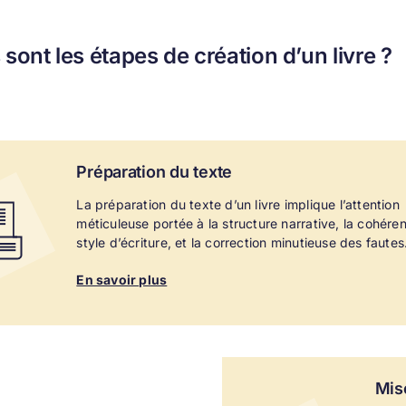
 sont les étapes de création d’un livre ?
Préparation du
texte
La préparation du texte d’un livre implique l’attention
méticuleuse portée à la structure narrative, la cohére
style d’écriture, et la correction minutieuse des fautes
En savoir plus
Mis