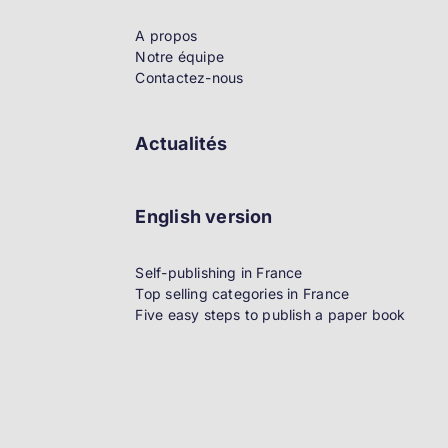
A propos
Notre équipe
Contactez-nous
Actualités
English version
Self-publishing in France
Top selling categories in France
Five easy steps to publish a paper book