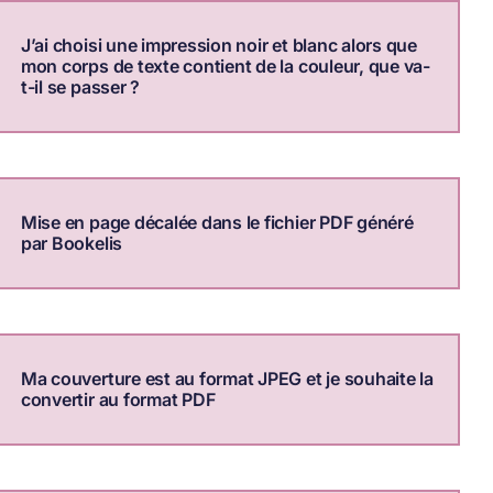
J’ai choisi une impression noir et blanc alors que
mon corps de texte contient de la couleur, que va-
t-il se passer ?
Mise en page décalée dans le fichier PDF généré
par Bookelis
Ma couverture est au format JPEG et je souhaite la
convertir au format PDF