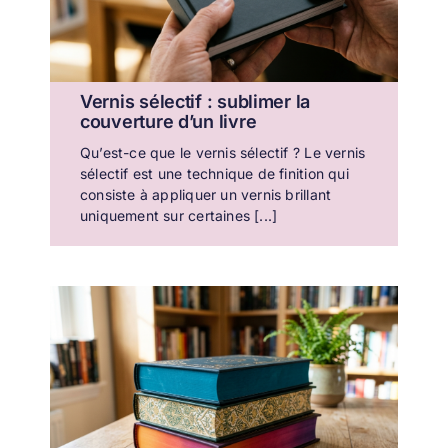
Vernis sélectif : sublimer la
couverture d’un livre
Qu’est-ce que le vernis sélectif ? Le vernis
sélectif est une technique de finition qui
consiste à appliquer un vernis brillant
uniquement sur certaines [...]