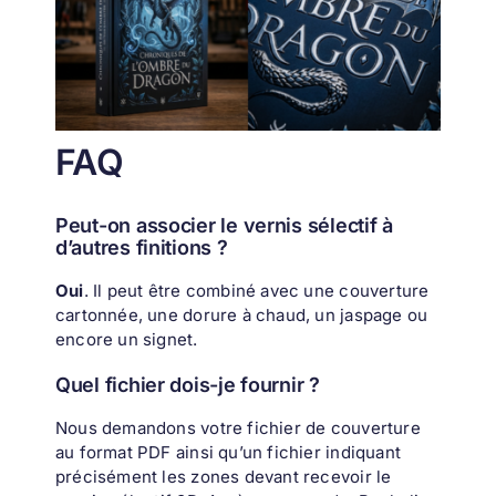
FAQ
Peut-on associer le vernis sélectif à
d’autres finitions ?
Oui
. Il peut être combiné avec une couverture
cartonnée, une dorure à chaud, un jaspage ou
encore un signet.
Quel fichier dois-je fournir ?
Nous demandons votre fichier de couverture
au format PDF ainsi qu’un fichier indiquant
précisément les zones devant recevoir le