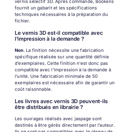
vernis sélectif 3D. Après commande, Bookelis
fournit un gabarit et les spécifications
techniques nécessaires à la préparation du
fichier.
Le vernis 3D est-il compatible avec
l’impression à la demande ?
Non
. La finition nécessite une fabrication
spécifique réalisée sur une quantité définie
d’exemplaires. Cette finition n’est donc pas
compatible avec l’impression à la demande à
l’unité. Une fabrication minimale de 50
exemplaires est nécessaire afin de garantir un
coût raisonnable.
Les livres avec vernis 3D peuvent-ils
être distribués en librairie ?
Les ouvrages réalisés avec jaspage sont
destinés à être gérés directement par l’auteur.
Ils ne sont pas compatibles avec le réseau de