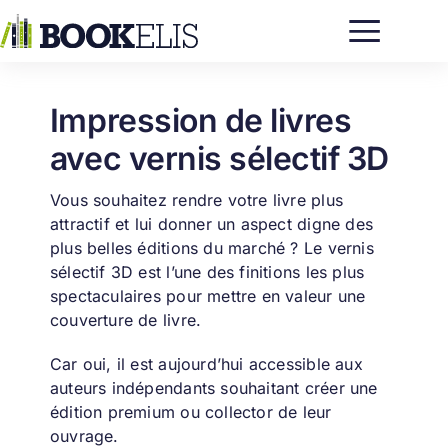
Passer
au
contenu
Impression de livres
avec vernis sélectif 3D
Vous souhaitez rendre votre livre plus
attractif et lui donner un aspect digne des
plus belles éditions du marché ? Le vernis
sélectif 3D est l’une des finitions les plus
spectaculaires pour mettre en valeur une
couverture de livre.
Car oui, il est aujourd’hui accessible aux
auteurs indépendants souhaitant créer une
édition premium ou collector de leur
ouvrage.