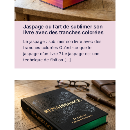
Jaspage ou l’art de sublimer son
livre avec des tranches colorées
Le jaspage : sublimer son livre avec des
tranches colorées Qu’est-ce que le
jaspage d’un livre ? Le jaspage est une
technique de finition [...]