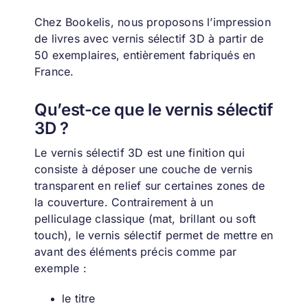
Chez Bookelis, nous proposons l’impression
de livres avec vernis sélectif 3D à partir de
50 exemplaires, entièrement fabriqués en
France.
Qu’est-ce que le vernis sélectif
3D ?
Le vernis sélectif 3D est une finition qui
consiste à déposer une couche de vernis
transparent en relief sur certaines zones de
la couverture.
Contrairement à un
pelliculage classique (mat, brillant ou soft
touch), le vernis sélectif permet de mettre en
avant des éléments précis comme par
exemple :
le titre