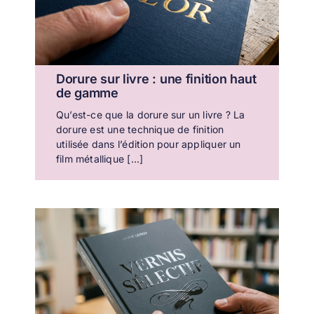
Dorure sur livre : une finition haut
de gamme
Qu’est-ce que la dorure sur un livre ? La
dorure est une technique de finition
utilisée dans l’édition pour appliquer un
film métallique [...]