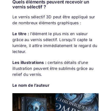
Quels éléments peuvent recevoir un
vernis sélectif ?
Le vernis sélectif 3D peut être appliqué sur
de nombreux éléments graphiques :
Le titre :
l’élément le plus mis en valeur
grâce au vernis sélectif. Lorsqu’il capte la
lumière, il attire immédiatement le regard du
lecteur.
Les illustrations :
c
ertains détails d’une
illustration peuvent être sublimés grâce au
relief du vernis.
Le nom de l’auteur