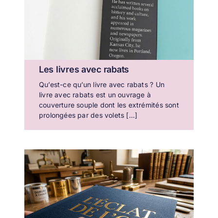
Les livres avec rabats
Qu’est-ce qu’un livre avec rabats ? Un
livre avec rabats est un ouvrage à
couverture souple dont les extrémités sont
prolongées par des volets [...]