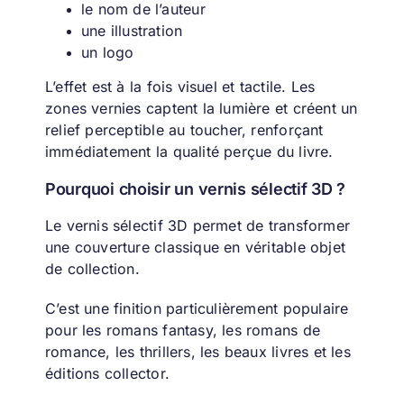
le nom de l’auteur
une illustration
un logo
L’effet est à la fois visuel et tactile. Les
zones vernies captent la lumière et créent un
relief perceptible au toucher, renforçant
immédiatement la qualité perçue du livre.
Pourquoi choisir un vernis sélectif 3D ?
Le vernis sélectif 3D permet de transformer
une couverture classique en véritable objet
de collection.
C’est une finition particulièrement populaire
pour les romans fantasy, les romans de
romance, les thrillers, les beaux livres et les
éditions collector.