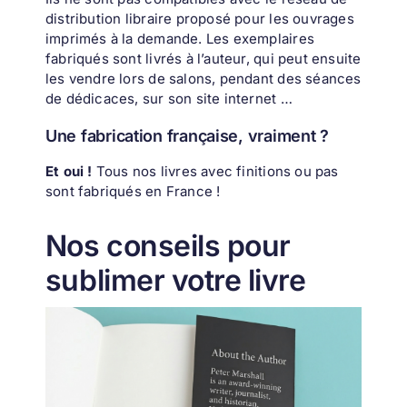
distribution libraire proposé pour les ouvrages
imprimés à la demande. Les exemplaires
fabriqués sont livrés à l’auteur, qui peut ensuite
les vendre lors de salons, pendant des séances
de dédicaces, sur son site internet …
Une fabrication française, vraiment ?
Et oui !
Tous nos livres avec finitions ou pas
sont fabriqués en France !
Nos conseils pour
sublimer votre livre