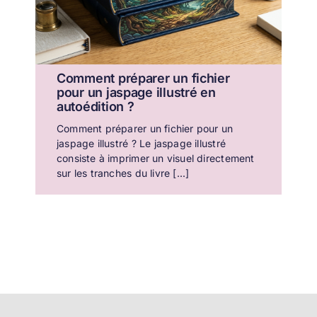
Comment préparer un fichier
pour un jaspage illustré en
autoédition ?
Comment préparer un fichier pour un
jaspage illustré ? Le jaspage illustré
consiste à imprimer un visuel directement
sur les tranches du livre [...]