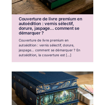
Couverture de livre premium en
autoédition : vernis sélectif,
dorure, jaspage… comment se
démarquer ?
Couverture de livre premium en
autoédition : vernis sélectif, dorure,
jaspage… comment se démarquer ? En
autoédition, la couverture est [...]