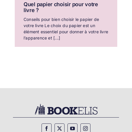
Quel papier choisir pour votre
livre ?
Conseils pour bien choisir le papier de
votre livre Le choix du papier est un
élément essentiel pour donner à votre livre
l’apparence et [...]