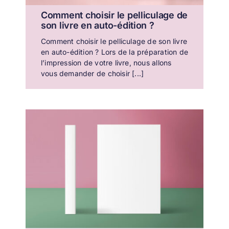
Comment choisir le pelliculage de
son livre en auto-édition ?
Comment choisir le pelliculage de son livre
en auto-édition ? Lors de la préparation de
l’impression de votre livre, nous allons
vous demander de choisir [...]