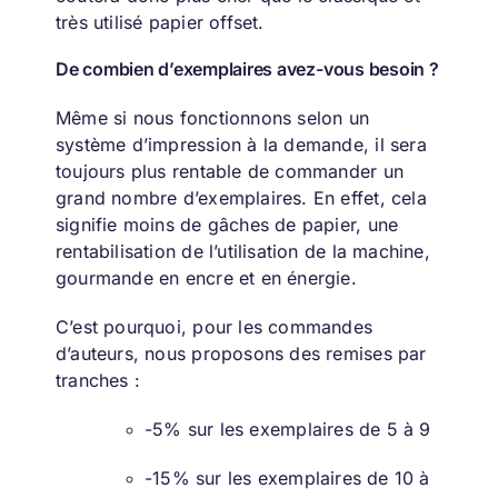
très utilisé papier offset.
De combien d’exemplaires avez-vous besoin ?
Même si nous fonctionnons selon un
système d’impression à la demande, il sera
toujours plus rentable de commander un
grand nombre d’exemplaires. En effet, cela
signifie moins de gâches de papier, une
rentabilisation de l’utilisation de la machine,
gourmande en encre et en énergie.
C’est pourquoi, pour les commandes
d’auteurs, nous proposons des remises par
tranches :
-5% sur les exemplaires de 5 à 9
-15% sur les exemplaires de 10 à