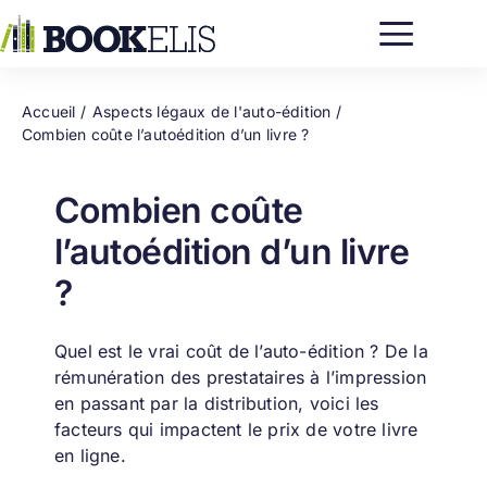
Passer
au
contenu
Accueil
Aspects légaux de l'auto-édition
Combien coûte l’autoédition d’un livre ?
Combien coûte
l’autoédition d’un livre
?
Quel est le vrai coût de l’auto-édition ? De la
rémunération des prestataires à l’impression
en passant par la distribution, voici les
facteurs qui impactent le prix de votre livre
en ligne.