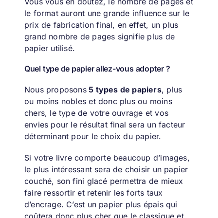
Vous vous en doutez, le nombre de pages et
le format auront une grande influence sur le
prix de fabrication final, en effet, un plus
grand nombre de pages signifie plus de
papier utilisé.
Quel type de papier allez-vous adopter ?
Nous proposons
5 types de papiers
, plus
ou moins nobles et donc plus ou moins
chers, le type de votre ouvrage et vos
envies pour le résultat final sera un facteur
déterminant pour le choix du papier.
Si votre livre comporte beaucoup d’images,
le plus intéressant sera de choisir un papier
couché, son fini glacé permettra de mieux
faire ressortir et retenir les forts taux
d’encrage. C’est un papier plus épais qui
coûtera donc plus cher que le classique et