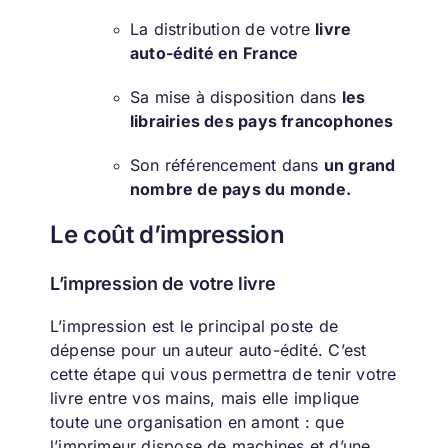
La distribution de votre
livre
auto-édité en France
Sa mise à disposition dans
les
librairies des pays francophones
Son référencement dans
un
grand
nombre de pays du monde
.
Le coût d’impression
L’impression de votre livre
L’impression est le principal poste de
dépense pour un auteur auto-édité. C’est
cette étape qui vous permettra de tenir votre
livre entre vos mains, mais elle implique
toute une organisation en amont : que
l’imprimeur dispose de machines et d’une