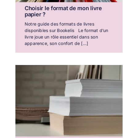
Choisir le format de mon livre
papier ?
Notre guide des formats de livres
disponibles sur Bookelis Le format d’un
livre joue un rôle essentiel dans son
apparence, son confort de [...]