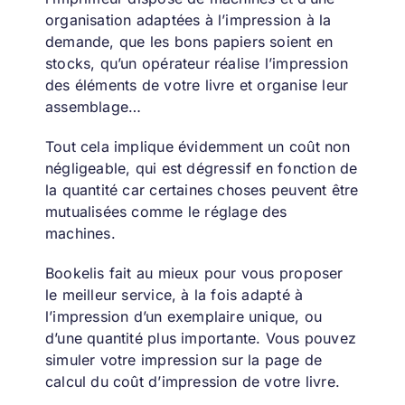
organisation adaptées à
l’impression à la
demande
, que les bons papiers soient en
stocks, qu’un opérateur réalise l’impression
des éléments de votre livre et organise leur
assemblage…
Tout cela implique évidemment un coût non
négligeable, qui est dégressif en fonction de
la quantité car certaines choses peuvent être
mutualisées comme le réglage des
machines.
Bookelis fait au mieux pour vous proposer
le meilleur service, à la fois adapté à
l’impression d’un exemplaire unique, ou
d’une quantité plus importante. Vous pouvez
simuler votre impression sur la page de
calcul du
coût d’impression de votre livre
.