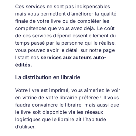
Ces services ne sont pas indispensables
mais vous permettent d’améliorer la qualité
finale de votre livre ou de compléter les
compétences que vous avez déjà. Le coût
de ces services dépend essentiellement du
temps passé par la personne qui le réalise,
vous pouvez avoir le détail sur notre page
listant nos
services aux auteurs auto-
édités
.
La distribution en librairie
Votre livre est imprimé, vous aimeriez le voir
en vitrine de votre librairie préférée ! Il vous
faudra convaincre le libraire, mais aussi que
le livre soit disponible via les réseaux
logistiques que le libraire ait l’habitude
d’utiliser.