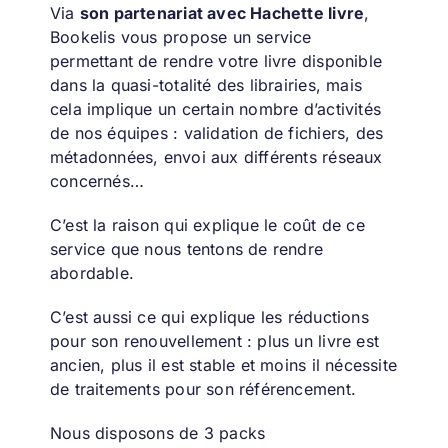
Via
son partenariat avec Hachette livre
,
Bookelis vous propose un service
permettant de rendre votre livre disponible
dans la quasi-totalité des librairies, mais
cela implique un certain nombre d’activités
de nos équipes : validation de fichiers, des
métadonnées, envoi aux différents réseaux
concernés…
C’est la raison qui explique le coût de ce
service que nous tentons de rendre
abordable.
C’est aussi ce qui explique les réductions
pour son renouvellement : plus un livre est
ancien, plus il est stable et moins il nécessite
de traitements pour son référencement.
Nous disposons de 3 packs