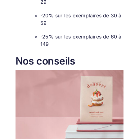
29
-20% sur les exemplaires de 30 à
59
-25% sur les exemplaires de 60 à
149
Nos conseils