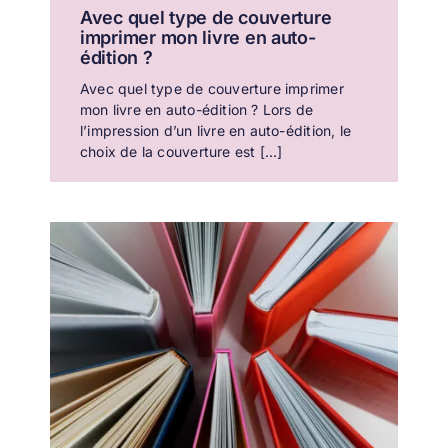
Avec quel type de couverture
imprimer mon livre en auto-
édition ?
Avec quel type de couverture imprimer
mon livre en auto-édition ? Lors de
l’impression d’un livre en auto-édition, le
choix de la couverture est [...]