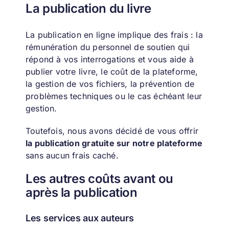
La publication du livre
La publication en ligne implique des frais : la
rémunération du personnel de soutien qui
répond à vos interrogations et vous aide à
publier votre livre, le coût de la plateforme,
la gestion de vos fichiers, la prévention de
problèmes techniques ou le cas échéant leur
gestion.
Toutefois, nous avons décidé de vous offrir
la publication gratuite sur notre plateforme
sans aucun frais caché.
Les autres coûts avant ou
après la publication
Les services aux auteurs