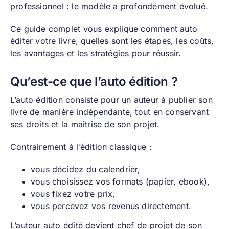
professionnel : le modèle a profondément évolué.
Ce guide complet vous explique comment auto
éditer votre livre, quelles sont les étapes, les coûts,
les avantages et les stratégies pour réussir.
Qu’est-ce que l’auto édition ?
L’auto édition consiste pour un auteur à publier son
livre de manière indépendante, tout en conservant
ses droits et la maîtrise de son projet.
Contrairement à l’édition classique :
vous décidez du calendrier,
vous choisissez vos formats (papier, ebook),
vous fixez votre prix,
vous percevez vos revenus directement.
L’auteur auto édité devient chef de projet de son