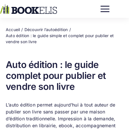
Passer
au
contenu
Accueil
Découvrir l’autoédition
Auto édition : le guide simple et complet pour publier et
vendre son livre
Auto édition : le guide
complet pour publier et
vendre son livre
L’auto édition permet aujourd’hui à tout auteur de
publier son livre
sans passer par une maison
d’édition traditionnelle.
Impression à la demande
,
distribution en librairie
, ebook, accompagnement