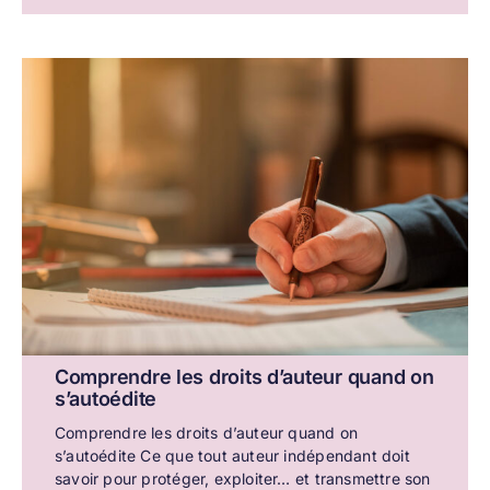
Comprendre les droits d’auteur quand on
s’autoédite
Comprendre les droits d’auteur quand on
s’autoédite Ce que tout auteur indépendant doit
savoir pour protéger, exploiter… et transmettre son