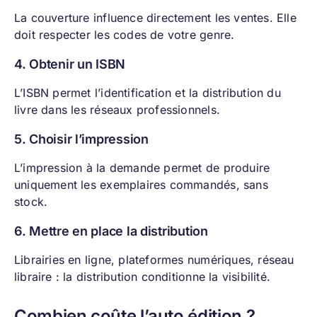
La couverture influence directement les ventes. Elle
doit respecter les codes de votre genre.
4. Obtenir un ISBN
L’ISBN permet l’identification et la distribution du
livre dans les réseaux professionnels.
5. Choisir l’impression
L’impression à la demande permet de produire
uniquement les exemplaires commandés, sans
stock.
6. Mettre en place la distribution
Librairies en ligne, plateformes numériques, réseau
libraire : la distribution conditionne la visibilité.
Combien coûte l’auto édition ?