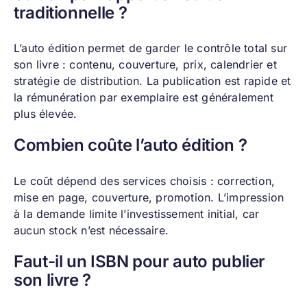
traditionnelle ?
L’auto édition permet de garder le contrôle total sur
son livre : contenu, couverture, prix, calendrier et
stratégie de distribution. La publication est rapide et
la rémunération par exemplaire est généralement
plus élevée.
Combien coûte l’auto édition ?
Le coût dépend des services choisis : correction,
mise en page, couverture, promotion. L’impression
à la demande limite l’investissement initial, car
aucun stock n’est nécessaire.
Faut-il un ISBN pour auto publier
son livre ?