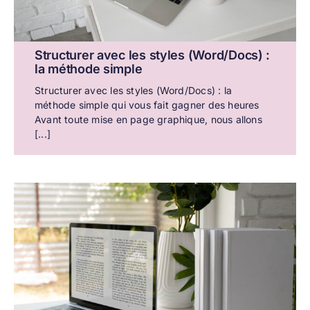
Structurer avec les styles (Word/Docs) :
la méthode simple
Structurer avec les styles (Word/Docs) : la
méthode simple qui vous fait gagner des heures
Avant toute mise en page graphique, nous allons
[...]