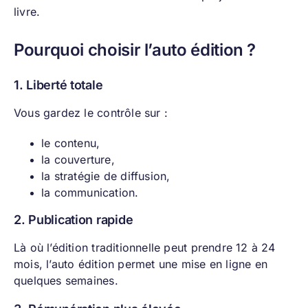
livre.
Pourquoi choisir l’auto édition ?
1. Liberté totale
Vous gardez le contrôle sur :
le contenu,
la couverture,
la stratégie de diffusion,
la communication.
2. Publication rapide
Là où l’édition traditionnelle peut prendre 12 à 24
mois, l’auto édition permet une mise en ligne en
quelques semaines.