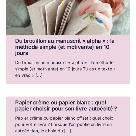
Du brouillon au manuscrit « alpha » : la
méthode simple (et motivante) en 10
jours
Du brouillon au manuscrit « alpha » : la méthode
simple (et motivante) en 10 jours Tu as un texte «
en vrac » [...]
Papier crème ou papier blanc : quel
papier choisir pour son livre autoédité ?
Papier crème ou papier blanc offset : quel choix
pour votre livre ? Lorsque l’on publie un livre en
autoédition, le choix du [...]