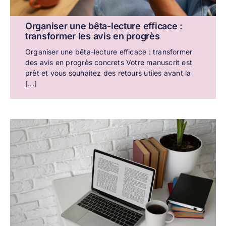
Organiser une bêta-lecture efficace :
transformer les avis en progrès
Organiser une bêta-lecture efficace : transformer
des avis en progrès concrets Votre manuscrit est
prêt et vous souhaitez des retours utiles avant la
[...]