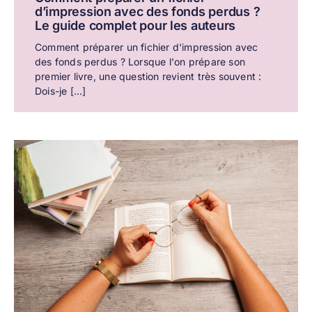
d’impression avec des fonds perdus ?
Le guide complet pour les auteurs
Comment préparer un fichier d'impression avec
des fonds perdus ? Lorsque l'on prépare son
premier livre, une question revient très souvent :
Dois-je [...]