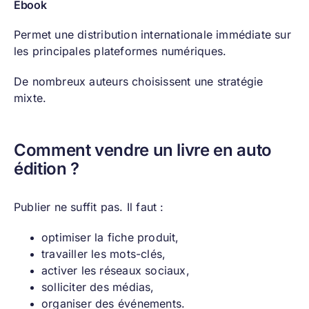
Ebook
Permet une distribution internationale immédiate sur
les principales plateformes numériques.
De nombreux auteurs choisissent une stratégie
mixte.
Comment vendre un livre en auto
édition ?
Publier ne suffit pas. Il faut :
optimiser la fiche produit,
travailler les mots-clés,
activer les réseaux sociaux,
solliciter des médias,
organiser des événements.