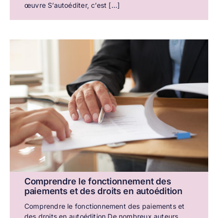
œuvre S’autoéditer, c’est [...]
Comprendre le fonctionnement des
paiements et des droits en autoédition
Comprendre le fonctionnement des paiements et
des droits en autoédition De nombreux auteurs