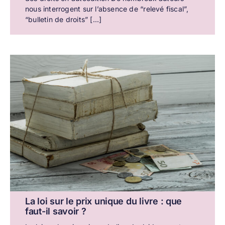
nous interrogent sur l’absence de “relevé fiscal”,
“bulletin de droits” [...]
La loi sur le prix unique du livre : que
faut-il savoir ?