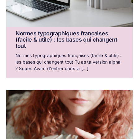
Normes typographiques françaises
(facile & utile) : les bases qui changent
tout
Normes typographiques françaises (facile & utile) :
les bases qui changent tout Tu as ta version alpha
? Super. Avant d’entrer dans la [...]