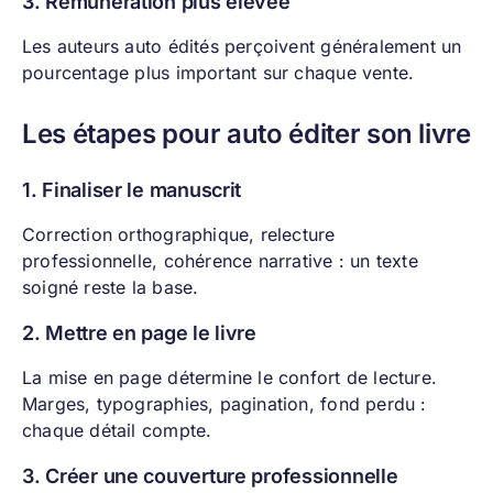
3. Rémunération plus élevée
Les auteurs auto édités perçoivent généralement un
pourcentage plus important sur chaque vente.
Les étapes pour auto éditer son livre
1. Finaliser le manuscrit
Correction orthographique, relecture
professionnelle, cohérence narrative : un texte
soigné reste la base.
2. Mettre en page le livre
La mise en page détermine le confort de lecture.
Marges, typographies, pagination, fond perdu :
chaque détail compte.
3. Créer une couverture professionnelle