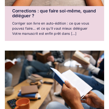
Corrections : que faire soi-même, quand
déléguer ?
Corriger son livre en auto-édition : ce que vous
pouvez faire… et ce qu’il vaut mieux déléguer
Votre manuscrit est enfin prêt dans [...]