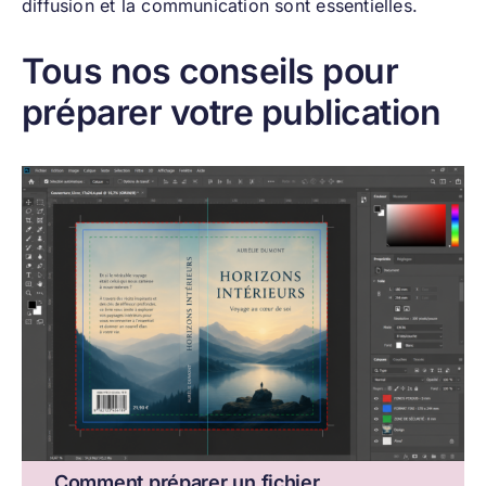
diffusion et la communication sont essentielles.
Tous nos conseils pour
préparer votre publication
Comment préparer un fichier