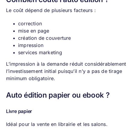
Le coût dépend de plusieurs facteurs :
correction
mise en page
création de couverture
impression
services marketing
L’impression à la demande réduit considérablement
l’investissement initial puisqu’il n’y a pas de tirage
minimum obligatoire.
Auto édition papier ou ebook ?
Livre papier
Idéal pour la vente en librairie et les salons.