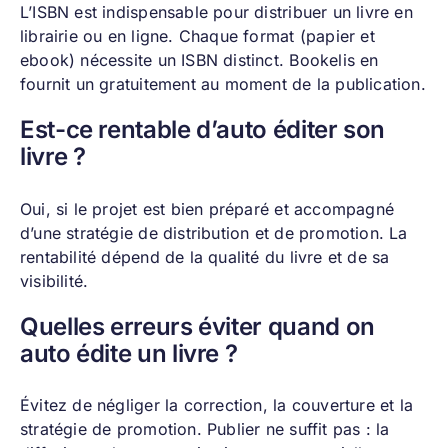
L’ISBN est indispensable pour distribuer un livre en
librairie ou en ligne. Chaque format (papier et
ebook) nécessite un ISBN distinct. Bookelis en
fournit un gratuitement au moment de la publication.
Est-ce rentable d’auto éditer son
livre ?
Oui, si le projet est bien préparé et accompagné
d’une stratégie de distribution et de promotion. La
rentabilité dépend de la qualité du livre et de sa
visibilité.
Quelles erreurs éviter quand on
auto édite un livre ?
Évitez de négliger la correction, la couverture et la
stratégie de promotion. Publier ne suffit pas : la