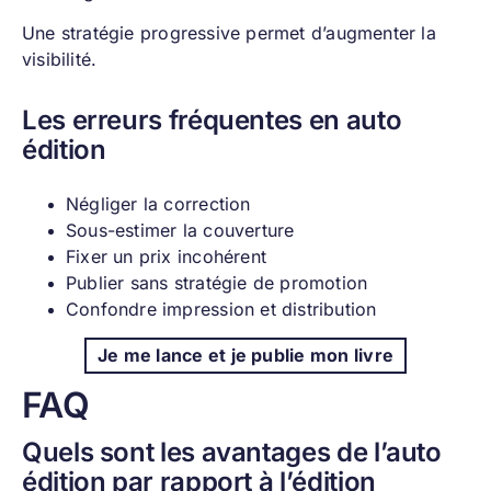
Une stratégie progressive permet d’augmenter la
visibilité.
Les erreurs fréquentes en auto
édition
Négliger la correction
Sous-estimer la couverture
Fixer un prix incohérent
Publier sans stratégie de promotion
Confondre impression et distribution
Je me lance et je publie mon livre
FAQ
Quels sont les avantages de l’auto
édition par rapport à l’édition