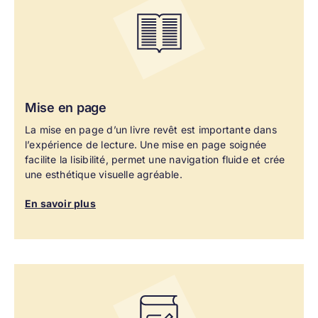
Mise en page
La mise en page d’un livre revêt est importante dans
l’expérience de lecture. Une mise en page soignée
facilite la lisibilité, permet une navigation fluide et crée
une esthétique visuelle agréable.
En savoir plus