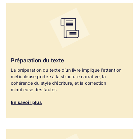
Préparation du
texte
La préparation du texte d’un livre implique l’attention
méticuleuse portée à la structure narrative, la
cohérence du style d’écriture, et la correction
minutieuse des fautes.
En savoir plus