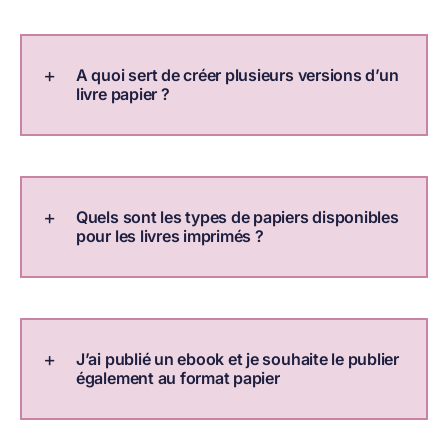
A quoi sert de créer plusieurs versions d’un
livre papier ?
Quels sont les types de papiers disponibles
pour les livres imprimés ?
J’ai publié un ebook et je souhaite le publier
également au format papier