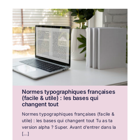
Normes typographiques françaises
(facile & utile) : les bases qui
changent tout
Normes typographiques françaises (facile &
utile) : les bases qui changent tout Tu as ta
version alpha ? Super. Avant d’entrer dans la
[...]