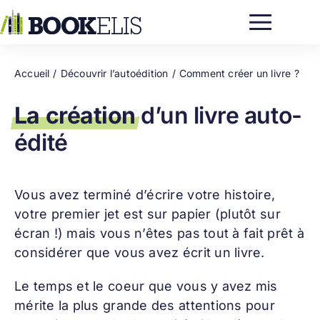
Passer
au
contenu
Accueil
Découvrir l’autoédition
Comment créer un livre ?
La création
d’un livre auto-
édité
Vous avez terminé d’écrire votre histoire,
votre premier jet est sur papier (plutôt sur
écran !) mais vous n’êtes pas tout à fait prêt à
considérer que vous avez écrit un livre.
Le temps et le coeur que vous y avez mis
mérite la plus grande des attentions pour