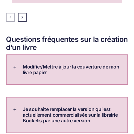
Questions fréquentes sur la création
d’un livre
Modifier/Mettre à jour la couverture de mon
livre papier
Je souhaite remplacer la version qui est
actuellement commercialisée sur la librairie
Bookelis par une autre version