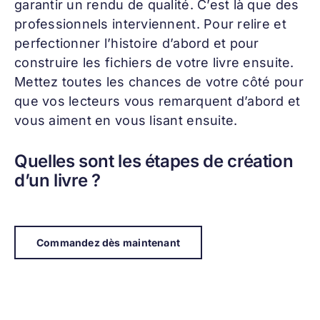
garantir un rendu de qualité. C’est là que des
professionnels interviennent. Pour relire et
perfectionner l’histoire d’abord et pour
construire les fichiers de votre livre ensuite.
Mettez toutes les chances de votre côté pour
que vos lecteurs vous remarquent d’abord et
vous aiment en vous lisant ensuite.
Quelles sont les étapes de création
d’un livre ?
Commandez dès maintenant