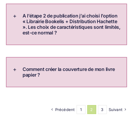
A l’étape 2 de publication j’ai choisi l’option
« Librairie Bookelis + Distribution Hachette
». Les choix de caractéristiques sont limités,
est-ce normal ?
Comment créer la couverture de mon livre
papier ?
Précédent
1
2
3
Suivant