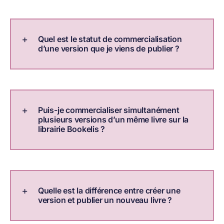
Quel est le statut de commercialisation
d’une version que je viens de publier ?
Puis-je commercialiser simultanément
plusieurs versions d’un même livre sur la
librairie Bookelis ?
Quelle est la différence entre créer une
version et publier un nouveau livre ?