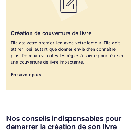
Création de
couverture de livre
Elle est votre premier lien avec votre lecteur. Elle doit
attirer l’oeil autant que donner envie d’en connaître
plus. Découvrez toutes les règles à suivre pour réaliser
une couverture de livre impactante.
En savoir plus
Nos conseils indispensables pour
démarrer la création de son livre