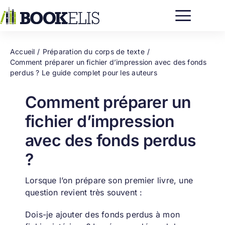
Passer
au
contenu
Accueil
Préparation du corps de texte
Comment préparer un fichier d’impression avec des fonds
perdus ? Le guide complet pour les auteurs
Comment préparer un
fichier d’impression
avec des fonds perdus
?
Lorsque l’on prépare son premier livre, une
question revient très souvent :
Dois-je ajouter des fonds perdus à mon