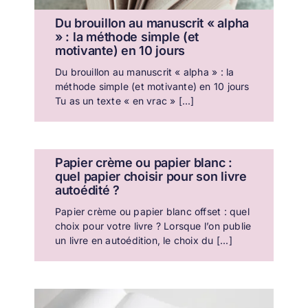
Du brouillon au manuscrit « alpha
» : la méthode simple (et
motivante) en 10 jours
Du brouillon au manuscrit « alpha » : la
méthode simple (et motivante) en 10 jours
Tu as un texte « en vrac » [...]
Papier crème ou papier blanc :
quel papier choisir pour son livre
autoédité ?
Papier crème ou papier blanc offset : quel
choix pour votre livre ? Lorsque l’on publie
un livre en autoédition, le choix du [...]