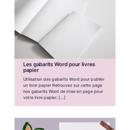
Les gabarits Word pour livres
papier
Utilisation des gabarits Word pour publier
un livre papier Retrouvez sur cette page
nos gabarits Word de mise en page pour
votre livre papier. [...]