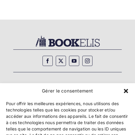
Gérer le consentement
Pour offrir les meilleures expériences, nous utilisons des
technologies telles que les cookies pour stocker et/ou
accéder aux informations des appareils. Le fait de consentir
à ces technologies nous permettra de traiter des données
telles que le comportement de navigation ou les ID uniques
Copyright 2024 Bookelis –
CGU
–
CGS
–
CGPPA
–