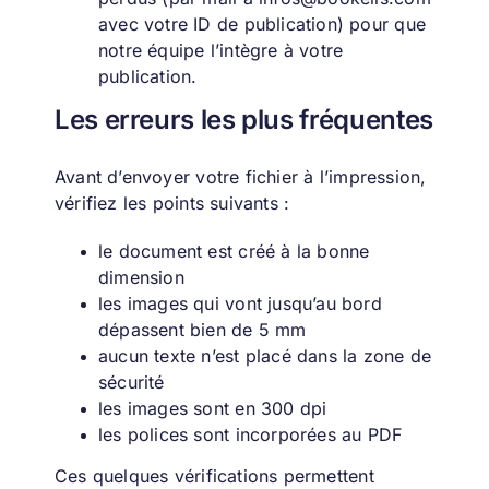
avec votre ID de publication) pour que
notre équipe l’intègre à votre
publication.
Les erreurs les plus fréquentes
Avant d’envoyer votre fichier à l’impression,
vérifiez les points suivants :
le document est créé à la bonne
dimension
les images qui vont jusqu’au bord
dépassent bien de 5 mm
aucun texte n’est placé dans la zone de
sécurité
les images sont en 300 dpi
les polices sont incorporées au PDF
Ces quelques vérifications permettent