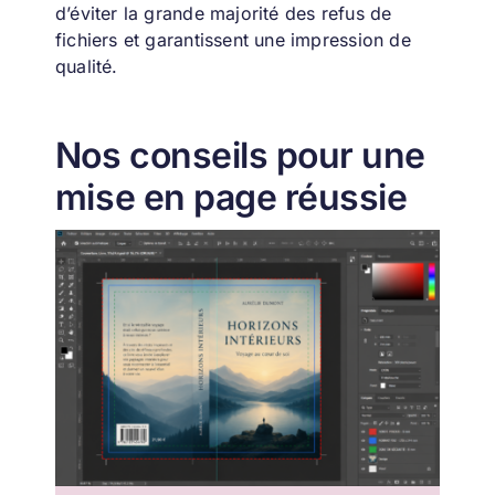
d’éviter la grande majorité des refus de
fichiers et garantissent une impression de
qualité.
Nos conseils pour une
mise en page réussie