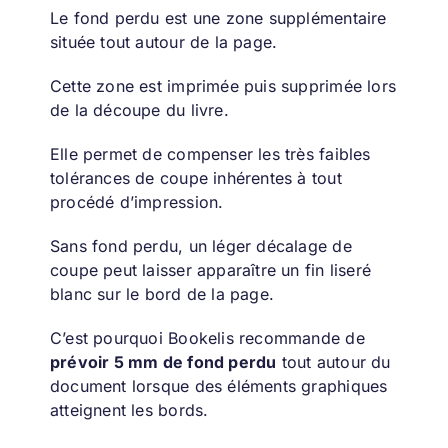
Le fond perdu est une zone supplémentaire
située tout autour de la page.
Cette zone est imprimée puis supprimée lors
de la découpe du livre.
Elle permet de compenser les très faibles
tolérances de coupe inhérentes à tout
procédé d’impression.
Sans fond perdu, un léger décalage de
coupe peut laisser apparaître un fin liseré
blanc sur le bord de la page.
C’est pourquoi Bookelis recommande de
prévoir 5 mm de fond perdu
tout autour du
document lorsque des éléments graphiques
atteignent les bords.