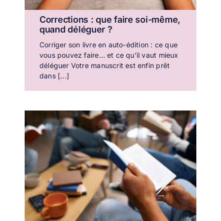
Corrections : que faire soi-même,
quand déléguer ?
Corriger son livre en auto-édition : ce que
vous pouvez faire… et ce qu’il vaut mieux
déléguer Votre manuscrit est enfin prêt
dans [...]