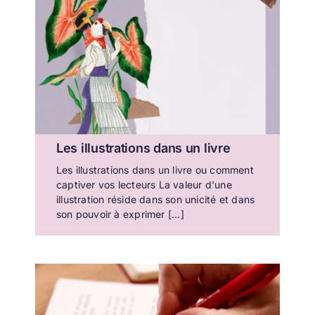
Les illustrations dans un livre
Les illustrations dans un livre ou comment
captiver vos lecteurs La valeur d'une
illustration réside dans son unicité et dans
son pouvoir à exprimer [...]