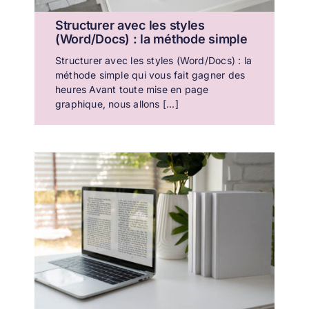
Structurer avec les styles
(Word/Docs) : la méthode simple
Structurer avec les styles (Word/Docs) : la
méthode simple qui vous fait gagner des
heures Avant toute mise en page
graphique, nous allons [...]