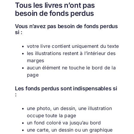
Tous les livres n’ont pas
besoin de fonds perdus
Vous n’avez pas besoin de fonds perdus
si :
votre livre contient uniquement du texte
les illustrations restent à l’intérieur des
marges
aucun élément ne touche le bord de la
page
Les fonds perdus sont indispensables si
:
une photo, un dessin, une illustration
occupe toute la page
un fond coloré va jusqu’au bord
une carte, un dessin ou un graphique