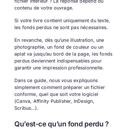
fichier intérieur ?
La réponse dépend du
contenu de votre ouvrage.
Si votre livre contient uniquement du texte,
les fonds perdus ne sont pas nécessaires.
En revanche, dès qu’une illustration, une
photographie, un fond de couleur ou un
aplat va jusqu’au bord de la page, les fonds
perdus deviennent indispensables pour
garantir une impression professionnelle.
Dans ce guide, nous vous expliquons
simplement comment préparer un fichier
conforme, quel que soit votre logiciel
(Canva, Affinity Publisher, InDesign,
Scribus…).
Qu’est-ce qu’un fond perdu ?