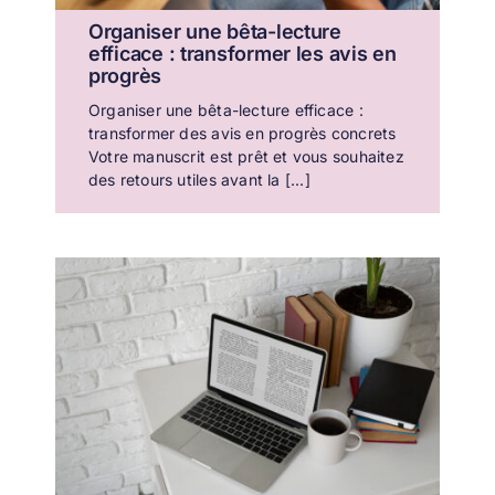
Organiser une bêta-lecture
efficace : transformer les avis en
progrès
Organiser une bêta-lecture efficace :
transformer des avis en progrès concrets
Votre manuscrit est prêt et vous souhaitez
des retours utiles avant la [...]