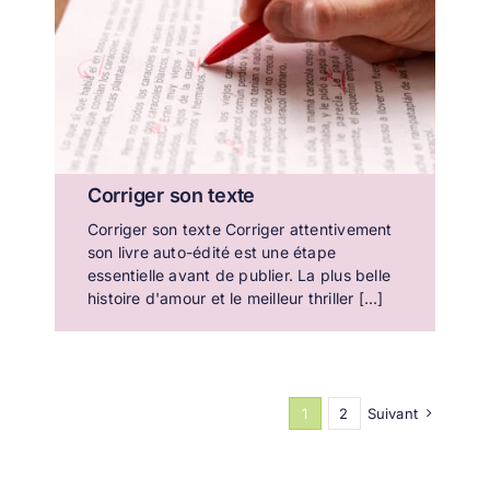
Corriger son texte
Corriger son texte Corriger attentivement
son livre auto-édité est une étape
essentielle avant de publier. La plus belle
histoire d'amour et le meilleur thriller [...]
1
2
Suivant