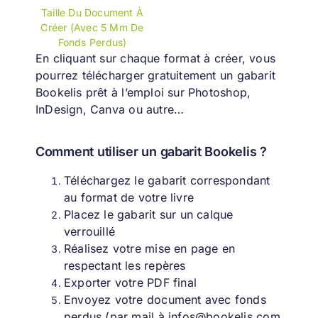
Taille Du Document À
Créer (avec 5 Mm De
Fonds Perdus)
En cliquant sur chaque format à créer, vous
pourrez télécharger gratuitement un gabarit
Bookelis prêt à l’emploi sur Photoshop,
InDesign, Canva ou autre…
Comment utiliser un gabarit Bookelis ?
Téléchargez le gabarit correspondant
au format de votre livre
Placez le gabarit sur un calque
verrouillé
Réalisez votre mise en page en
respectant les repères
Exporter votre PDF final
Envoyez votre document avec fonds
perdus (par mail à infos@bookelis.com