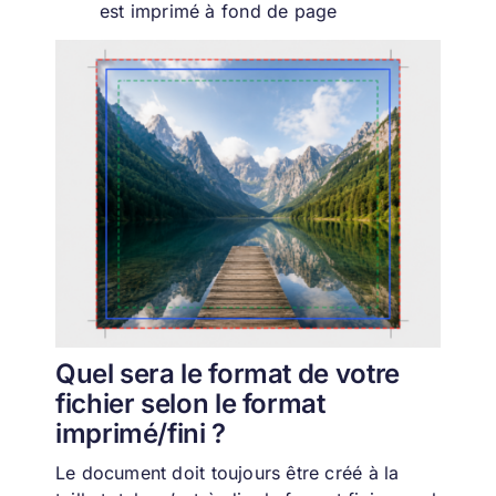
est imprimé à fond de page
Quel sera le format de votre
fichier selon le format
imprimé/fini ?
Le document doit toujours être créé à la