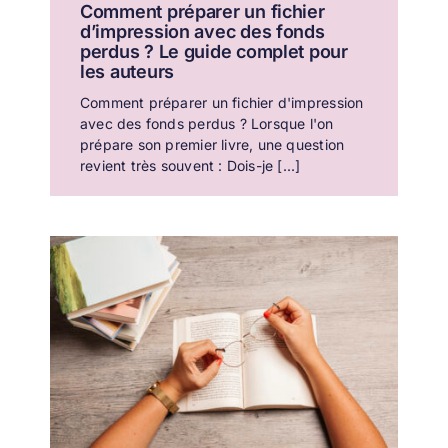
Comment préparer un fichier
d’impression avec des fonds
perdus ? Le guide complet pour
les auteurs
Comment préparer un fichier d'impression
avec des fonds perdus ? Lorsque l'on
prépare son premier livre, une question
revient très souvent : Dois-je [...]