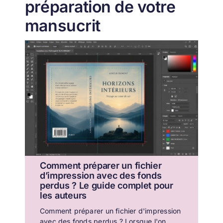
préparation de votre
mansucrit
Comment préparer un fichier
d’impression avec des fonds
perdus ? Le guide complet pour
les auteurs
Comment préparer un fichier d'impression
avec des fonds perdus ? Lorsque l'on