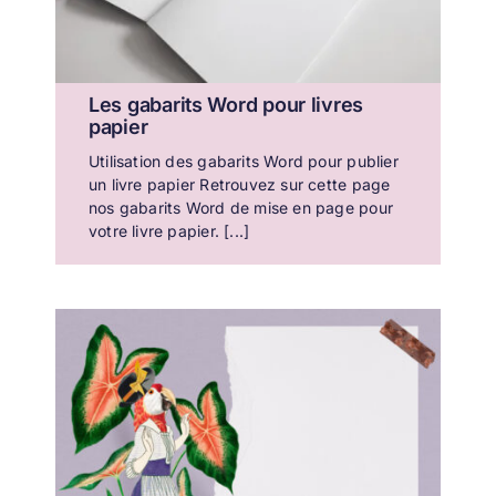
Les gabarits Word pour livres
papier
Utilisation des gabarits Word pour publier
un livre papier Retrouvez sur cette page
nos gabarits Word de mise en page pour
votre livre papier. [...]