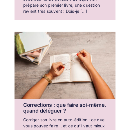
prépare son premier livre, une question
revient très souvent : Dois-je [...]
Corrections : que faire soi-même,
quand déléguer ?
Corriger son livre en auto-édition : ce que
vous pouvez faire… et ce qu’il vaut mieux