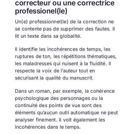
correcteur ou une correctrice
professionel(le)
Un(e) professionnel(le) de la correction ne
se contente pas de supprimer des fautes. Il
lit un texte dans sa globalité.
Il identifie les incohérences de temps, les
ruptures de ton, les répétitions thématiques,
les maladresses qui nuisent à la fluidité. Il
respecte la voix de l’auteur tout en
sécurisant la qualité du manuscrit.
Dans un roman, par exemple, la cohérence
psychologique des personnages ou la
continuité des points de vue sont des
éléments qu’aucun outil automatique ne peut
analyser finement. Il voit également les
incohérences dans le temps.