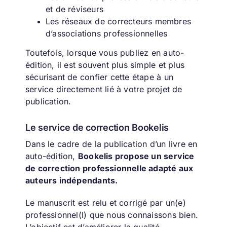
et de réviseurs
Les réseaux de correcteurs membres
d’associations professionnelles
Toutefois, lorsque vous publiez en auto-
édition, il est souvent plus simple et plus
sécurisant de confier cette étape à un
service directement lié à votre projet de
publication.
Le service de correction Bookelis
Dans le cadre de la publication d’un livre en
auto-édition,
Bookelis propose un service
de correction professionnelle adapté aux
auteurs indépendants.
Le manuscrit est relu et corrigé par un(e)
professionnel(l) que nous connaissons bien.