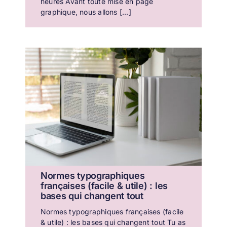
heures Avant toute mise en page
graphique, nous allons [...]
Normes typographiques
françaises (facile & utile) : les
bases qui changent tout
Normes typographiques françaises (facile
& utile) : les bases qui changent tout Tu as