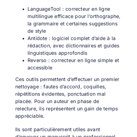
LanguageTool
: correcteur en ligne
multilingue efficace pour l’orthographe,
la grammaire et certaines suggestions
de style
Antidote
: logiciel complet d’aide à la
rédaction, avec dictionnaires et guides
linguistiques approfondis
Reverso
: correcteur en ligne simple et
accessible
Ces outils permettent d’effectuer un premier
nettoyage : fautes d’accord, coquilles,
répétitions évidentes, ponctuation mal
placée. Pour un auteur en phase de
relecture, ils représentent un gain de temps
appréciable.
Ils sont particulièrement utiles
avant
d’envoyer un manuscrit à un professionnel,