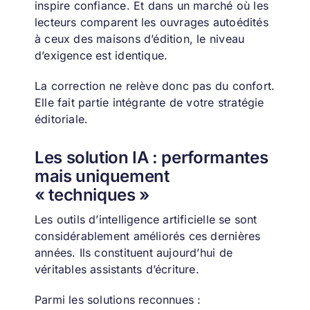
inspire confiance. Et dans un marché où les
lecteurs comparent les ouvrages autoédités
à ceux des maisons d’édition, le niveau
d’exigence est identique.
La correction ne relève donc pas du confort.
Elle fait partie intégrante de votre stratégie
éditoriale.
Les solution IA : performantes
mais uniquement
« techniques »
Les outils d’intelligence artificielle se sont
considérablement améliorés ces dernières
années. Ils constituent aujourd’hui de
véritables assistants d’écriture.
Parmi les solutions reconnues :