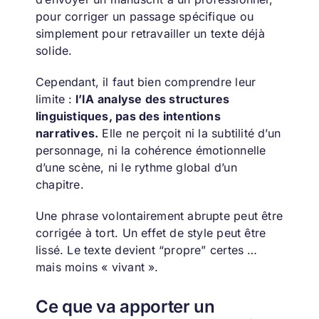
pour corriger un passage spécifique ou
simplement pour retravailler un texte déjà
solide.
Cependant, il faut bien comprendre leur
limite :
l’IA analyse des structures
linguistiques, pas des intentions
narratives.
Elle ne perçoit ni la subtilité d’un
personnage, ni la cohérence émotionnelle
d’une scène, ni le rythme global d’un
chapitre.
Une phrase volontairement abrupte peut être
corrigée à tort. Un effet de style peut être
lissé. Le texte devient “propre” certes …
mais moins « vivant ».
Ce que va apporter un