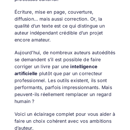
Écriture, mise en page, couverture,
diffusion… mais aussi correction. Or, la
qualité d’un texte est ce qui distingue un
auteur indépendant crédible d’un projet
encore amateur.
Aujourd’hui, de nombreux auteurs autoédités
se demandent s’il est possible de faire
corriger un livre par une
intelligence
artificielle
plutôt que par un correcteur
professionnel. Les outils existent, ils sont
performants, parfois impressionnants. Mais
peuvent-ils réellement remplacer un regard
humain ?
Voici un éclairage complet pour vous aider à
faire un choix cohérent avec vos ambitions
d’auteur.