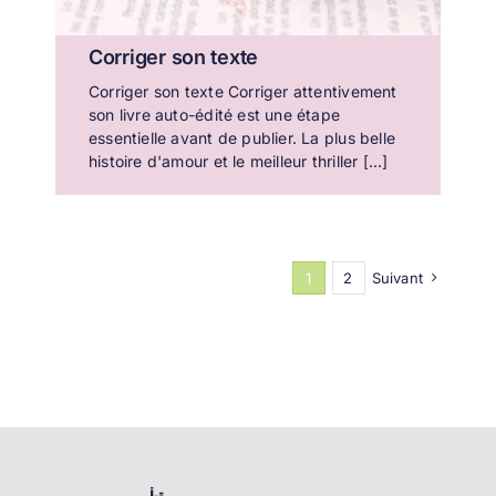
Corriger son texte
Corriger son texte Corriger attentivement
son livre auto-édité est une étape
essentielle avant de publier. La plus belle
histoire d'amour et le meilleur thriller [...]
1
2
Suivant