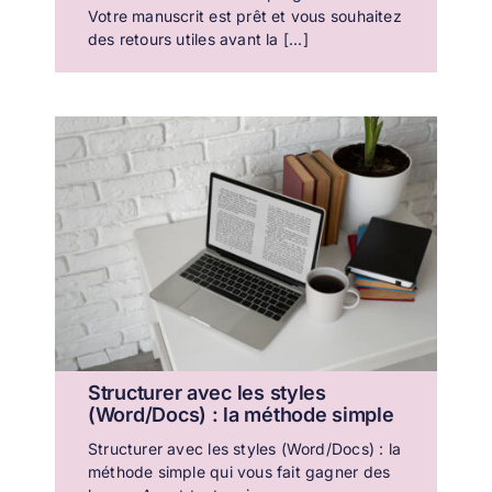
Votre manuscrit est prêt et vous souhaitez
des retours utiles avant la [...]
Structurer avec les styles
(Word/Docs) : la méthode simple
Structurer avec les styles (Word/Docs) : la
méthode simple qui vous fait gagner des