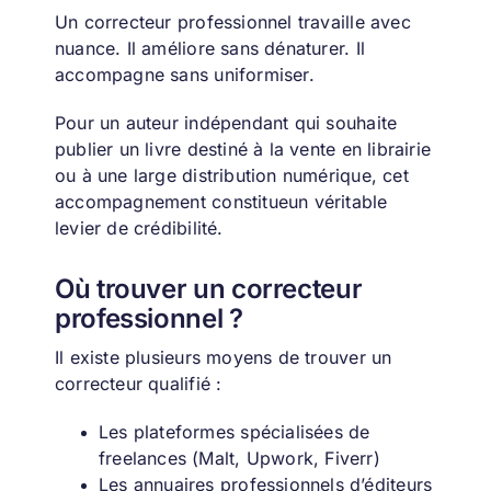
Un correcteur professionnel travaille avec
nuance. Il améliore sans dénaturer. Il
accompagne sans uniformiser.
Pour un auteur indépendant qui souhaite
publier un livre destiné à la vente en librairie
ou à une large distribution numérique, cet
accompagnement constitueun véritable
levier de crédibilité.
Où trouver un correcteur
professionnel ?
Il existe plusieurs moyens de trouver un
correcteur qualifié :
Les plateformes spécialisées de
freelances (Malt, Upwork, Fiverr)
Les annuaires professionnels d’éditeurs