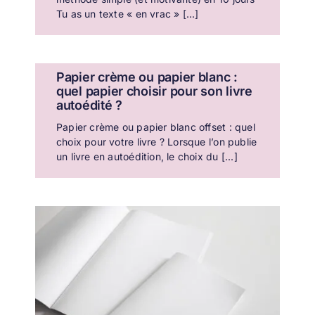
Tu as un texte « en vrac » [...]
Papier crème ou papier blanc :
quel papier choisir pour son livre
autoédité ?
Papier crème ou papier blanc offset : quel
choix pour votre livre ? Lorsque l’on publie
un livre en autoédition, le choix du [...]