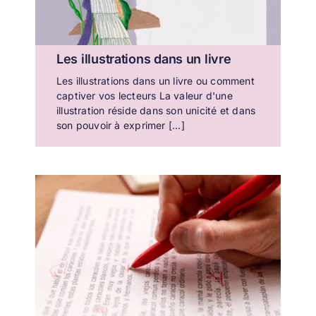
Les illustrations dans un livre
Les illustrations dans un livre ou comment
captiver vos lecteurs La valeur d'une
illustration réside dans son unicité et dans
son pouvoir à exprimer [...]