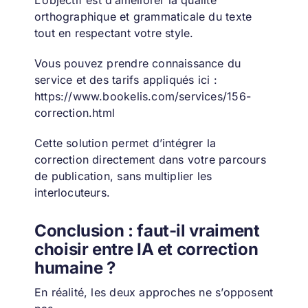
L’objectif est d’améliorer la qualité
orthographique et grammaticale du texte
tout en respectant votre style.
Vous pouvez prendre connaissance du
service et des tarifs appliqués ici :
https://www.bookelis.com/services/156-
correction.html
Cette solution permet d’intégrer la
correction directement dans votre parcours
de publication, sans multiplier les
interlocuteurs.
Conclusion : faut-il vraiment
choisir entre IA et correction
humaine ?
En réalité, les deux approches ne s’opposent