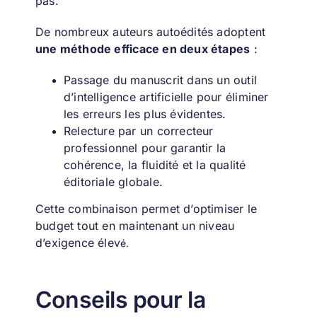
pas.
De nombreux auteurs autoédités adoptent
une méthode efficace en deux étapes
:
Passage du manuscrit dans un outil
d’intelligence artificielle pour éliminer
les erreurs les plus évidentes.
Relecture par un correcteur
professionnel pour garantir la
cohérence, la fluidité et la qualité
éditoriale globale.
Cette combinaison permet d’optimiser le
budget tout en maintenant un niveau
d’exigence élev
é.
Conseils pour la