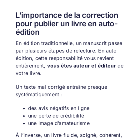
L’importance de la correction
pour publier un livre en auto-
édition
En édition traditionnelle, un manuscrit passe
par plusieurs étapes de relecture. En auto
édition, cette responsabilité vous revient
entièrement,
vous êtes auteur et éditeur
de
votre livre.
Un texte mal corrigé entraîne presque
systématiquement :
des avis négatifs en ligne
une perte de crédibilité
une image d’amateurisme
À l’inverse, un livre fluide, soigné, cohérent,