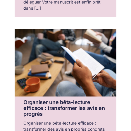
déléguer Votre manuscrit est enfin prêt
dans [...]
Organiser une bêta-lecture
efficace : transformer les avis en
progrès
Organiser une bêta-lecture efficace :
transformer des avis en progrès concrets