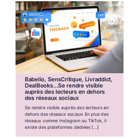
Babelio, SensCritique, Livraddict,
DealBooks…Se rendre visible
auprès des lecteurs en dehors
des réseaux sociaux
Se rendre visible auprès des lecteurs en
dehors des réseaux sociaux En plus des
réseaux comme Instagram ou TikTok, il
existe des plateformes dédiées [...]