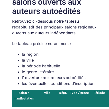
salons ouverts aux
auteurs autoédités
Retrouvez ci-dessous notre tableau
récapitulatif des principaux salons régionaux
ouverts aux auteurs indépendants.
Le tableau précise notamment :
la région
la ville
la période habituelle
le genre littéraire
l’ouverture aux auteurs autoédités
les éventuelles conditions d’inscription
Salon /
Ville
Dépt.
Type / genre
Période
manifestation