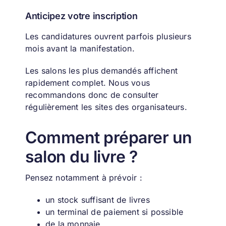
Anticipez votre inscription
Les candidatures ouvrent parfois plusieurs
mois avant la manifestation.
Les salons les plus demandés affichent
rapidement complet.
Nous vous
recommandons donc de consulter
régulièrement les sites des organisateurs.
Comment préparer un
salon du livre ?
Pensez notamment à prévoir :
un stock suffisant de livres
un terminal de paiement si possible
de la monnaie