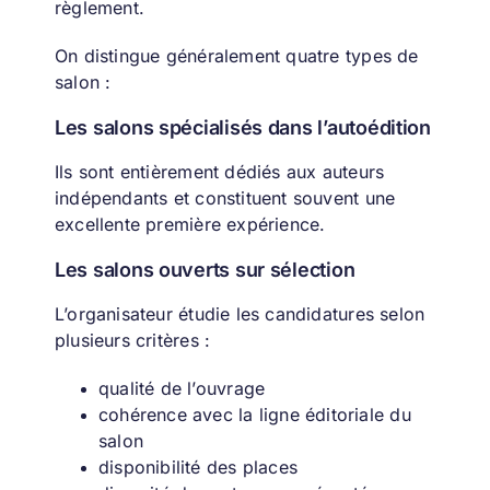
règlement.
On distingue généralement quatre types de
salon :
Les salons spécialisés dans l’autoédition
Ils sont entièrement dédiés aux auteurs
indépendants et constituent souvent une
excellente première expérience.
Les salons ouverts sur sélection
L’organisateur étudie les candidatures selon
plusieurs critères :
qualité de l’ouvrage
cohérence avec la ligne éditoriale du
salon
disponibilité des places