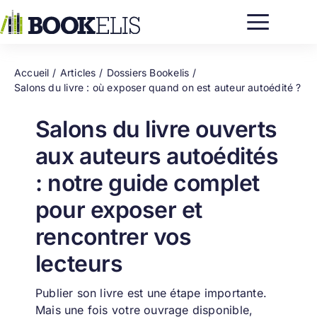
Passer
au
contenu
Accueil
Articles
Dossiers Bookelis
Salons du livre : où exposer quand on est auteur autoédité ?
Salons du livre ouverts
aux auteurs autoédités
: notre guide complet
pour exposer et
rencontrer vos
lecteurs
Publier son livre est une étape importante.
Mais une fois votre ouvrage disponible,