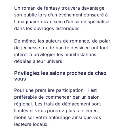
Un roman de fantasy trouvera davantage
son public lors d’un événement consacré à
l’imaginaire qu’au sein d’un salon spécialisé
dans les ouvrages historiques.
De même, les auteurs de romance, de polar,
de jeunesse ou de bande dessinée ont tout
intérêt à privilégier les manifestations
dédiées à leur univers.
Privilégiez les salons proches de chez
vous
Pour une première participation, il est
préférable de commencer par un salon
régional.
Les frais de déplacement sont
limités et vous pourrez plus facilement
mobiliser votre entourage ainsi que vos
lecteurs locaux.