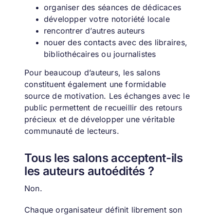
organiser des séances de dédicaces
développer votre notoriété locale
rencontrer d’autres auteurs
nouer des contacts avec des libraires,
bibliothécaires ou journalistes
Pour beaucoup d’auteurs, les salons
constituent également une formidable
source de motivation. Les échanges avec le
public permettent de recueillir des retours
précieux et de développer une véritable
communauté de lecteurs.
Tous les salons acceptent-ils
les auteurs autoédités ?
Non.
Chaque organisateur définit librement son