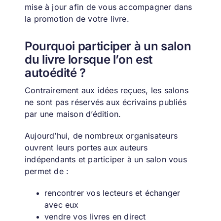
mise à jour afin de vous accompagner dans
la promotion de votre livre.
Pourquoi participer à un salon
du livre lorsque l’on est
autoédité ?
Contrairement aux idées reçues, les salons
ne sont pas réservés aux écrivains publiés
par une maison d’édition.
Aujourd’hui, de nombreux organisateurs
ouvrent leurs portes aux auteurs
indépendants et p
articiper à un salon vous
permet de :
rencontrer vos lecteurs et échanger
avec eux
vendre vos livres en direct