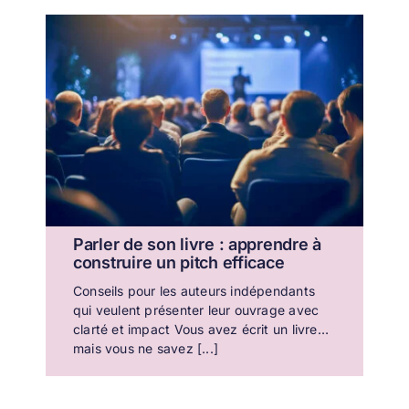
Parler de son livre : apprendre à
construire un pitch efficace
Conseils pour les auteurs indépendants
qui veulent présenter leur ouvrage avec
clarté et impact Vous avez écrit un livre…
mais vous ne savez [...]