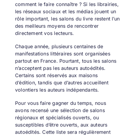
comment le faire connaître ? Si les librairies,
les
réseaux sociaux
et
les médias
jouent un
rôle important, les salons du livre restent l’un
des meilleurs moyens de rencontrer
directement vos lecteurs.
Chaque année, plusieurs centaines de
manifestations littéraires sont organisées
partout en France. Pourtant, tous les salons
n’acceptent pas les auteurs autoédités.
Certains sont réservés aux maisons
d’édition, tandis que d’autres accueillent
volontiers les auteurs indépendants.
Pour vous faire gagner du temps, nous
avons recensé une sélection de salons
régionaux et spécialisés ouverts, ou
susceptibles d’être ouverts, aux auteurs
autoédités. Cette liste sera régulièrement