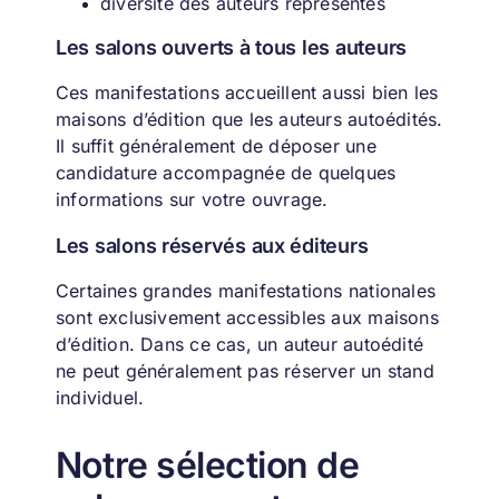
diversité des auteurs représentés
Les salons ouverts à tous les auteurs
Ces manifestations accueillent aussi bien les
maisons d’édition que les auteurs autoédités.
Il suffit généralement de déposer une
candidature accompagnée de quelques
informations sur votre ouvrage.
Les salons réservés aux éditeurs
Certaines grandes manifestations nationales
sont exclusivement accessibles aux maisons
d’édition.
Dans ce cas, un auteur autoédité
ne peut généralement pas réserver un stand
individuel.
Notre sélection de