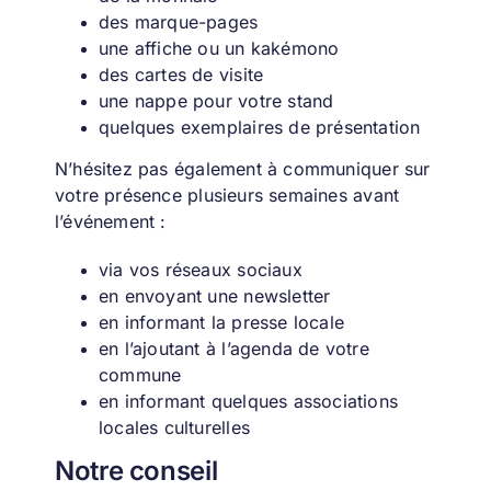
des marque-pages
une affiche ou un kakémono
des cartes de visite
une nappe pour votre stand
quelques exemplaires de présentation
N’hésitez pas également à communiquer sur
votre présence plusieurs semaines avant
l’événement :
via vos réseaux sociaux
en envoyant une newsletter
en informant la presse locale
en l’ajoutant à l’agenda de votre
commune
en informant quelques associations
locales culturelles
Notre conseil