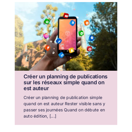
Créer un planning de publications
sur les réseaux simple quand on
est auteur
Créer un planning de publication simple
quand on est auteur Rester visible sans y
passer ses journées Quand on débute en
auto édition, [...]