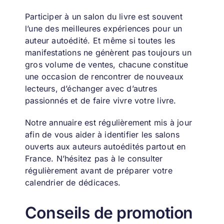
Participer à un salon du livre est souvent
l’une des meilleures expériences pour un
auteur autoédité.
Et même si toutes les
manifestations ne génèrent pas toujours un
gros volume de ventes, chacune constitue
une occasion de rencontrer de nouveaux
lecteurs, d’échanger avec d’autres
passionnés et de faire vivre votre livre.
Notre annuaire est régulièrement mis à jour
afin de vous aider à identifier les salons
ouverts aux auteurs autoédités partout en
France.
N’hésitez pas à le consulter
régulièrement avant de préparer votre
calendrier de dédicaces.
Conseils de promotion