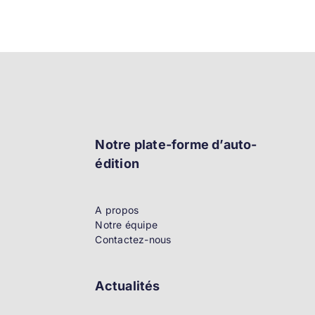
Notre plate-forme d’auto-
édition
A propos
Notre équipe
Contactez-nous
Actualités