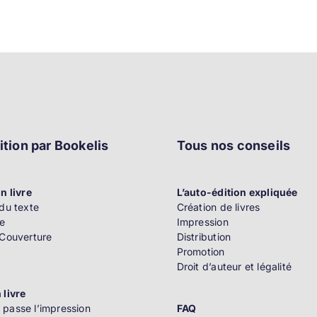
ition par Bookelis
Tous nos conseils
n livre
L’auto-édition expliquée
du texte
Création de livres
e
Impression
 Couverture
Distribution
Promotion
Droit d’auteur et légalité
 livre
passe l’impression
FAQ