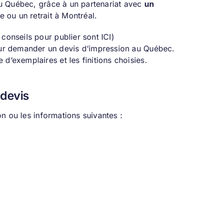
u Québec, grâce à un partenariat avec
un
 ou un retrait à Montréal.
 conseils pour publier sont
ICI
)
r demander un devis d’impression au Québec.
d’exemplaires et les finitions choisies.
 devis
n ou les informations suivantes :