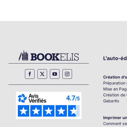
L’auto-éd
Création d’u
Préparation 
Mise en Pag
Création de
Gabarits
Imprimer un
Comment se 