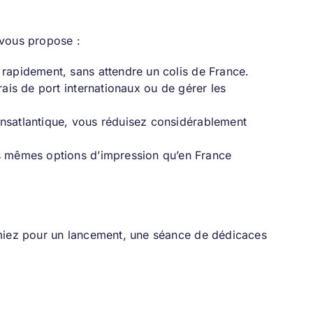
 vous propose :
rapidement, sans attendre un colis de France.
ais de port internationaux ou de gérer les
transatlantique, vous réduisez considérablement
s mêmes options d’impression qu’en France
miez pour un lancement, une séance de dédicaces