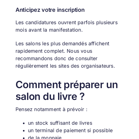
Anticipez votre inscription
Les candidatures ouvrent parfois plusieurs
mois avant la manifestation.
Les salons les plus demandés affichent
rapidement complet.
Nous vous
recommandons donc de consulter
régulièrement les sites des organisateurs.
Comment préparer un
salon du livre ?
Pensez notamment à prévoir :
un stock suffisant de livres
un terminal de paiement si possible
de la monnaie