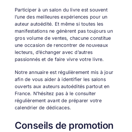
Participer à un salon du livre est souvent
l’une des meilleures expériences pour un
auteur autoédité.
Et même si toutes les
manifestations ne génèrent pas toujours un
gros volume de ventes, chacune constitue
une occasion de rencontrer de nouveaux
lecteurs, d’échanger avec d’autres
passionnés et de faire vivre votre livre.
Notre annuaire est régulièrement mis à jour
afin de vous aider à identifier les salons
ouverts aux auteurs autoédités partout en
France.
N’hésitez pas à le consulter
régulièrement avant de préparer votre
calendrier de dédicaces.
Conseils de promotion