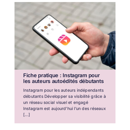
Fiche pratique : Instagram pour
les auteurs autoédités débutants
Instagram pour les auteurs indépendants
débutants Développer sa visibilité grâce à
un réseau social visuel et engagé
Instagram est aujourd’hui l’un des réseaux
[...]