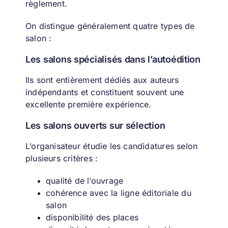
règlement.
On distingue généralement quatre types de
salon :
Les salons spécialisés dans l’autoédition
Ils sont entièrement dédiés aux auteurs
indépendants et constituent souvent une
excellente première expérience.
Les salons ouverts sur sélection
L’organisateur étudie les candidatures selon
plusieurs critères :
qualité de l’ouvrage
cohérence avec la ligne éditoriale du
salon
disponibilité des places