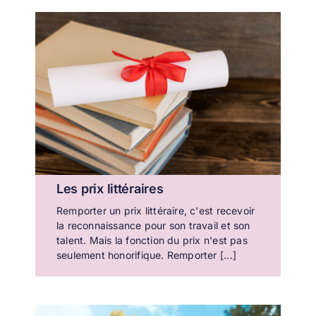
Les prix littéraires
Remporter un prix littéraire, c'est recevoir
la reconnaissance pour son travail et son
talent. Mais la fonction du prix n'est pas
seulement honorifique. Remporter [...]