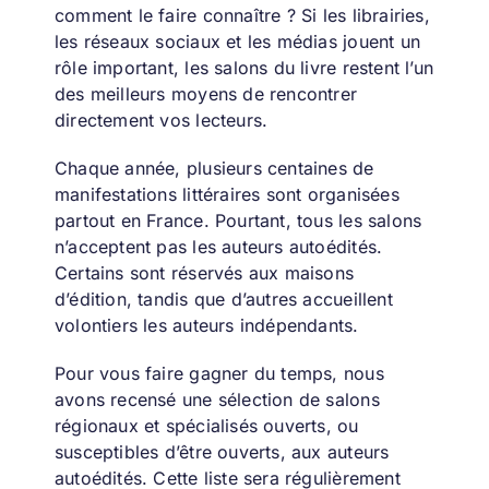
comment le faire connaître ? Si les librairies,
les
réseaux sociaux
et
les médias
jouent un
rôle important, les salons du livre restent l’un
des meilleurs moyens de rencontrer
directement vos lecteurs.
Chaque année, plusieurs centaines de
manifestations littéraires sont organisées
partout en France. Pourtant, tous les salons
n’acceptent pas les auteurs autoédités.
Certains sont réservés aux maisons
d’édition, tandis que d’autres accueillent
volontiers les auteurs indépendants.
Pour vous faire gagner du temps, nous
avons recensé une sélection de salons
régionaux et spécialisés ouverts, ou
susceptibles d’être ouverts, aux auteurs
autoédités. Cette liste sera régulièrement