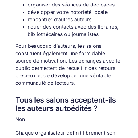
organiser des séances de dédicaces
développer votre notoriété locale
rencontrer d’autres auteurs
nouer des contacts avec des libraires,
bibliothécaires ou journalistes
Pour beaucoup d’auteurs, les salons
constituent également une formidable
source de motivation. Les échanges avec le
public permettent de recueillir des retours
précieux et de développer une véritable
communauté de lecteurs.
Tous les salons acceptent-ils
les auteurs autoédités ?
Non.
Chaque organisateur définit librement son