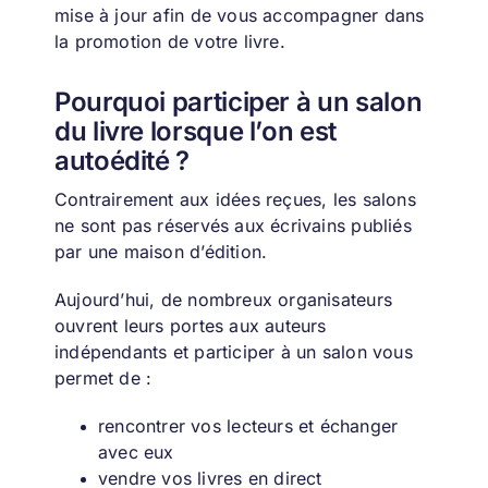
mise à jour afin de vous accompagner dans
la promotion de votre livre.
Pourquoi participer à un salon
du livre lorsque l’on est
autoédité ?
Contrairement aux idées reçues, les salons
ne sont pas réservés aux écrivains publiés
par une maison d’édition.
Aujourd’hui, de nombreux organisateurs
ouvrent leurs portes aux auteurs
indépendants et p
articiper à un salon vous
permet de :
rencontrer vos lecteurs et échanger
avec eux
vendre vos livres en direct