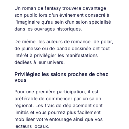
Un roman de fantasy trouvera davantage
son public lors d’un événement consacré à
l’imaginaire qu’au sein d’un salon spécialisé
dans les ouvrages historiques.
De même, les auteurs de romance, de polar,
de jeunesse ou de bande dessinée ont tout
intérêt à privilégier les manifestations
dédiées à leur univers.
Privilégiez les salons proches de chez
vous
Pour une première participation, il est
préférable de commencer par un salon
régional.
Les frais de déplacement sont
limités et vous pourrez plus facilement
mobiliser votre entourage ainsi que vos
lecteurs locaux.