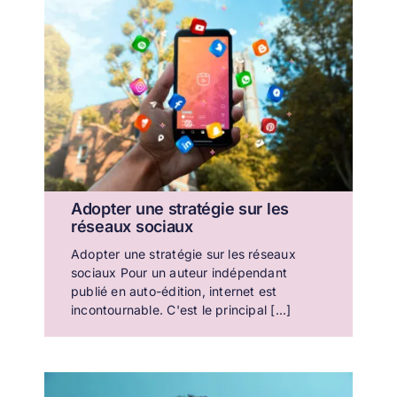
Adopter une stratégie sur les
réseaux sociaux
Adopter une stratégie sur les réseaux
sociaux Pour un auteur indépendant
publié en auto-édition, internet est
incontournable. C'est le principal [...]