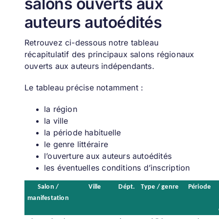
salons ouverts aux
auteurs autoédités
Retrouvez ci-dessous notre tableau
récapitulatif des principaux salons régionaux
ouverts aux auteurs indépendants.
Le tableau précise notamment :
la région
la ville
la période habituelle
le genre littéraire
l’ouverture aux auteurs autoédités
les éventuelles conditions d’inscription
Salon /
Ville
Dépt.
Type / genre
Période
manifestation