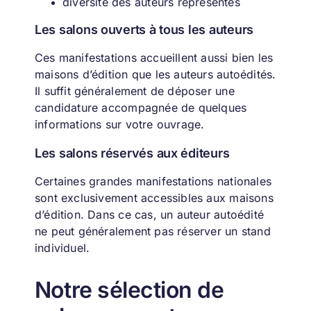
diversité des auteurs représentés
Les salons ouverts à tous les auteurs
Ces manifestations accueillent aussi bien les
maisons d’édition que les auteurs autoédités.
Il suffit généralement de déposer une
candidature accompagnée de quelques
informations sur votre ouvrage.
Les salons réservés aux éditeurs
Certaines grandes manifestations nationales
sont exclusivement accessibles aux maisons
d’édition.
Dans ce cas, un auteur autoédité
ne peut généralement pas réserver un stand
individuel.
Notre sélection de