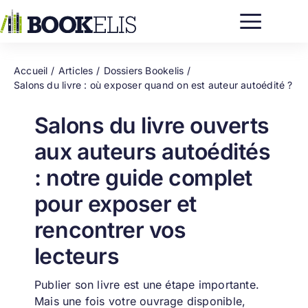
Passer
au
contenu
Accueil
Articles
Dossiers Bookelis
Salons du livre : où exposer quand on est auteur autoédité ?
Salons du livre ouverts
aux auteurs autoédités
: notre guide complet
pour exposer et
rencontrer vos
lecteurs
Publier son livre est une étape importante.
Mais une fois votre ouvrage disponible,