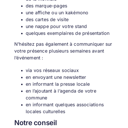
des marque-pages
une affiche ou un kakémono
des cartes de visite
une nappe pour votre stand
quelques exemplaires de présentation
N’hésitez pas également à communiquer sur
votre présence plusieurs semaines avant
l’événement :
via vos réseaux sociaux
en envoyant une newsletter
en informant la presse locale
en l’ajoutant à l’agenda de votre
commune
en informant quelques associations
locales culturelles
Notre conseil