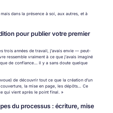
, mais dans la présence à soi, aux autres, et à
dition pour publier votre premier
s trois années de travail, j’avais envie — peut-
ivre ressemble vraiment à ce que j’avais imaginé
nque de confiance… il y a sans doute quelque
’avoue) de découvrir tout ce que la création d’un
la couverture, la mise en page, les dépôts… Ce
e qui vient après le point final. »
es du processus : écriture, mise