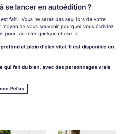
 à se lancer en autoédition ?
st fait ! Vous ne serez pas seul lors de votre
eur moyen de vous souvenir pourquoi vous écriviez
is pour raconter quelque chose. »
 profond et plein d’élan vital. Il est disponible en
 qui fait du bien, avec des personnages vrais
non Pellas