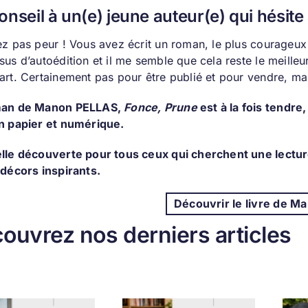
onseil à un(e) jeune auteur(e) qui hésite
z pas peur ! Vous avez écrit un roman, le plus courageux e
sus d’autoédition et il me semble que cela reste le meill
art. Certainement pas pour être publié et pour vendre, ma
man de Manon PELLAS,
Fonce, Prune
est à la fois tendre,
n papier
et numérique.
lle découverte pour tous ceux qui cherchent une lecture
 décors inspirants.
Découvrir le livre de Ma
ouvrez nos derniers articles