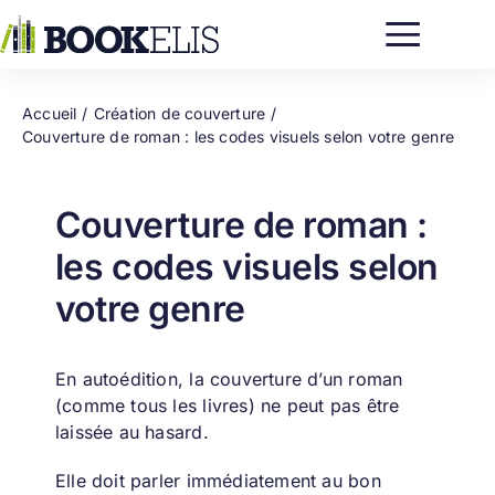
Passer
au
contenu
Accueil
Création de couverture
Couverture de roman : les codes visuels selon votre genre
Couverture de roman :
les codes visuels selon
votre genre
En autoédition, la couverture d’un roman
(comme tous les livres) ne peut pas être
laissée au hasard.
Elle doit parler immédiatement au bon