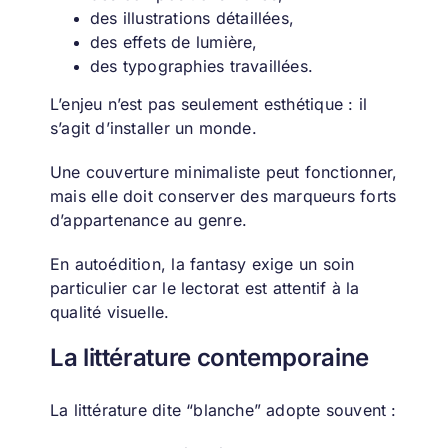
des illustrations détaillées,
des effets de lumière,
des typographies travaillées.
L’enjeu n’est pas seulement esthétique : il
s’agit d’installer un monde.
Une couverture minimaliste peut fonctionner,
mais elle doit conserver des marqueurs forts
d’appartenance au genre.
En autoédition, la fantasy exige un soin
particulier car le lectorat est attentif à la
qualité visuelle.
La littérature contemporaine
La littérature dite “blanche” adopte souvent :