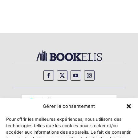
Gérer le consentement
Pour offrir les meilleures expériences, nous utilisons des
technologies telles que les cookies pour stocker et/ou
accéder aux informations des appareils. Le fait de consentir