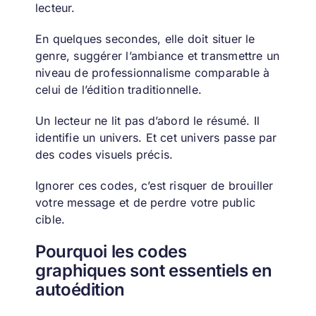
lecteur.
En quelques secondes, elle doit situer le
genre, suggérer l’ambiance et transmettre un
niveau de professionnalisme comparable à
celui de l’édition traditionnelle.
Un lecteur ne lit pas d’abord le résumé. Il
identifie un univers. Et cet univers passe par
des codes visuels précis.
Ignorer ces codes, c’est risquer de brouiller
votre message et de perdre votre public
cible.
Pourquoi les codes
graphiques sont essentiels en
autoédition