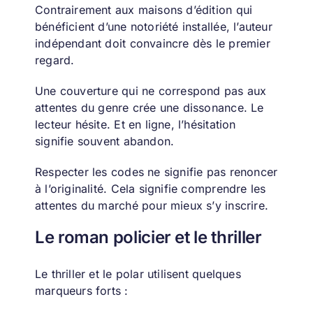
Contrairement aux maisons d’édition qui
bénéficient d’une notoriété installée, l’auteur
indépendant doit convaincre dès le premier
regard.
Une couverture qui ne correspond pas aux
attentes du genre crée une dissonance. Le
lecteur hésite. Et en ligne, l’hésitation
signifie souvent abandon.
Respecter les codes ne signifie pas renoncer
à l’originalité. Cela signifie comprendre les
attentes du marché pour mieux s’y inscrire.
Le roman policier et le thriller
Le thriller et le polar utilisent quelques
marqueurs forts :