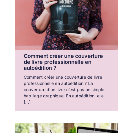
Comment créer une couverture
de livre professionnelle en
autoédition ?
Comment créer une couverture de livre
professionnelle en autoédition ? La
couverture d’un livre n’est pas un simple
habillage graphique. En autoédition, elle
[...]