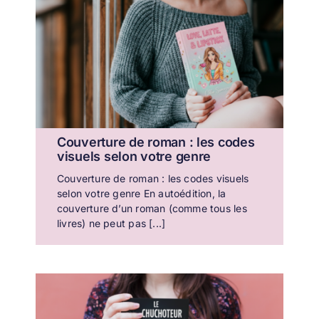
Couverture de roman : les codes
visuels selon votre genre
Couverture de roman : les codes visuels
selon votre genre En autoédition, la
couverture d’un roman (comme tous les
livres) ne peut pas [...]