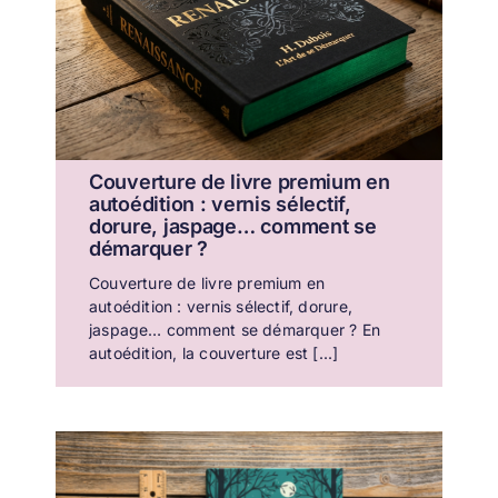
Couverture de livre premium en
autoédition : vernis sélectif,
dorure, jaspage… comment se
démarquer ?
Couverture de livre premium en
autoédition : vernis sélectif, dorure,
jaspage… comment se démarquer ? En
autoédition, la couverture est [...]