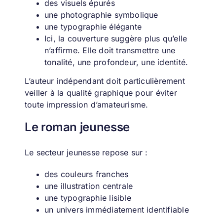
des visuels épurés
une photographie symbolique
une typographie élégante
Ici, la couverture suggère plus qu’elle
n’affirme. Elle doit transmettre une
tonalité, une profondeur, une identité.
L’auteur indépendant doit particulièrement
veiller à la qualité graphique pour éviter
toute impression d’amateurisme.
Le roman jeunesse
Le secteur jeunesse repose sur :
des couleurs franches
une illustration centrale
une typographie lisible
un univers immédiatement identifiable