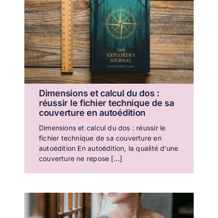
Dimensions et calcul du dos :
réussir le fichier technique de sa
couverture en autoédition
Dimensions et calcul du dos : réussir le
fichier technique de sa couverture en
autoédition En autoédition, la qualité d’une
couverture ne repose [...]