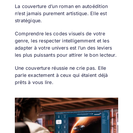
La couverture d’un roman en autoédition
n’est jamais purement artistique. Elle est
stratégique.
Comprendre les codes visuels de votre
genre, les respecter intelligemment et les
adapter à votre univers est l’un des leviers
les plus puissants pour attirer le bon lecteur.
Une couverture réussie ne crie pas. Elle
parle exactement à ceux qui étaient déjà
prêts à vous lire.