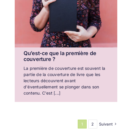
Qu’est-ce que la première de
couverture ?
La première de couverture est souvent la
partie de la couverture de livre que les
lecteurs découvrent avant
d'éventuellement se plonger dans son
contenu. C'est [...]
1
2
Suivant