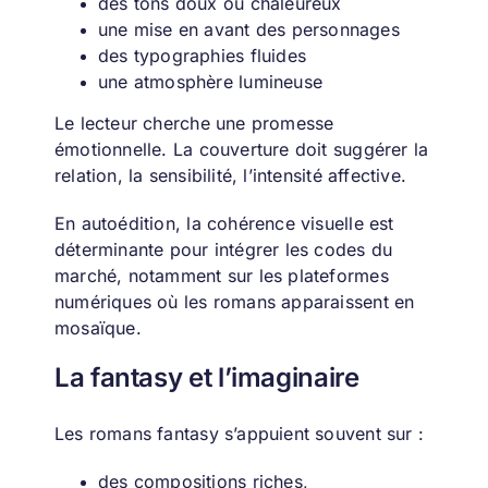
des tons doux ou chaleureux
une mise en avant des personnages
des typographies fluides
une atmosphère lumineuse
Le lecteur cherche une promesse
émotionnelle. La couverture doit suggérer la
relation, la sensibilité, l’intensité affective.
En autoédition, la cohérence visuelle est
déterminante pour intégrer les codes du
marché, notamment sur les plateformes
numériques où les romans apparaissent en
mosaïque.
La fantasy et l’imaginaire
Les romans fantasy s’appuient souvent sur :
des compositions riches,