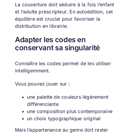
La couverture doit séduire à la fois l’enfant
et l’adulte prescripteur.
En autoédition, cet
équilibre est crucial pour favoriser la
distribution en librairie.
Adapter les codes en
conservant sa singularité
Connaître les codes permet de les utiliser
intelligemment.
Vous pouvez jouer sur :
une palette de couleurs légèrement
différenciante
une composition plus contemporaine
un choix typographique original
Mais l’appartenance au genre doit rester