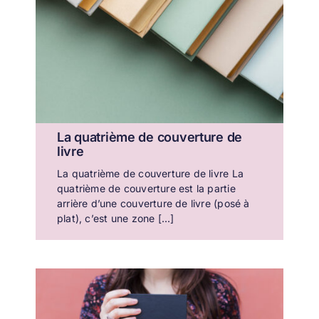
La quatrième de couverture de
livre
La quatrième de couverture de livre La
quatrième de couverture est la partie
arrière d’une couverture de livre (posé à
plat), c’est une zone [...]