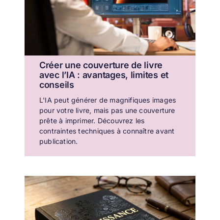
Créer une couverture de livre
avec l’IA : avantages, limites et
conseils
L'IA peut générer de magnifiques images
pour votre livre, mais pas une couverture
prête à imprimer. Découvrez les
contraintes techniques à connaître avant
publication.