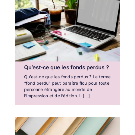
Qu’est-ce que les fonds perdus ?
Qu’est-ce que les fonds perdus ? Le terme
“fond perdu” peut paraître flou pour toute
personne étrangère au monde de
l’impression et de l’édition. Il [...]