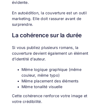
évidente.
En autoédition, la couverture est un outil
marketing. Elle doit rassurer avant de
surprendre.
La cohérence sur la durée
Si vous publiez plusieurs romans, la
couverture devient également un élément
d’identité d’auteur.
Même logique graphique (même
couleur, même typo)
Même placement des éléments
Même tonalité visuelle
Cette cohérence renforce votre image et
votre crédibilité.