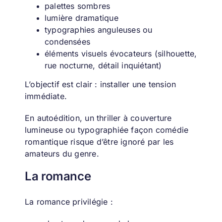
palettes sombres
lumière dramatique
typographies anguleuses ou
condensées
éléments visuels évocateurs (silhouette,
rue nocturne, détail inquiétant)
L’objectif est clair : installer une tension
immédiate.
En autoédition, un thriller à couverture
lumineuse ou typographiée façon comédie
romantique risque d’être ignoré par les
amateurs du genre.
La romance
La romance privilégie :