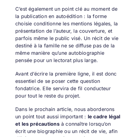
C’est également un point clé au moment de
la publication en autoédition : la forme
choisie conditionne les mentions légales, la
présentation de l’auteur, la couverture, et
parfois même le public visé. Un récit de vie
destiné à la famille ne se diffuse pas de la
même manière qu’une autobiographie
pensée pour un lectorat plus large.
Avant d’écrire la première ligne, il est donc
essentiel de se poser cette question
fondatrice. Elle servira de fil conducteur
pour tout le reste du projet.
Dans le prochain article, nous aborderons
un point tout aussi important :
le cadre légal
et les précautions
à connaître lorsqu’on
écrit une biographie ou un récit de vie, afin