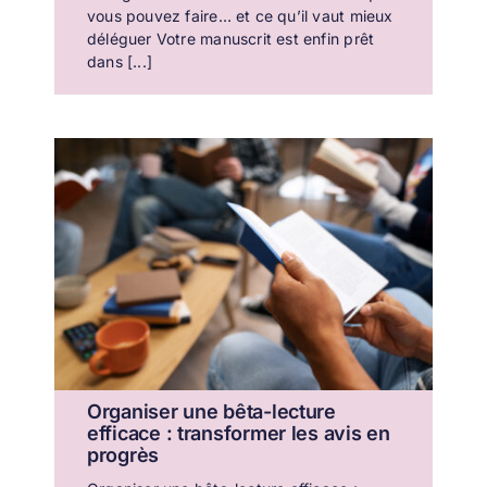
vous pouvez faire… et ce qu’il vaut mieux
déléguer Votre manuscrit est enfin prêt
dans [...]
Organiser une bêta-lecture
efficace : transformer les avis en
progrès