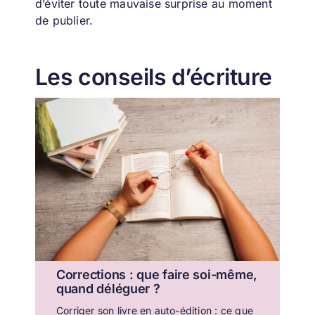
d’éviter toute mauvaise surprise au moment
de publier.
Les conseils d’écriture
Corrections : que faire soi-même,
quand déléguer ?
Corriger son livre en auto-édition : ce que