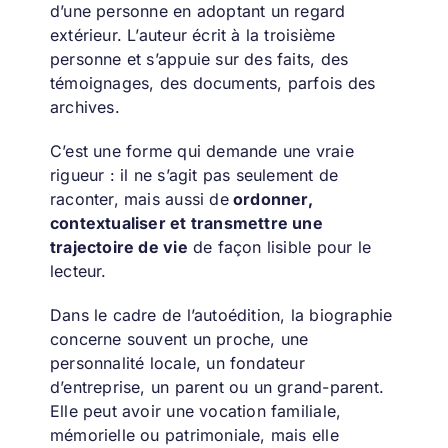
d’une personne en adoptant un regard
extérieur. L’auteur écrit à la troisième
personne et s’appuie sur des faits, des
témoignages, des documents, parfois des
archives.
C’est une forme qui demande une vraie
rigueur : il ne s’agit pas seulement de
raconter, mais aussi de
ordonner,
contextualiser et transmettre une
trajectoire de vie
de façon lisible pour le
lecteur.
Dans le cadre de l’autoédition, la biographie
concerne souvent un proche, une
personnalité locale, un fondateur
d’entreprise, un parent ou un grand-parent.
Elle peut avoir une vocation familiale,
mémorielle ou patrimoniale, mais elle