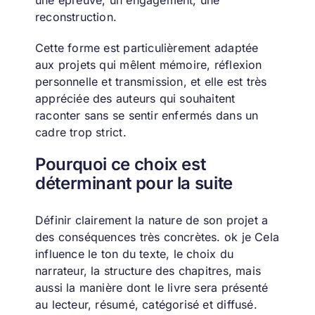
une épreuve, un engagement, une
reconstruction.
Cette forme est particulièrement adaptée
aux projets qui mêlent mémoire, réflexion
personnelle et transmission, et elle est très
appréciée des auteurs qui souhaitent
raconter sans se sentir enfermés dans un
cadre trop strict.
Pourquoi ce choix est
déterminant pour la suite
Définir clairement la nature de son projet a
des conséquences très concrètes. ok je
Cela
influence le ton du texte, le choix du
narrateur, la structure des chapitres, mais
aussi la manière dont le livre sera présenté
au lecteur, résumé, catégorisé et diffusé.