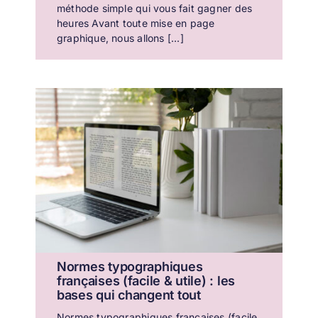
méthode simple qui vous fait gagner des
heures Avant toute mise en page
graphique, nous allons [...]
Normes typographiques
françaises (facile & utile) : les
bases qui changent tout
Normes typographiques françaises (facile