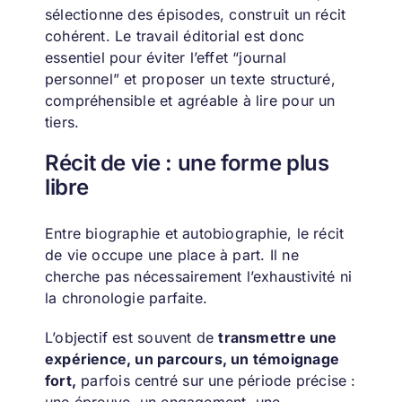
sélectionne des épisodes, construit un récit
cohérent. Le travail éditorial est donc
essentiel pour éviter l’effet “journal
personnel” et proposer un texte structuré,
compréhensible et agréable à lire pour un
tiers.
Récit de vie : une forme plus
libre
Entre biographie et autobiographie, le récit
de vie occupe une place à part. Il ne
cherche pas nécessairement l’exhaustivité ni
la chronologie parfaite.
L’objectif est souvent de
transmettre une
expérience, un parcours, un témoignage
fort,
parfois centré sur une période précise :