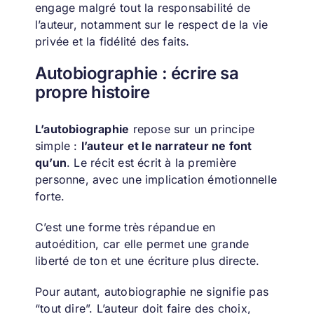
engage malgré tout la responsabilité de
l’auteur, notamment sur le respect de la vie
privée et la fidélité des faits.
Autobiographie : écrire sa
propre histoire
L’autobiographie
repose sur un principe
simple :
l’auteur et le narrateur ne font
qu’un
. Le récit est écrit à la première
personne, avec une implication émotionnelle
forte.
C’est une forme très répandue en
autoédition, car elle permet une grande
liberté de ton et une écriture plus directe.
Pour autant, autobiographie ne signifie pas
“tout dire”. L’auteur doit faire des choix,