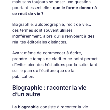
mais sans toujours se poser une question
pourtant essentielle :
quelle forme donner à
ce récit de vie ?
Biographie, autobiographie, récit de vie…
ces termes sont souvent utilisés
indifféremment, alors qu’ils renvoient à des
réalités éditoriales distinctes.
Avant même de commencer à écrire,
prendre le temps de clarifier ce point permet
d’éviter bien des hésitations par la suite, tant
sur le plan de l’écriture que de la
publication.
Biographie : raconter la vie
d’un autre
La biographie
consiste à raconter la vie