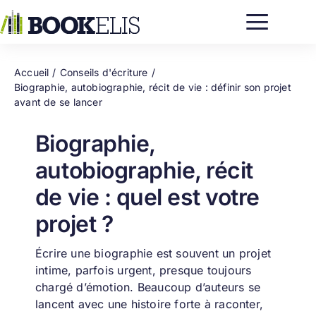
Passer
au
contenu
Accueil
Conseils d'écriture
Biographie, autobiographie, récit de vie : définir son projet
avant de se lancer
Biographie,
autobiographie, récit
de vie : quel est votre
projet ?
Écrire une biographie est souvent un projet
intime, parfois urgent, presque toujours
chargé d’émotion. Beaucoup d’auteurs se
lancent avec une histoire forte à raconter,