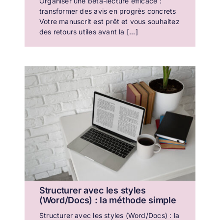
Organiser une bêta-lecture efficace :
transformer des avis en progrès concrets
Votre manuscrit est prêt et vous souhaitez
des retours utiles avant la [...]
Structurer avec les styles
(Word/Docs) : la méthode simple
Structurer avec les styles (Word/Docs) : la