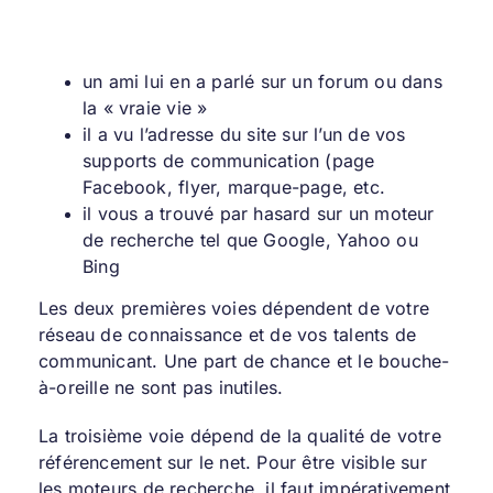
un ami lui en a parlé sur un forum ou dans
la « vraie vie »
il a vu l’adresse du site sur l’un de vos
supports de communication (page
Facebook, flyer, marque-page, etc.
il vous a trouvé par hasard sur un moteur
de recherche tel que Google, Yahoo ou
Bing
Les deux premières voies dépendent de votre
réseau de connaissance et de vos talents de
communicant. Une part de chance et le bouche-
à-oreille ne sont pas inutiles.
La troisième voie dépend de la qualité de votre
référencement sur le net. Pour être visible sur
les moteurs de recherche, il faut impérativement