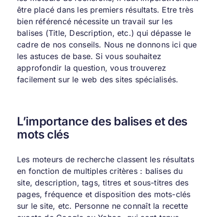
être placé dans les premiers résultats. Etre très
bien référencé nécessite un travail sur les
balises (Title, Description, etc.) qui dépasse le
cadre de nos conseils. Nous ne donnons ici que
les astuces de base. Si vous souhaitez
approfondir la question, vous trouverez
facilement sur le web des sites spécialisés.
L’importance des balises et des
mots clés
Les moteurs de recherche classent les résultats
en fonction de multiples critères : balises du
site, description, tags, titres et sous-titres des
pages, fréquence et disposition des mots-clés
sur le site, etc. Personne ne connaît la recette