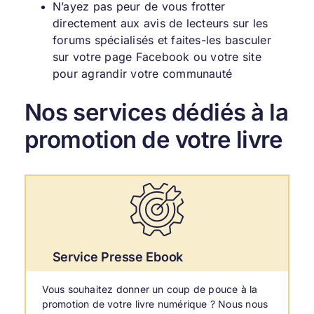
N’ayez pas peur de vous frotter
directement aux avis de lecteurs sur les
forums spécialisés et faites-les basculer
sur votre page Facebook ou votre site
pour agrandir votre communauté
Nos services dédiés à la
promotion de votre livre
Service Presse Ebook
Vous souhaitez donner un coup de pouce à la
promotion de votre livre numérique ? Nous nous