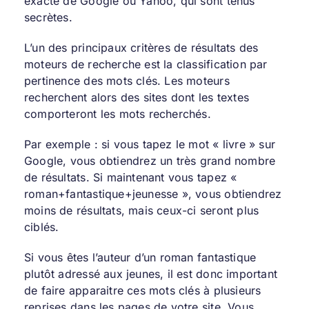
exacte de Google ou Yahoo, qui sont tenus
secrètes.
L’un des principaux critères de résultats des
moteurs de recherche est la classification par
pertinence des mots clés. Les moteurs
recherchent alors des sites dont les textes
comporteront les mots recherchés.
Par exemple : si vous tapez le mot « livre » sur
Google, vous obtiendrez un très grand nombre
de résultats. Si maintenant vous tapez «
roman+fantastique+jeunesse », vous obtiendrez
moins de résultats, mais ceux-ci seront plus
ciblés.
Si vous êtes l’auteur d’un roman fantastique
plutôt adressé aux jeunes, il est donc important
de faire apparaitre ces mots clés à plusieurs
reprises dans les pages de votre site. Vous