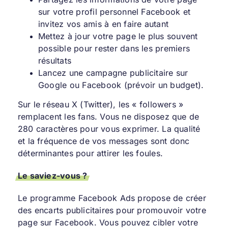
sur votre profil personnel Facebook et
invitez vos amis à en faire autant
Mettez à jour votre page le plus souvent
possible pour rester dans les premiers
résultats
Lancez une campagne publicitaire sur
Google ou Facebook (prévoir un budget).
Sur le réseau X (Twitter), les « followers »
remplacent les fans. Vous ne disposez que de
280 caractères pour vous exprimer. La qualité
et la fréquence de vos messages sont donc
déterminantes pour attirer les foules.
Le saviez-vous ?
Le programme Facebook Ads propose de créer
des encarts publicitaires pour promouvoir votre
page sur Facebook. Vous pouvez cibler votre