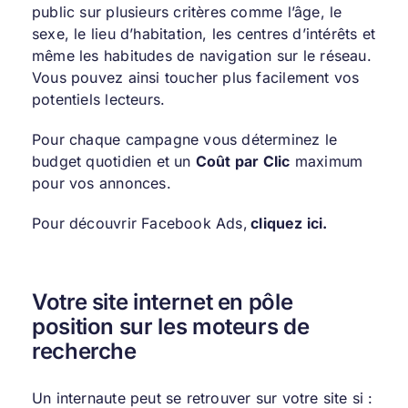
public sur plusieurs critères comme l’âge, le
sexe, le lieu d’habitation, les centres d’intérêts et
même les habitudes de navigation sur le réseau.
Vous pouvez ainsi toucher plus facilement vos
potentiels lecteurs.
Pour chaque campagne vous déterminez le
budget quotidien et un
Coût par Clic
maximum
pour vos annonces.
Pour découvrir Facebook Ads,
cliquez ici.
Votre site internet en pôle
position sur les moteurs de
recherche
Un internaute peut se retrouver sur votre site si :