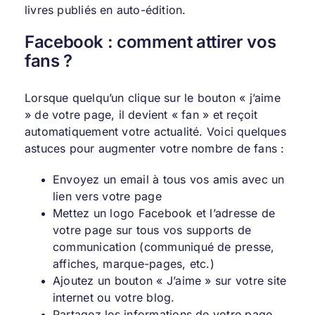
livres publiés en auto-édition
.
Facebook : comment attirer vos
fans ?
Lorsque quelqu’un clique sur le bouton « j’aime
» de votre page, il devient « fan » et reçoit
automatiquement votre actualité. Voici quelques
astuces pour augmenter votre nombre de fans :
Envoyez un email à tous vos amis avec un
lien vers votre page
Mettez un logo Facebook et l’adresse de
votre page sur tous vos supports de
communication (communiqué de presse,
affiches, marque-pages, etc.)
Ajoutez un bouton « J’aime » sur votre site
internet ou votre blog.
Partagez les informations de votre page