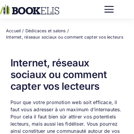
Passer
au
contenu
Accueil
Dédicaces et salons
Internet, réseaux sociaux ou comment capter vos lecteurs
Internet, réseaux
sociaux ou comment
capter vos lecteurs
Pour que votre promotion web soit efficace, il
faut vous adresser à un maximum d’internautes.
Pour cela il faut bien sûr attirer vos potentiels
lecteurs, mais aussi les fidéliser. Vous pourrez
ainsi constituer une communauté autour de vos