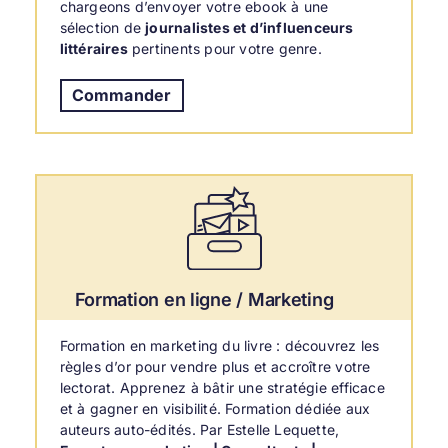
chargeons d’envoyer votre ebook à une
sélection de
journalistes et d’influenceurs
littéraires
pertinents pour votre genre.
Commander
Formation en ligne / Marketing
Formation en marketing du livre : découvrez les
règles d’or pour vendre plus et accroître votre
lectorat. Apprenez à bâtir une stratégie efficace
et à gagner en visibilité. Formation dédiée aux
auteurs auto-édités. Par Estelle Lequette,