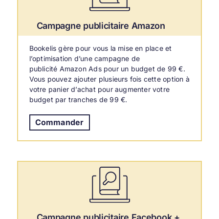
Campagne publicitaire Amazon
Bookelis gère pour vous la mise en place et
l’optimisation d’une campagne de
publicité Amazon Ads pour un budget de 99 €.
Vous pouvez ajouter plusieurs fois cette option à
votre panier d’achat pour augmenter votre
budget par tranches de 99 €.
Commander
Campagne publicitaire Facebook +