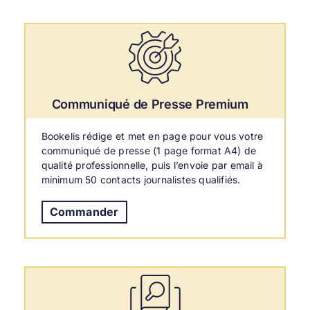
Communiqué de Presse Premium
Bookelis rédige et met en page pour vous votre
communiqué de presse (1 page format A4) de
qualité professionnelle, puis l’envoie par email à
minimum 50 contacts journalistes qualifiés.
Commander