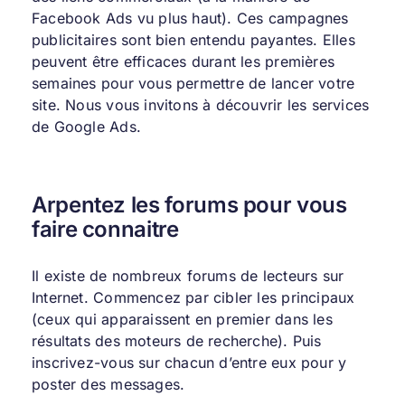
Facebook Ads vu plus haut). Ces campagnes
publicitaires sont bien entendu payantes. Elles
peuvent être efficaces durant les premières
semaines pour vous permettre de lancer votre
site. Nous vous invitons à découvrir les services
de
Google Ads.
Arpentez les forums pour vous
faire connaitre
Il existe de nombreux forums de lecteurs sur
Internet. Commencez par cibler les principaux
(ceux qui apparaissent en premier dans les
résultats des moteurs de recherche). Puis
inscrivez-vous sur chacun d’entre eux pour y
poster des messages.