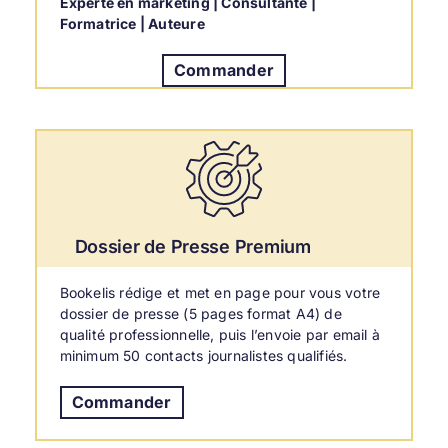
Experte en marketing | Consultante |
Formatrice | Auteure
Commander
Dossier de Presse Premium
Bookelis rédige et met en page pour vous votre
dossier de presse (5 pages format A4) de
qualité professionnelle, puis l’envoie par email à
minimum 50 contacts journalistes qualifiés.
Commander