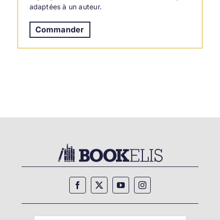
adaptées à un auteur.
Commander