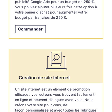
publicité Google Ads pour un budget de 250 €.
Vous pouvez ajouter plusieurs fois cette option à
votre panier d’achat pour augmenter votre
budget par tranches de 250 €.
Commander
Création de site Internet
Un site internet est un élément de promotion
efficace : vos lecteurs vous trouvent facilement
en ligne et peuvent dialoguer avec vous. Nous
créons votre site pour vous, de
façon personnalisée et avec toutes les rubriques