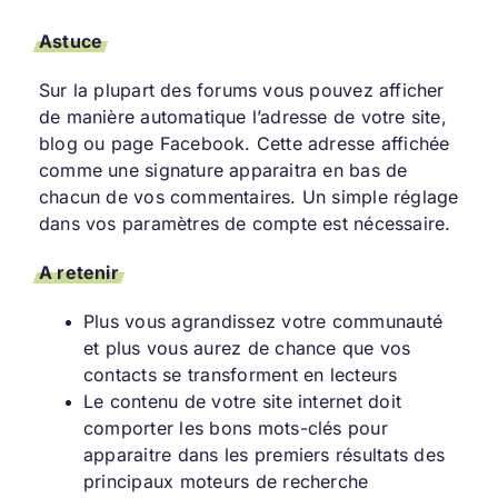
Astuce
Sur la plupart des forums vous pouvez afficher
de manière automatique l’adresse de votre site,
blog ou page Facebook. Cette adresse affichée
comme une signature apparaitra en bas de
chacun de vos commentaires. Un simple réglage
dans vos paramètres de compte est nécessaire.
A retenir
Plus vous agrandissez votre communauté
et plus vous aurez de chance que vos
contacts se transforment en lecteurs
Le contenu de votre site internet doit
comporter les bons mots-clés pour
apparaitre dans les premiers résultats des
principaux moteurs de recherche