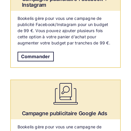
Instagram
Bookelis gère pour vous une campagne de
publicité Facebook/Instagram pour un budget
de 99 €. Vous pouvez ajouter plusieurs fois
cette option à votre panier d’achat pour
augmenter votre budget par tranches de 99 €.
Commander
Campagne publicitaire Google Ads
Bookelis gère pour vous une campagne de