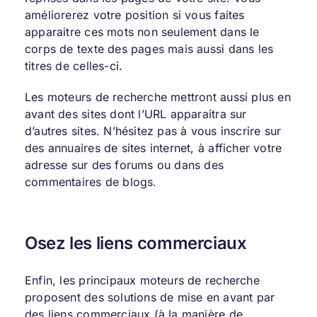
améliorerez votre position si vous faites
apparaitre ces mots non seulement dans le
corps de texte des pages mais aussi dans les
titres de celles-ci.
Les moteurs de recherche mettront aussi plus en
avant des sites dont l’URL apparaitra sur
d’autres sites. N’hésitez pas à vous inscrire sur
des annuaires de sites internet, à afficher votre
adresse sur des forums ou dans des
commentaires de blogs
.
Osez les liens commerciaux
Enfin, les principaux moteurs de recherche
proposent des solutions de mise en avant par
des liens commerciaux (à la manière de