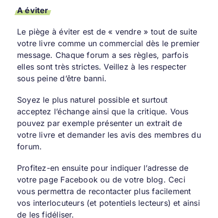
A éviter
Le piège à éviter est de « vendre » tout de suite
votre livre comme un commercial dès le premier
message. Chaque forum a ses règles, parfois
elles sont très strictes. Veillez à les respecter
sous peine d’être banni.
Soyez le plus naturel possible et surtout
acceptez l’échange ainsi que la critique. Vous
pouvez par exemple présenter un extrait de
votre livre et demander les avis des membres du
forum.
Profitez-en ensuite pour indiquer l’adresse de
votre page Facebook ou de votre blog. Ceci
vous permettra de recontacter plus facilement
vos interlocuteurs (et potentiels lecteurs) et ainsi
de les fidéliser.