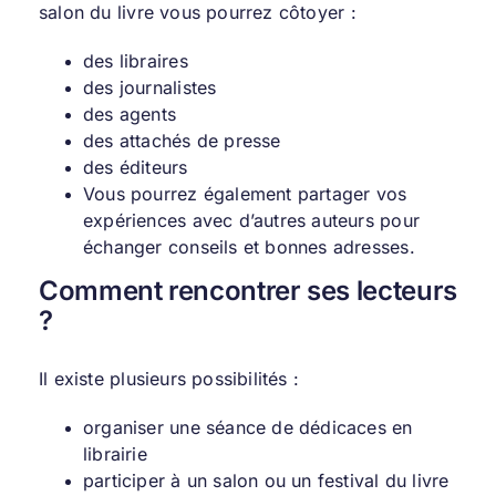
salon du livre vous pourrez côtoyer :
des libraires
des journalistes
des agents
des attachés de presse
des éditeurs
Vous pourrez également partager vos
expériences avec d’autres auteurs pour
échanger conseils et bonnes adresses.
Comment rencontrer ses lecteurs
?
Il existe plusieurs possibilités :
organiser une séance de dédicaces en
librairie
participer à un salon ou un festival du livre