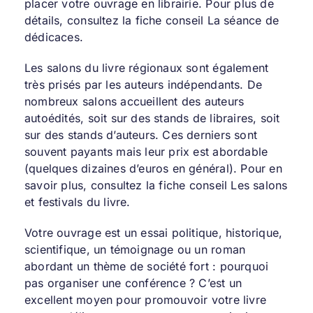
placer votre ouvrage en librairie. Pour plus de
détails, consultez la fiche conseil La séance de
dédicaces.
Les salons du livre régionaux sont également
très prisés par les auteurs indépendants. De
nombreux salons accueillent des auteurs
autoédités, soit sur des stands de libraires, soit
sur des stands d’auteurs. Ces derniers sont
souvent payants mais leur prix est abordable
(quelques dizaines d’euros en général). Pour en
savoir plus, consultez la fiche conseil Les salons
et festivals du livre.
Votre ouvrage est un essai politique, historique,
scientifique, un témoignage ou un roman
abordant un thème de société fort : pourquoi
pas organiser une conférence ? C’est un
excellent moyen pour promouvoir votre livre