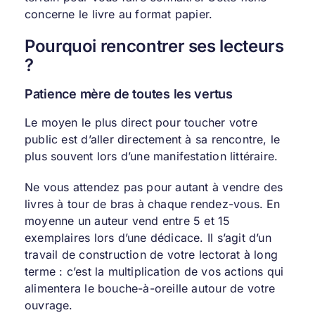
concerne le livre au format papier.
Pourquoi rencontrer ses lecteurs
?
Patience mère de toutes les vertus
Le moyen le plus direct pour toucher votre
public est d’aller directement à sa rencontre, le
plus souvent lors d’une manifestation littéraire.
Ne vous attendez pas pour autant à vendre des
livres à tour de bras à chaque rendez-vous. En
moyenne un auteur vend entre 5 et 15
exemplaires lors d’une dédicace. Il s’agit d’un
travail de construction de votre lectorat à long
terme : c’est la multiplication de vos actions qui
alimentera le bouche-à-oreille autour de votre
ouvrage.