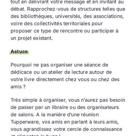
tout en délivrant votre message et en invitant au
débat. Rapprochez-vous de structures telles que
des bibliothèques, universités, des associations,
voire des collectivités territoriales pour
proposer ce type de rencontre ou participer à
un projet existant.
Astuce
Pourquoi ne pas organiser une séance de
dédicace ou un atelier de lecture autour de
votre livre directement chez vous ou chez des
amis ?
Très simple à organiser, vous n’aurez pas besoin
de passer par un libraire ou des organisateurs
de salons. A la manière d’une réunion
Tupperware, vos amis en parlant à leurs amis,
vous agrandissez votre cercle de connaissance