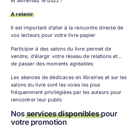
et alimentez le buzz !
A retenir
Il est important d’aller à la rencontre directe de
vos lecteurs pour votre livre papier
Participer à des salons du livre permet de
vendre, d’élargir votre réseau de relations et…
de passer des moments agréables
Les séances de dédicaces en librairies et sur les
salons du livre sont les voies les plus
fréquemment privilégiées par les auteurs pour
rencontrer leur public
Nos
services disponibles
pour
votre promotion