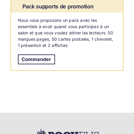
Pack supports de promotion
Nous vous proposons un pack avec les
essentiels à avoir quand vous participez à un
salon et que vous voulez attirer les lecteurs. 50
marques pages, 50 cartes postales, 1 chevalet,
1 présentoir et 2 affiches
Commander