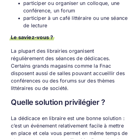
participer ou organiser un colloque, une
conférence, un forum
participer à un café littéraire ou une séance
de lecture
Le saviez-vous ?
La plupart des librairies organisent
régulièrement des séances de dédicaces.
Certains grands magasins comme la Fnac
disposent aussi de salles pouvant accueillir des
conférences ou des forums sur des thèmes
littéraires ou de société.
Quelle solution privilégier ?
La dédicace en libraire est une bonne solution :
c’est un événement relativement facile à mettre
en place et cela vous permet en même temps de