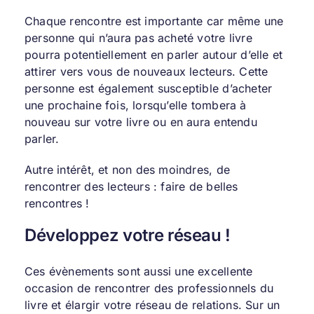
Chaque rencontre est importante car même une
personne qui n’aura pas acheté votre livre
pourra potentiellement en parler autour d’elle et
attirer vers vous de nouveaux lecteurs. Cette
personne est également susceptible d’acheter
une prochaine fois, lorsqu’elle tombera à
nouveau sur votre livre ou en aura entendu
parler.
Autre intérêt, et non des moindres, de
rencontrer des lecteurs : faire de belles
rencontres !
Développez votre réseau !
Ces évènements sont aussi une excellente
occasion de rencontrer des professionnels du
livre et élargir votre réseau de relations. Sur un