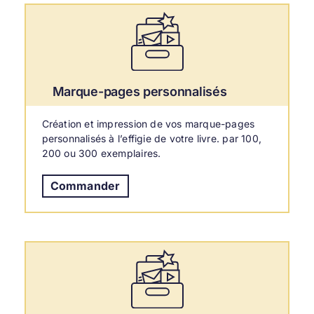
Marque-pages personnalisés
Création et impression de vos marque-pages
personnalisés à l’effigie de votre livre. par 100,
200 ou 300 exemplaires.
Commander