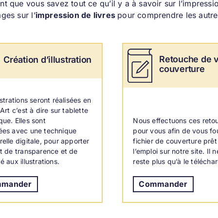
nt que vous savez tout ce qu’il y a à savoir sur l’impress
ges sur l’
impression de livres
pour comprendre les autres
Retouche de v
Création d’illustration
couverture
ustrations seront réalisées en
 Art c’est à dire sur tablette
que. Elles sont
Nous effectuons ces reto
ées avec une technique
pour vous afin de vous fo
elle digitale, pour apporter
fichier de couverture prêt
et de transparence et de
l’emploi sur notre site. Il 
é aux illustrations.
reste plus qu’à le téléchar
mander
Commander