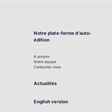
Notre plate-forme d’auto-
édition
A propos
Notre équipe
Contactez-nous
Actualités
English version