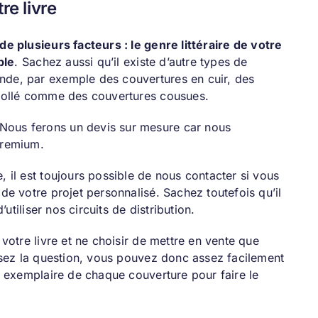
re livre
e plusieurs facteurs : le genre littéraire de votre
ble
. Sachez aussi qu’il existe d’autre types de
nde, par exemple des couvertures en cuir, des
 collé comme des couvertures cousues.
Nous ferons un devis sur mesure car nous
premium.
 il est toujours possible de nous contacter si vous
de votre projet personnalisé. Sachez toutefois qu’il
utiliser nos circuits de distribution.
votre livre et ne choisir de mettre en vente que
posez la question, vous pouvez donc assez facilement
n exemplaire de chaque couverture pour faire le