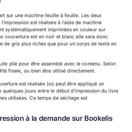
?
rt sur une machine feuille à feuille. Les deux
l’impression est réalisée à l’aide de machine
ont systématiquement imprimées en couleur sur
re couverture est en noir et blanc elle sera donc
de gris plus riches que pour un corps de texte en
nsuite plié pour être assemblé avec le contenu. Selon
ité finale, ou bien être utilisé directement.
verture est réalisée (où peut être appliqué un
de quelques jours entre le début d’impression du livre
ines utilisées. Ce temps de séchage est
pression à la demande sur Bookelis