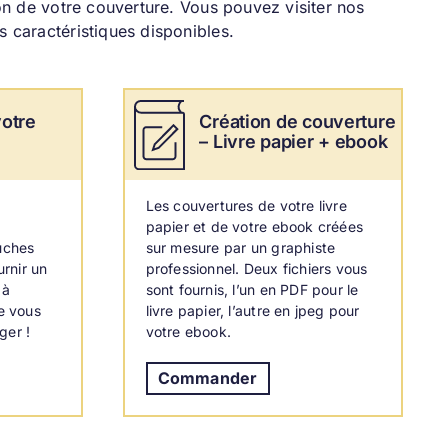
ion de votre couverture. Vous pouvez visiter nos
 caractéristiques disponibles.
otre
Création de couverture
– Livre papier + ebook
Les couvertures de votre livre
papier et de votre ebook créées
uches
sur mesure par un graphiste
urnir un
professionnel.
Deux fichiers vous
 à
sont fournis, l’un en PDF pour le
ne vous
livre papier, l’autre en jpeg pour
ger !
votre ebook.
Commander