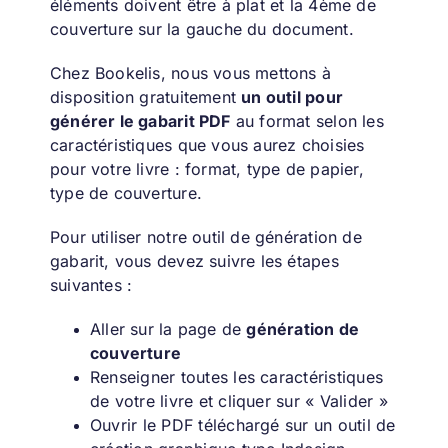
éléments doivent être à plat et la 4ème de
couverture sur la gauche du document.
Chez Bookelis, nous vous mettons à
disposition gratuitement
un outil pour
générer le gabarit PDF
au format selon les
caractéristiques que vous aurez choisies
pour votre livre : format, type de papier,
type de couverture.
Pour utiliser notre outil de génération de
gabarit, vous devez suivre les étapes
suivantes :
Aller sur la page
de
génération de
couverture
Renseigner toutes les caractéristiques
de votre livre et cliquer sur « Valider »
Ouvrir le PDF
téléchargé sur un outil de