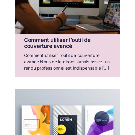
Comment utiliser l’outil de
couverture avancé
Comment utiliser l’outil de couverture
avancé Nous ne le dirons jamais assez, un
rendu professionnel est indispensable [...]