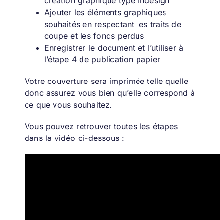
création graphique type Indesign
Ajouter les éléments graphiques
souhaités en respectant les traits de
coupe et les fonds perdus
Enregistrer le document
et l’utiliser à
l’étape 4 de publication papier
Votre couverture sera imprimée telle quelle
donc assurez vous bien qu’elle correspond à
ce que vous souhaitez.
Vous pouvez retrouver toutes les étapes
dans la vidéo ci-dessous :