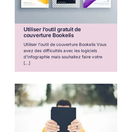
Utiliser l’outil gratuit de
couverture Bookelis
Utiliser l'outil de couverture Bookelis Vous
avez des difficultés avec les logiciels
d’infographie mais souhaitez faire votre
[...]