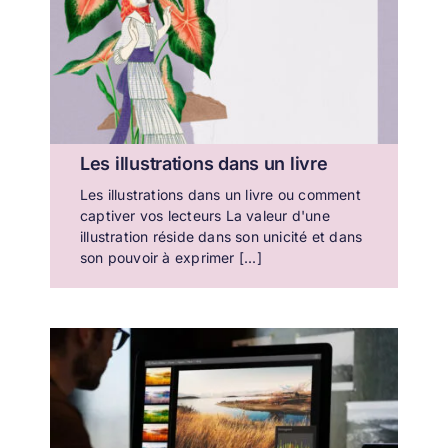
Les illustrations dans un livre
Les illustrations dans un livre ou comment
captiver vos lecteurs La valeur d'une
illustration réside dans son unicité et dans
son pouvoir à exprimer [...]