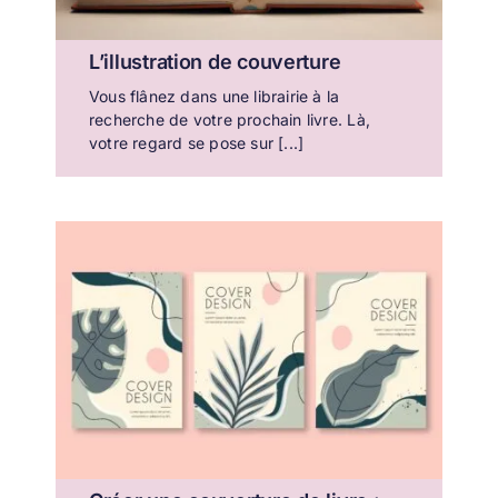
L’illustration de couverture
Vous flânez dans une librairie à la
recherche de votre prochain livre. Là,
votre regard se pose sur [...]