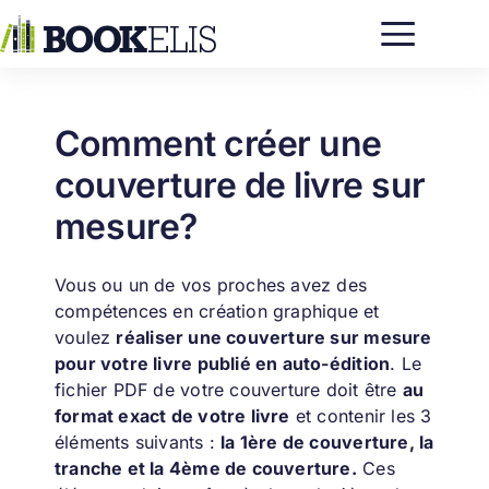
Passer
au
contenu
Comment créer une
couverture de livre sur
mesure?
Vous ou un de vos proches avez des
compétences en création graphique et
voulez
réaliser une couverture sur mesure
pour votre livre
publié en auto-édition
. Le
fichier PDF de votre couverture doit être
au
format exact de votre livre
et contenir les 3
éléments suivants :
la 1ère de couverture, la
tranche et la 4ème de couverture.
Ces