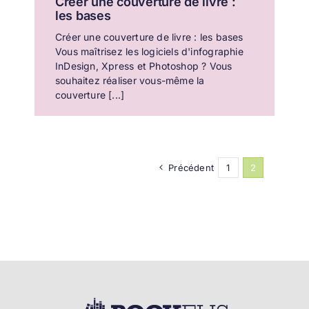
Créer une couverture de livre :
les bases
Créer une couverture de livre : les bases
Vous maîtrisez les logiciels d'infographie
InDesign, Xpress et Photoshop ? Vous
souhaitez réaliser vous-même la
couverture [...]
Précédent
1
2