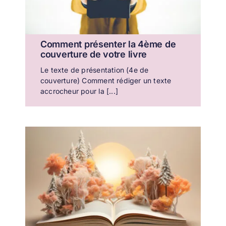
Comment présenter la 4ème de
couverture de votre livre
Le texte de présentation (4e de
couverture) Comment rédiger un texte
accrocheur pour la [...]