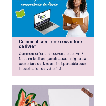
Comment créer une couverture
de livre?
Comment créer une couverture de livre?
Nous ne le dirons jamais assez, soigner sa
couverture de livre est indispensable pour
la publication de votre [...]