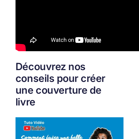
Découvrez nos
conseils pour créer
une couverture de
livre