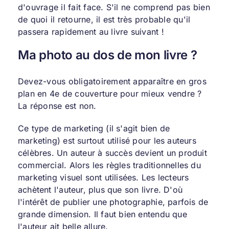
d'ouvrage il fait face. S'il ne comprend pas bien
de quoi il retourne, il est très probable qu'il
passera rapidement au livre suivant !
Ma photo au dos de mon livre ?
Devez-vous obligatoirement apparaître en gros
plan en 4e de couverture pour mieux vendre ?
La réponse est non.
Ce type de marketing (il s'agit bien de
marketing) est surtout utilisé pour les auteurs
célèbres. Un auteur à succès devient un produit
commercial. Alors les règles traditionnelles du
marketing visuel sont utilisées. Les lecteurs
achètent l'auteur, plus que son livre. D'où
l'intérêt de publier une photographie, parfois de
grande dimension. Il faut bien entendu que
l'auteur ait belle allure.