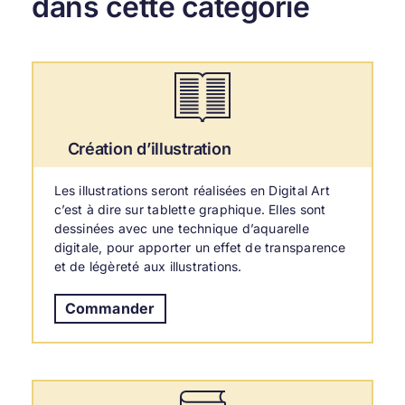
dans cette catégorie
Création d’illustration
Les illustrations seront réalisées en Digital Art
c’est à dire sur tablette graphique. Elles sont
dessinées avec une technique d’aquarelle
digitale, pour apporter un effet de transparence
et de légèreté aux illustrations.
Commander