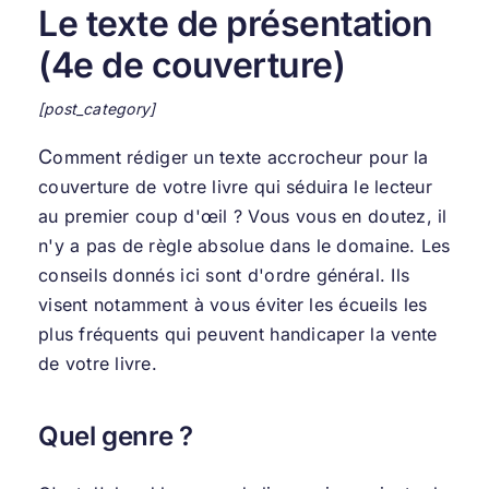
Le texte de présentation
(4e de couverture)
[post_category]
C
omment rédiger un texte accrocheur pour
la
couverture de votre livre
qui séduira le lecteur
au premier coup d'œil ? Vous vous en doutez, il
n'y a pas de règle absolue dans le domaine. Les
conseils donnés ici sont d'ordre général. Ils
visent notamment à vous éviter les écueils les
plus fréquents qui peuvent handicaper la vente
de votre livre.
Quel genre ?