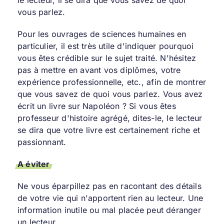
vous parlez.
Pour les ouvrages de sciences humaines en
particulier, il est très utile d'indiquer pourquoi
vous êtes crédible sur le sujet traité. N'hésitez
pas à mettre en avant vos diplômes, votre
expérience professionnelle, etc., afin de montrer
que vous savez de quoi vous parlez. Vous avez
écrit un livre sur Napoléon ? Si vous êtes
professeur d'histoire agrégé, dites-le, le lecteur
se dira que votre livre est certainement riche et
passionnant.
A éviter
Ne vous éparpillez pas en racontant des détails
de votre vie qui n'apportent rien au lecteur. Une
information inutile ou mal placée peut déranger
un lecteur.