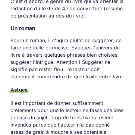
C'est d'abord le genre du livre qui va orienter la
rédaction du texte de 4e de couverture (résumé
de présentation au dos du livre).
Un roman
Pour un roman, il s'agira plutôt de suggérer, de
faire une belle promesse. Evoquer l'univers du
livre à travers quelques phrases bien choisies,
suggérer l'intrigue. Attention ! Suggérer ne
signifie pas rester flou ; le lecteur doit
clairement comprendre de quoi traite votre livre.
Astuce
Il est important de donner suffisamment
d'éléments pour que le lecteur se fasse une idée
précise du sujet. Trop de bons livres restent
invendus parce que l'auteur n'a pas donné
assez de grain à moudre à ses potentiels