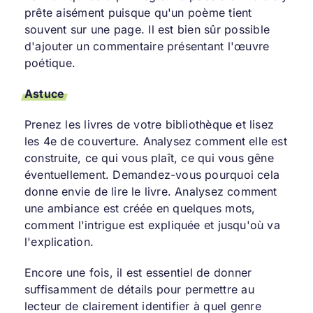
prête aisément puisque qu'un poème tient
souvent sur une page. Il est bien sûr possible
d'ajouter un commentaire présentant l'œuvre
poétique.
Astuce
Prenez les livres de votre bibliothèque et lisez
les 4e de couverture. Analysez comment elle est
construite, ce qui vous plaît, ce qui vous gêne
éventuellement. Demandez-vous pourquoi cela
donne envie de lire le livre. Analysez comment
une ambiance est créée en quelques mots,
comment l'intrigue est expliquée et jusqu'où va
l'explication.
Encore une fois, il est essentiel de donner
suffisamment de détails pour permettre au
lecteur de clairement identifier à quel genre