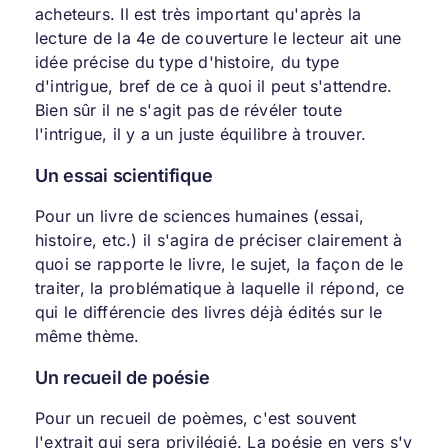
acheteurs. Il est très important qu'après la
lecture de la 4e de couverture le lecteur ait une
idée précise du type d'histoire, du type
d'intrigue, bref de ce à quoi il peut s'attendre.
Bien sûr il ne s'agit pas de révéler toute
l'intrigue, il y a un juste équilibre à trouver.
Un essai scientifique
Pour un livre de sciences humaines (essai,
histoire, etc.) il s'agira de préciser clairement à
quoi se rapporte le livre, le sujet, la façon de le
traiter, la problématique à laquelle il répond, ce
qui le différencie des livres déjà édités sur le
même thème.
Un recueil de poésie
Pour un recueil de poèmes, c'est souvent
l'extrait qui sera privilégié. La poésie en vers s'y