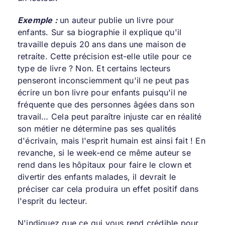
Exemple :
un auteur publie un livre pour
enfants. Sur sa biographie il explique qu'il
travaille depuis 20 ans dans une maison de
retraite. Cette précision est-elle utile pour ce
type de livre ? Non. Et certains lecteurs
penseront inconsciemment qu'il ne peut pas
écrire un bon livre pour enfants puisqu'il ne
fréquente que des personnes âgées dans son
travail… Cela peut paraître injuste car en réalité
son métier ne détermine pas ses qualités
d'écrivain, mais l'esprit humain est ainsi fait ! En
revanche, si le week-end ce même auteur se
rend dans les hôpitaux pour faire le clown et
divertir des enfants malades, il devrait le
préciser car cela produira un effet positif dans
l'esprit du lecteur.
N'indiquez que ce qui vous rend crédible pour