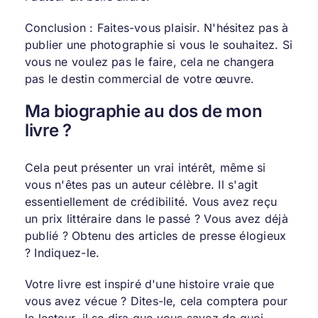
Conclusion : Faites-vous plaisir. N'hésitez pas à
publier une photographie si vous le souhaitez. Si
vous ne voulez pas le faire, cela ne changera
pas le destin commercial de votre œuvre.
Ma biographie au dos de mon
livre ?
Cela peut présenter un vrai intérêt, même si
vous n'êtes pas un auteur célèbre. Il s'agit
essentiellement de crédibilité. Vous avez reçu
un prix littéraire dans le passé ? Vous avez déjà
publié ? Obtenu des articles de presse élogieux
? Indiquez-le.
Votre livre est inspiré d'une histoire vraie que
vous avez vécue ? Dites-le, cela comptera pour
le lecteur, il se dira que vous savez de quoi