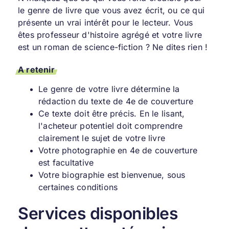
le genre de livre que vous avez écrit, ou ce qui
présente un vrai intérêt pour le lecteur. Vous
êtes professeur d'histoire agrégé et votre livre
est un roman de science-fiction ? Ne dites rien !
A retenir
Le genre de votre livre détermine la
rédaction du texte de 4e de couverture
Ce texte doit être précis. En le lisant,
l'acheteur potentiel doit comprendre
clairement le sujet de votre livre
Votre photographie en 4e de couverture
est facultative
Votre biographie est bienvenue, sous
certaines conditions
Services disponibles