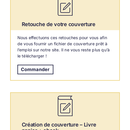
Retouche de votre couverture
Nous effectuons ces retouches pour vous afin
de vous fournir un fichier de couverture prêt à
l’emploi sur notre site. Il ne vous reste plus qu’à
le télécharger !
Commander
Création de couverture – Livre