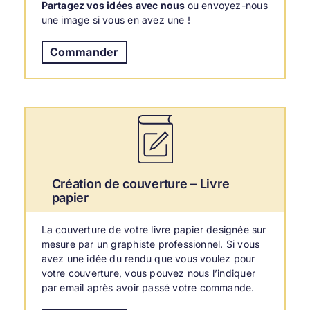
Partagez vos idées avec nous
ou envoyez-nous
une image si vous en avez une !
Commander
Création de couverture – Livre
papier
La
couverture de votre livre papier
designée sur
mesure par un graphiste professionnel. Si vous
avez une idée du rendu que vous voulez pour
votre couverture, vous pouvez nous l’indiquer
par email après avoir passé votre commande.