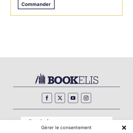
Commander
Gérer le consentement