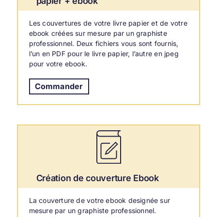
papier + ebook
Les couvertures de votre livre papier et de votre
ebook créées sur mesure par un graphiste
professionnel.
Deux fichiers vous sont fournis,
l’un en PDF pour le livre papier, l’autre en jpeg
pour votre ebook.
Commander
Création de couverture Ebook
La couverture de votre ebook designée sur
mesure par un graphiste professionnel.