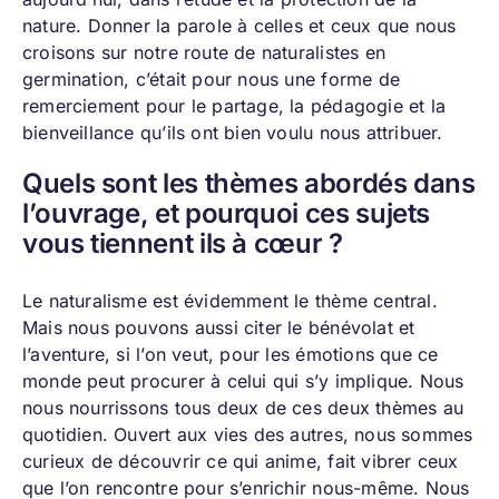
nature. Donner la parole à celles et ceux que nous
croisons sur notre route de naturalistes en
germination, c’était pour nous une forme de
remerciement pour le partage, la pédagogie et la
bienveillance qu’ils ont bien voulu nous attribuer.
Quels sont les thèmes abordés dans
l’ouvrage, et pourquoi ces sujets
vous tiennent ils à cœur ?
Le naturalisme est évidemment le thème central.
Mais nous pouvons aussi citer le bénévolat et
l’aventure, si l’on veut, pour les émotions que ce
monde peut procurer à celui qui s’y implique. Nous
nous nourrissons tous deux de ces deux thèmes au
quotidien. Ouvert aux vies des autres, nous sommes
curieux de découvrir ce qui anime, fait vibrer ceux
que l’on rencontre pour s’enrichir nous-même. Nous