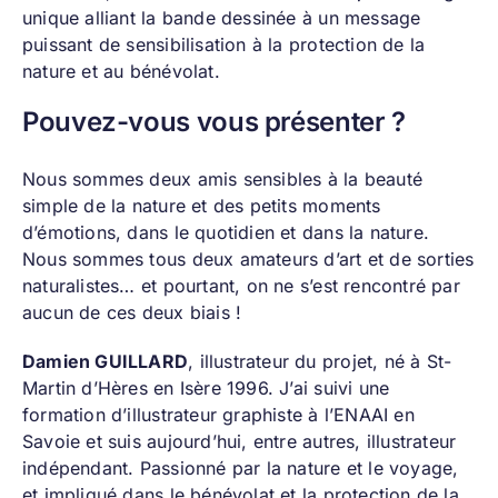
unique alliant la bande dessinée à un message
puissant de sensibilisation à la protection de la
nature et au bénévolat.
Pouvez-vous vous présenter ?
Nous sommes deux amis sensibles à la beauté
simple de la nature et des petits moments
d’émotions, dans le quotidien et dans la nature.
Nous sommes tous deux amateurs d’art et de sorties
naturalistes… et pourtant, on ne s’est rencontré par
aucun de ces deux biais !
Damien GUILLARD
, illustrateur du projet, né à St-
Martin d’Hères en Isère 1996. J’ai suivi une
formation d’illustrateur graphiste à l’ENAAI en
Savoie et suis aujourd’hui, entre autres, illustrateur
indépendant. Passionné par la nature et le voyage,
et impliqué dans le bénévolat et la protection de la