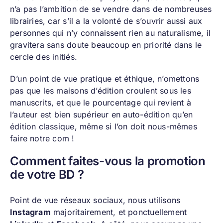
n’a pas l’ambition de se vendre dans de nombreuses
librairies, car s’il a la volonté de s’ouvrir aussi aux
personnes qui n’y connaissent rien au naturalisme, il
gravitera sans doute beaucoup en priorité dans le
cercle des initiés.
D’un point de vue pratique et éthique, n’omettons
pas que les maisons d’édition croulent sous les
manuscrits, et que le pourcentage qui revient à
l’auteur est bien supérieur en auto-édition qu’en
édition classique, même si l’on doit nous-mêmes
faire notre com !
Comment faites-vous la promotion
de votre BD ?
Point de vue réseaux sociaux, nous utilisons
Instagram
majoritairement, et ponctuellement