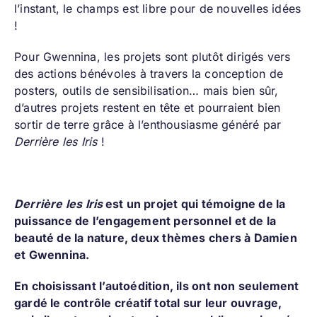
l’instant, le champs est libre pour de nouvelles idées
!
Pour Gwennina, les projets sont plutôt dirigés vers
des actions bénévoles à travers la conception de
posters, outils de sensibilisation… mais bien sûr,
d’autres projets restent en tête et pourraient bien
sortir de terre grâce à l’enthousiasme généré par
Derrière les Iris
!
Derrière les Iris
est un projet qui témoigne de la
puissance de l’engagement personnel et de la
beauté de la nature, deux thèmes chers à Damien
et Gwennina.
En choisissant l’autoédition, ils ont non seulement
gardé le contrôle créatif total sur leur ouvrage,