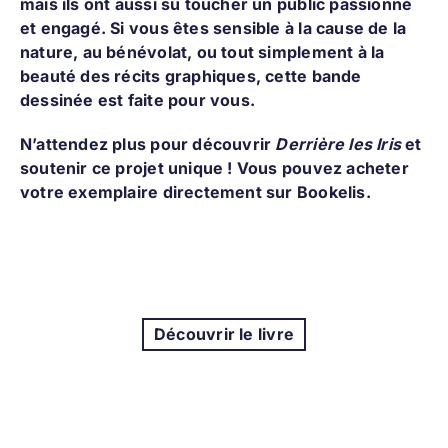
mais ils ont aussi su toucher un public passionné
et engagé. Si vous êtes sensible à la cause de la
nature, au bénévolat, ou tout simplement à la
beauté des récits graphiques, cette bande
dessinée est faite pour vous.
N’attendez plus pour découvrir
Derrière les Iris
et
soutenir ce projet unique ! Vous pouvez acheter
votre exemplaire directement sur
Bookelis.
Découvrir le livre