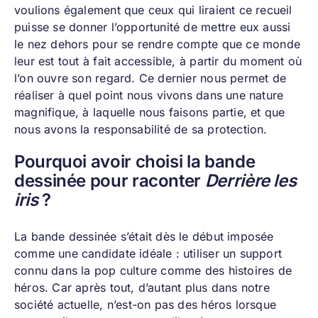
voulions également que ceux qui liraient ce recueil
puisse se donner l’opportunité de mettre eux aussi
le nez dehors pour se rendre compte que ce monde
leur est tout à fait accessible, à partir du moment où
l’on ouvre son regard. Ce dernier nous permet de
réaliser à quel point nous vivons dans une nature
magnifique, à laquelle nous faisons partie, et que
nous avons la responsabilité de sa protection.
Pourquoi avoir choisi la bande
dessinée pour raconter
Derrière les
iris
?
La bande dessinée s’était dès le début imposée
comme une candidate idéale : utiliser un support
connu dans la pop culture comme des histoires de
héros. Car après tout, d’autant plus dans notre
société actuelle, n’est-on pas des héros lorsque