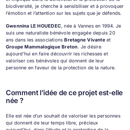
biodiversité, je cherche à sensibiliser et à provoquer
l’émotion et l’attention sur les sujets que je défends.
Gwennina LE HOUEDEC
, née à Vannes en 1994. Je
suis une naturaliste bénévole engagée depuis 20
ans dans les associations
Bretagne Vivante
et
Groupe Mammalogique Breton
.
Je désire
aujourd’hui en faire découvrir les richesses et
valoriser ces bénévoles qui donnent de leur
personne en faveur de la protection de la nature.
Comment l’idée de ce projet est-elle
née ?
Elle est née d’un souhait de valoriser les personnes
qui donnent de leur temps libre, précieux
aujourd’hui, dans l’étude et la protection de la