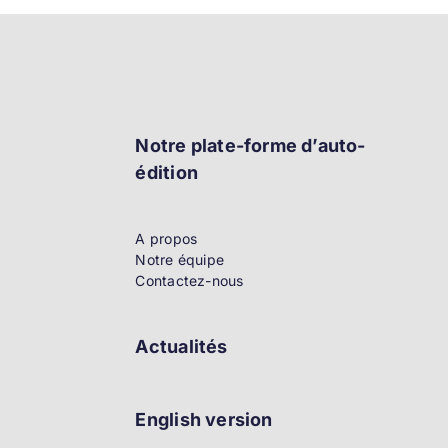
Notre plate-forme d’auto-
édition
A propos
Notre équipe
Contactez-nous
Actualités
English version