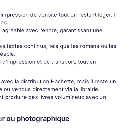
mpression de densité tout en restant léger. Il
ges.
 agréable avec l’encre, garantissant une
es textes continus, tels que les romans ou les
éable.
d’impression et de transport, tout en
avec la distribution Hachette, mais il reste un
 ou vendus directement via la librairie
ant produire des livres volumineux avec un
eur ou photographique