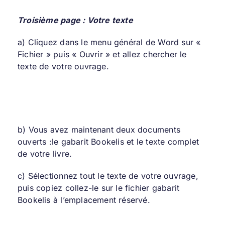
Troisième page : Votre texte
a) Cliquez dans le menu général de Word sur «
Fichier » puis « Ouvrir » et allez chercher le
texte de votre ouvrage.
b) Vous avez maintenant deux documents
ouverts :le gabarit Bookelis et le texte complet
de votre livre.
c) Sélectionnez tout le texte de votre ouvrage,
puis copiez collez-le sur le fichier gabarit
Bookelis à l’emplacement réservé.