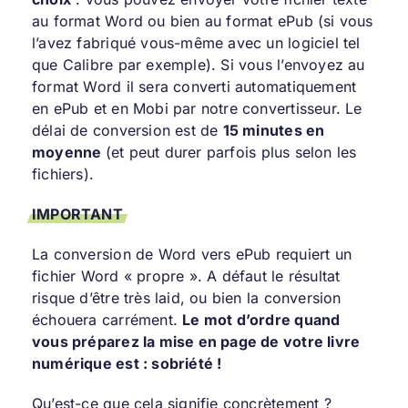
au format Word ou bien au format ePub (si vous
l’avez fabriqué vous-même avec un logiciel tel
que Calibre par exemple). Si vous l’envoyez au
format Word il sera converti automatiquement
en ePub et en Mobi par notre convertisseur. Le
délai de conversion est de
15 minutes en
moyenne
(et peut durer parfois plus selon les
fichiers).
IMPORTANT
La conversion de Word vers ePub requiert un
fichier Word « propre ». A défaut le résultat
risque d’être très laid, ou bien la conversion
échouera carrément.
Le mot d’ordre quand
vous préparez la mise en page de votre livre
numérique est : sobriété !
Qu’est-ce que cela signifie concrètement ?