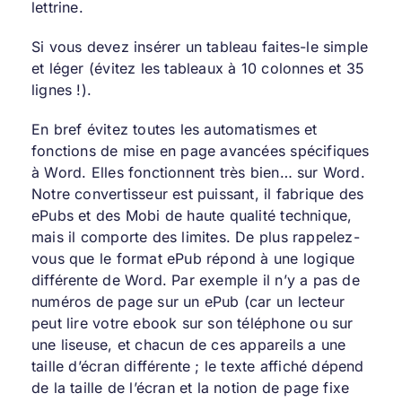
lettrine.
Si vous devez insérer un tableau faites-le simple
et léger (évitez les tableaux à 10 colonnes et 35
lignes !).
En bref évitez toutes les automatismes et
fonctions de mise en page avancées spécifiques
à Word. Elles fonctionnent très bien… sur Word.
Notre convertisseur est puissant, il fabrique des
ePubs et des Mobi de haute qualité technique,
mais il comporte des limites. De plus rappelez-
vous que le format ePub répond à une logique
différente de Word. Par exemple il n’y a pas de
numéros de page sur un ePub (car un lecteur
peut lire votre ebook sur son téléphone ou sur
une liseuse, et chacun de ces appareils a une
taille d’écran différente ; le texte affiché dépend
de la taille de l’écran et la notion de page fixe