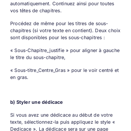
automatiquement. Continuez ainsi pour toutes
vos têtes de chapitres.
Procédez de même pour les titres de sous-
chapitres (si votre texte en contient). Deux choix
sont disponibles pour les sous-chapitres :
« Sous-Chapitre_justifie » pour aligner à gauche
le titre du sous-chapitre,
« Sous-titre_Centre_Gras » pour le voir centré et
en gras.
b) Styler une dédicace
Si vous avez une dédicace au début de votre
texte, sélectionnez-la puis appliquez le style «
Dedicace ». La dédicace sera sur une page