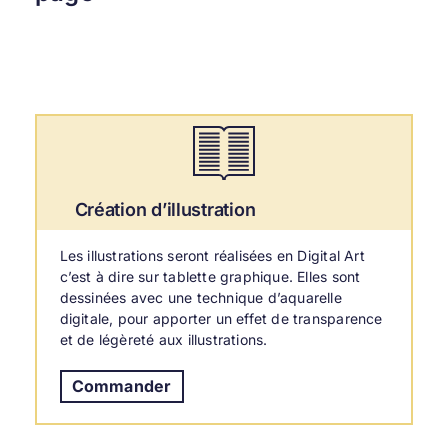
Création d’illustration
Les illustrations seront réalisées en Digital Art
c’est à dire sur tablette graphique. Elles sont
dessinées avec une technique d’aquarelle
digitale, pour apporter un effet de transparence
et de légèreté aux illustrations.
Commander