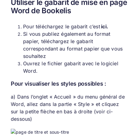
Utiliser le gabarit de mise en page
Word de Bookelis
Pour téléchargez le gabarit c’est
ici
.
Si vous publiez également au format
papier, téléchargez le gabarit
correspondant au format papier que vous
souhaitez
Ouvrez le fichier gabarit avec le logiciel
Word.
Pour visualiser les styles possibles :
a) Dans l’onglet « Accueil » du menu général de
Word, allez dans la partie « Style » et cliquez
sur la petite flèche en bas à droite (voir ci-
dessous)