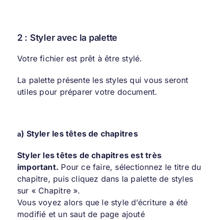
2 : Styler avec la palette
Votre fichier est prêt à être stylé.
La palette présente les styles qui vous seront
utiles pour préparer votre document.
)
Styler les têtes de chapitres
a
Styler les têtes de chapitres est très
important.
Pour ce faire, sélectionnez le titre du
chapitre, puis cliquez dans la palette de styles
sur « Chapitre ».
Vous voyez alors que le style d’écriture a été
modifié et un saut de page ajouté