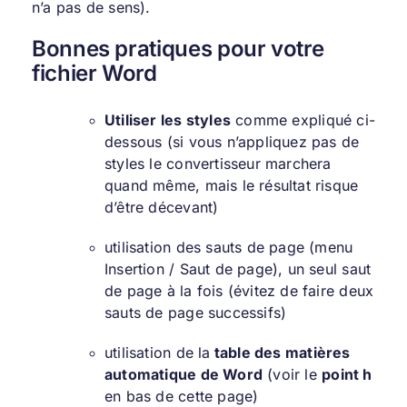
n’a pas de sens).
Bonnes pratiques pour votre
fichier Word
Utiliser les styles
comme expliqué ci-
dessous (si vous n’appliquez pas de
styles le convertisseur marchera
quand même, mais le résultat risque
d’être décevant)
utilisation des sauts de page (menu
Insertion / Saut de page), un seul saut
de page à la fois (évitez de faire deux
sauts de page successifs)
utilisation de la
table des matières
automatique de Word
(voir le
point h
en bas de cette page)