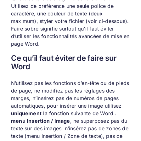
Utilisez de préférence une seule police de
caractère, une couleur de texte (deux
maximum), styler votre fichier (voir ci-dessous).
Faire sobre signifie surtout qu’il faut éviter
d’utiliser les fonctionnalités avancées de mise en
page Word.
Ce qu’il faut éviter de faire sur
Word
N’utilisez pas les fonctions d’en-tête ou de pieds
de page, ne modifiez pas les réglages des
marges, n’insérez pas de numéros de pages
automatiques, pour insérer une image utilisez
uniquement
la fonction suivante de Word :
menu Insertion / Image
, ne superposez pas du
texte sur des images, n’insérez pas de zones de
texte (menu Insertion / Zone de texte), pas de