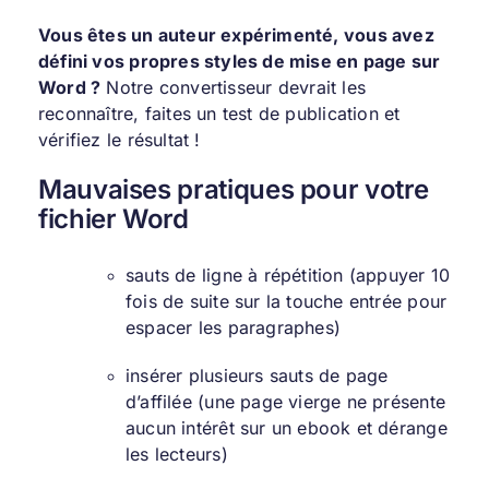
Vous êtes un auteur expérimenté, vous avez
défini vos propres styles de mise en page sur
Word ?
Notre convertisseur devrait les
reconnaître, faites un test de publication et
vérifiez le résultat !
Mauvaises pratiques pour votre
fichier Word
sauts de ligne à répétition (appuyer 10
fois de suite sur la touche entrée pour
espacer les paragraphes)
insérer plusieurs sauts de page
d’affilée (une page vierge ne présente
aucun intérêt sur un ebook et dérange
les lecteurs)