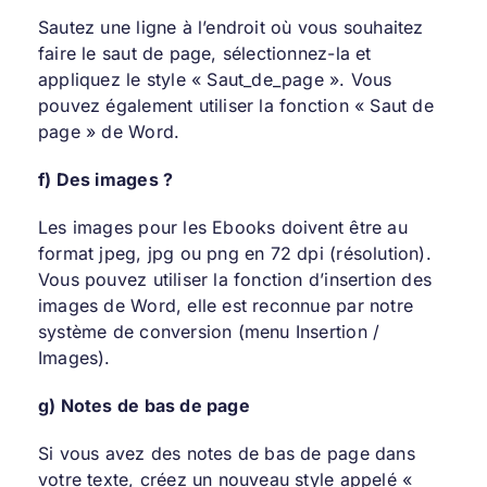
Sautez une ligne à l’endroit où vous souhaitez
faire le saut de page, sélectionnez-la et
appliquez le style « Saut_de_page ». Vous
pouvez également utiliser la fonction « Saut de
page » de Word.
f) Des images ?
Les images pour les Ebooks doivent être au
format jpeg, jpg ou png en 72 dpi (résolution).
Vous pouvez utiliser la fonction d’insertion des
images de Word, elle est reconnue par notre
système de conversion (menu Insertion /
Images).
g) Notes de bas de page
Si vous avez des notes de bas de page dans
votre texte, créez un nouveau style appelé «