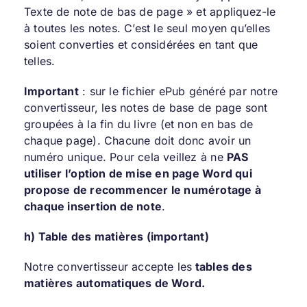
Texte de note de bas de page » et appliquez-le
à toutes les notes. C’est le seul moyen qu’elles
soient converties et considérées en tant que
telles.
Important
: sur le fichier ePub généré par notre
convertisseur, les notes de base de page sont
groupées à la fin du livre (et non en bas de
chaque page). Chacune doit donc avoir un
numéro unique. Pour cela veillez à ne
PAS
utiliser l’option de mise en page Word qui
propose de recommencer le numérotage à
chaque insertion de note
.
h) Table des matières (important)
Notre convertisseur accepte les
tables des
matières automatiques de Word.