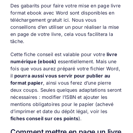
Des gabarits pour faire votre mise en page livre
format ebook avec Word sont
disponibles en
téléchargement gratuit ici
. Nous vous
conseillons d’en utiliser un pour réaliser la mise
en page de votre livre, cela vous facilitera la
tâche.
Cette fiche conseil est valable pour votre
livre
numérique (ebook)
essentiellement. Mais une
fois que vous aurez préparé votre fichier Word,
il
pourra aussi vous servir pour publier au
format papier
, ainsi vous ferez d’une pierre
deux coups. Seules quelques adaptations seront
nécessaires : modifier l’ISBN et ajouter les
mentions obligatoires pour le papier (achevé
d’imprimer et date du dépôt légal, voir les
fiches conseil sur ces points
).
Comment mettre en page un livre