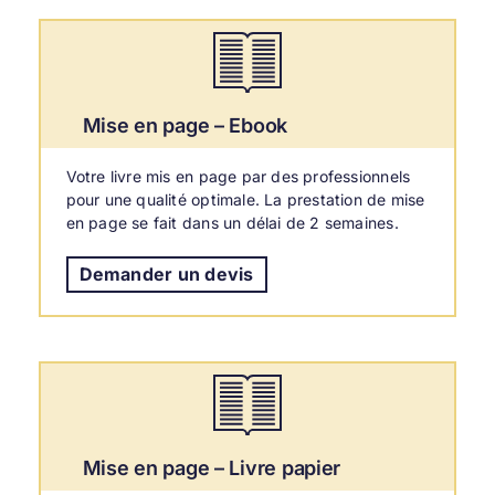
Mise en page – Ebook
Votre livre mis en page par des professionnels
pour une qualité optimale. La prestation de mise
en page se fait dans un délai de 2 semaines.
Demander un devis
Mise en page – Livre papier