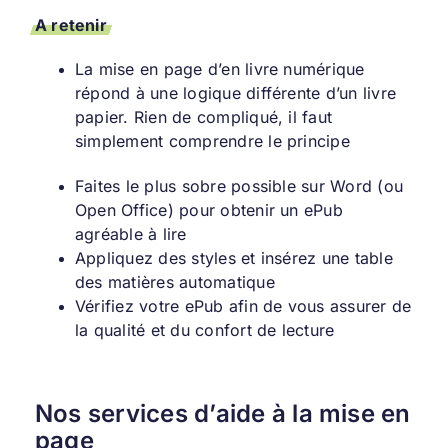
A retenir
La mise en page d’en livre numérique
répond à une logique différente d’un livre
papier. Rien de compliqué, il faut
simplement comprendre le principe
Faites le plus sobre possible sur Word (ou
Open Office) pour obtenir un ePub
agréable à lire
Appliquez des styles et insérez une table
des matières automatique
Vérifiez votre ePub afin de vous assurer de
la qualité et du confort de lecture
Nos services d’aide à la mise en
page