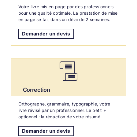
Votre livre mis en page par des professionnels
pour une qualité optimale. La prestation de mise
en page se fait dans un délai de 2 semaines.
Demander un devis
Correction
Orthographe, grammaire, typographie, votre
livre révisé par un professionnel. Le petit +
optionnel : la rédaction de votre résumé
Demander un devis