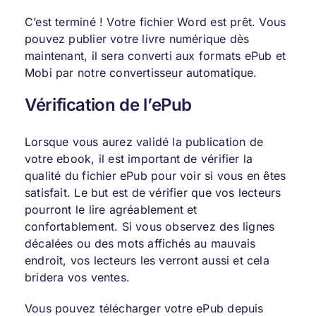
C’est terminé ! Votre fichier Word est prêt. Vous
pouvez publier votre livre numérique dès
maintenant, il sera converti aux formats ePub et
Mobi par notre convertisseur automatique.
Vérification de l’ePub
Lorsque vous aurez validé la publication de
votre ebook, il est important de vérifier la
qualité du fichier ePub pour voir si vous en êtes
satisfait. Le but est de vérifier que vos lecteurs
pourront le lire agréablement et
confortablement. Si vous observez des lignes
décalées ou des mots affichés au mauvais
endroit, vos lecteurs les verront aussi et cela
bridera vos ventes.
Vous pouvez télécharger votre ePub depuis