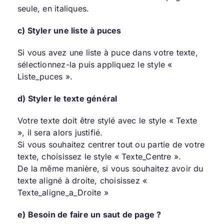
seule, en italiques.
c) Styler une liste à puces
Si vous avez une liste à puce dans votre texte,
sélectionnez-la puis appliquez le style «
Liste_puces ».
d) Styler le texte général
Votre texte doit être stylé avec le style « Texte
», il sera alors justifié.
Si vous souhaitez centrer tout ou partie de votre
texte, choisissez le style « Texte_Centre ».
De la même manière, si vous souhaitez avoir du
texte aligné à droite, choisissez «
Texte_aligne_a_Droite »
e) Besoin de faire un saut de page ?