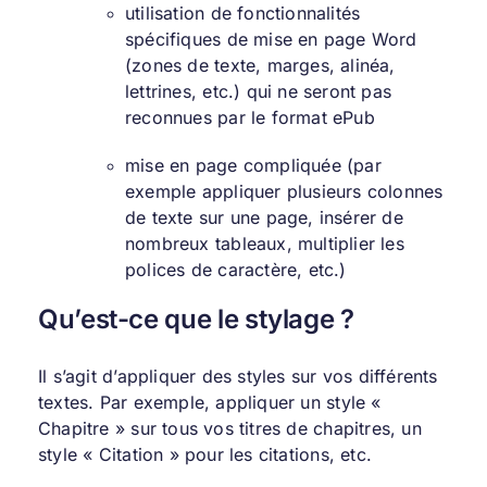
utilisation de fonctionnalités
spécifiques de mise en page Word
(zones de texte, marges, alinéa,
lettrines, etc.) qui ne seront pas
reconnues par le format ePub
mise en page compliquée (par
exemple appliquer plusieurs colonnes
de texte sur une page, insérer de
nombreux tableaux, multiplier les
polices de caractère, etc.)
Qu’est-ce que le stylage ?
Il s’agit d’appliquer des styles sur vos différents
textes. Par exemple, appliquer un style «
Chapitre » sur tous vos titres de chapitres, un
style « Citation » pour les citations, etc.