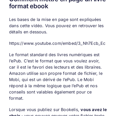
format ebook
Les bases de la mise en page sont expliquées
dans cette vidéo. Vous pouvez en retrouver les
détails en dessous.
https://www.youtube.com/embed/3_Nh7Ecb_Ec
Le format standard des livres numériques est
l’ePub. C’est le format que vous voulez avoir,
car il est le favori des lecteurs et des libraires.
Amazon utilise son propre format de fichier, le
Mobi, qui est un dérivé de l’ePub. Le Mobi
répond à la même logique que l’ePub et nos
conseils sont valables également pour ce
format.
Lorsque vous publiez sur Bookelis,
vous avez le
choix
: vous pouvez envoyer votre fichier texte