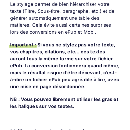
Le stylage permet de bien hiérarchiser votre
texte (Titre, Sous-titre, paragraphe, etc.) et de
générer automatiquement une table des
matières. Cela évite aussi certaines surprises
lors des conversions en ePub et Mobi.
Important :
Si vous ne stylez pas votre texte,
vos chapitres, citations, etc… ces textes
auront tous la même forme sur votre fichier
ePub. La conversion fontionnera quand même,
mais le résultat risque d’être décevant, c’est-
à-dire un fichier ePub peu agréable à lire, avec
une mise en page désordonnée.
NB : Vous pouvez librement utiliser les gras et
les italiques sur vos textes.