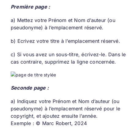
Première page :
a) Mettez votre Prénom et Nom d’auteur (ou
pseudonyme) à l’emplacement réservé.
b) Ecrivez votre titre à l’emplacement réservé.
c) Si vous avez un sous-titre, écrivez-le. Dans le
cas contraire, supprimez la ligne concernée.
Seconde page :
a) Indiquez votre Prénom et Nom d’auteur (ou
pseudonyme) à l’emplacement réservé pour le
copyright, et ajoutez ensuite l’année.
Exemple : © Marc Robert, 2024