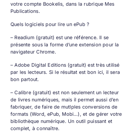
votre compte Bookelis, dans la rubrique Mes
Publications.
Quels logiciels pour lire un ePub ?
–
Readium
(gratuit) est une référence. Il se
présente sous la forme d’une extension pour la
navigateur Chrome.
–
Adobe Digital Editions
(gratuit) est très utilisé
par les lecteurs. Si le résultat est bon ici, il sera
bon partout.
–
Calibre
(gratuit) est non seulement un lecteur
de livres numériques, mais il permet aussi d’en
fabriquer, de faire de mutlples conversions de
formats (Word, ePub, Mobi…), et de gérer votre
bibliothèque numérique. Un outil puissant et
complet, à connaître.