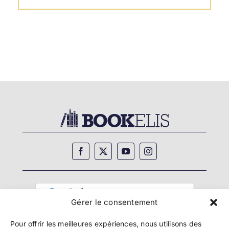
Gérer le consentement
Pour offrir les meilleures expériences, nous utilisons des