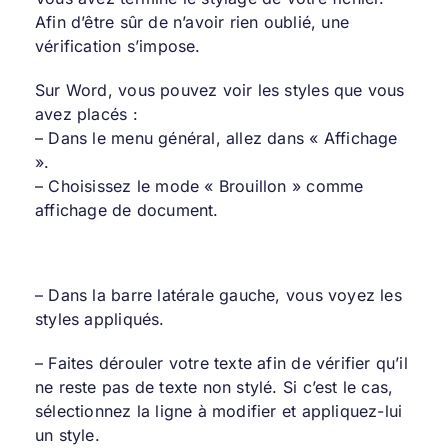
Afin d’être sûr de n’avoir rien oublié, une
vérification s’impose.
Sur Word, vous pouvez voir les styles que vous
avez placés :
– Dans le menu général, allez dans « Affichage
».
– Choisissez le mode « Brouillon » comme
affichage de document.
– Dans la barre latérale gauche, vous voyez les
styles appliqués.
– Faites dérouler votre texte afin de vérifier qu’il
ne reste pas de texte non stylé. Si c’est le cas,
sélectionnez la ligne à modifier et appliquez-lui
un style.