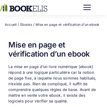
Passer
au
contenu
Accueil
Ebooks
Mise en page et vérification d’un ebook
Mise en page et
vérification d’un ebook
La mise en page d’un
livre numérique (ebook)
répond à une logique particulière car la notion
de page fixe, à laquelle nous sommes habitués,
n’existe pas. Rien de compliqué, il suffit de
comprendre quelques règles de base. Avant de
mettre en vente votre ebook, il existe des
logiciels pour vérifier sa qualité.