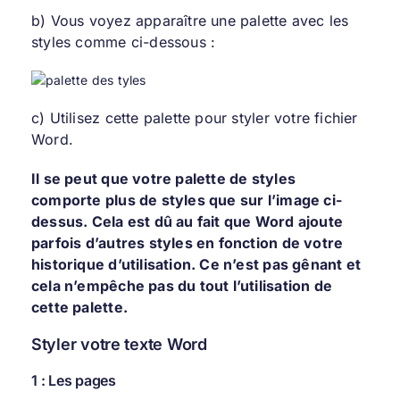
b) Vous voyez apparaître une palette avec les
styles comme ci-dessous :
c) Utilisez cette palette pour styler votre fichier
Word.
Il se peut que votre palette de styles
comporte plus de styles que sur l’image ci-
dessus. Cela est dû au fait que Word ajoute
parfois d’autres styles en fonction de votre
historique d’utilisation. Ce n’est pas gênant et
cela n’empêche pas du tout l’utilisation de
cette palette.
Styler votre texte Word
1 : Les pages