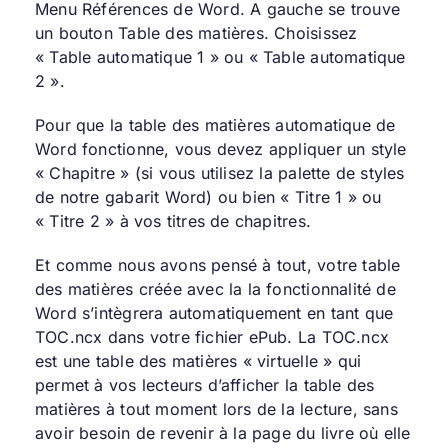
Menu Références de Word. A gauche se trouve
un bouton Table des matières. Choisissez
« Table automatique 1 » ou « Table automatique
2 ».
Pour que la table des matières automatique de
Word fonctionne, vous devez appliquer un style
« Chapitre » (si vous utilisez la palette de styles
de notre gabarit Word) ou bien « Titre 1 » ou
« Titre 2 » à vos titres de chapitres.
Et comme nous avons pensé à tout, votre table
des matières créée avec la la fonctionnalité de
Word s’intègrera automatiquement en tant que
TOC.ncx dans votre fichier ePub. La TOC.ncx
est une table des matières « virtuelle » qui
permet à vos lecteurs d’afficher la table des
matières à tout moment lors de la lecture, sans
avoir besoin de revenir à la page du livre où elle