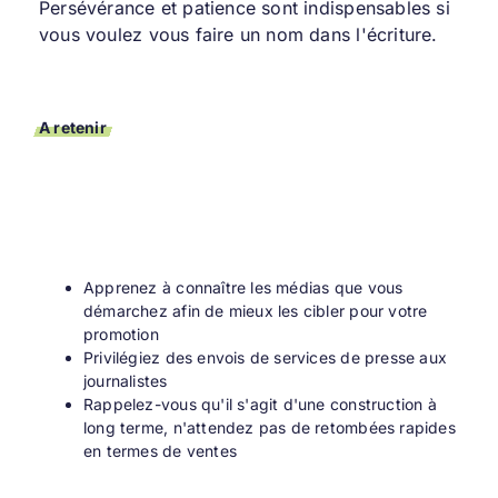
Persévérance et patience sont indispensables si
vous voulez vous faire un nom dans l'écriture.
A retenir
Apprenez à connaître les médias que vous
démarchez afin de mieux les cibler pour votre
promotion
Privilégiez des envois de services de presse aux
journalistes
Rappelez-vous qu'il s'agit d'une construction à
long terme, n'attendez pas de retombées rapides
en termes de ventes