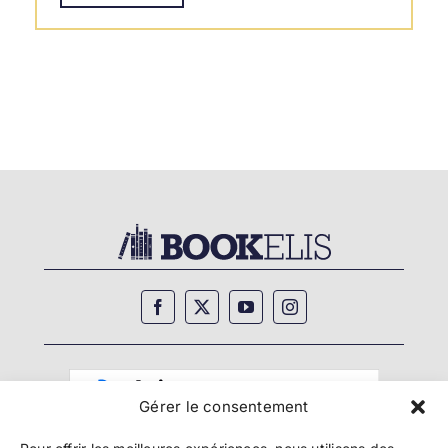
Gérer le consentement