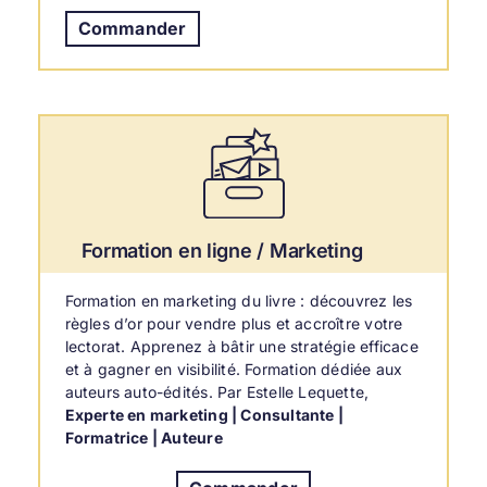
Commander
Formation en ligne / Marketing
Formation en marketing du livre : découvrez les
règles d’or pour vendre plus et accroître votre
lectorat. Apprenez à bâtir une stratégie efficace
et à gagner en visibilité. Formation dédiée aux
auteurs auto-édités. Par Estelle Lequette,
Experte en marketing | Consultante |
Formatrice | Auteure