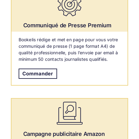
Communiqué de Presse Premium
Bookelis rédige et met en page pour vous votre
communiqué de presse (1 page format A4) de
qualité professionnelle, puis l’envoie par email à
minimum 50 contacts journalistes qualifiés.
Commander
Campagne publicitaire Amazon