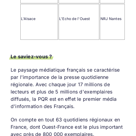
L'Alsace
L'Echo de l'Ouest
NRJ Nantes
Le saviez-vous ?
Le paysage médiatique français se caractérise
par l'importance de la presse quotidienne
régionale. Avec chaque jour 17 millions de
lecteurs et plus de 5 millions d'exemplaires
diffusés, la PQR est en effet le premier média
d'information des Français.
On compte en tout 63 quotidiens régionaux en
France, dont Ouest-France est le plus important
avec près de 800 000 exemplaires.