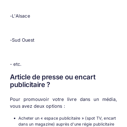
-L'Alsace
-Sud Ouest
- etc.
Article de presse ou encart
publicitaire ?
Pour promouvoir votre livre dans un média,
vous avez deux options :
Acheter un « espace publicitaire » (spot TV, encart
dans un magazine) auprès d'une régie publicitaire