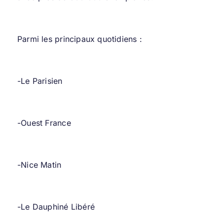
Parmi les principaux quotidiens :
-Le Parisien
-Ouest France
-Nice Matin
-Le Dauphiné Libéré