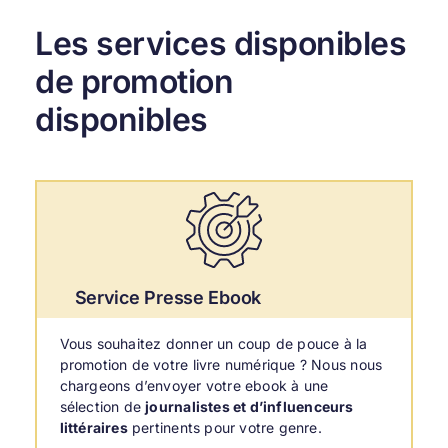
Les services disponibles
de promotion
disponibles
Service Presse Ebook
Vous souhaitez donner un coup de pouce à la
promotion de votre livre numérique ? Nous nous
chargeons d’envoyer votre ebook à une
sélection de
journalistes et d’influenceurs
littéraires
pertinents pour votre genre.