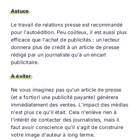
Astuce
Le travail de relations presse est recommandé
pour l'autoédition. Peu coûteux, il est aussi plus
efficace que l'achat de publicités : un lecteur
donnera plus de crédit à un article de presse
rédigé par un journaliste qu'à un encart
publicitaire.
A éviter
Ne vous imaginez pas qu'un article de presse
(et a fortiori une publicité payante) génèrera
immédiatement des ventes. L'impact des médias
n'est plus ce qu'il était. Cela n'enlève rien à
l'intérêt de contacter des journalistes, mais il
faut avoir conscience qu'il s'agit de construire
votre image d'auteur à long terme.