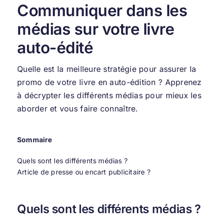
Communiquer dans les
médias sur votre livre
auto-édité
Quelle est la meilleure stratégie pour assurer la
promo de votre
livre en auto-édition
? Apprenez
à décrypter les différents médias pour mieux les
aborder et vous faire connaître.
Sommaire
Quels sont les différents médias ?
Article de presse ou encart publicitaire ?
Quels sont les différents médias ?