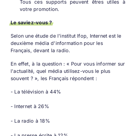
Tous ces supports peuvent êtres utiles à
votre promotion.
Le saviez-vous ?
Selon une étude de l'institut Ifop, Internet est le
deuxième média d'information pour les
Français, devant la radio.
En effet, à la question : « Pour vous informer sur
l'actualité, quel média utilisez-vous le plus
souvent ? », les Français répondent :
- La télévision à 44%
- Internet à 26%
- La radio à 18%
- La presse écrite à 12%