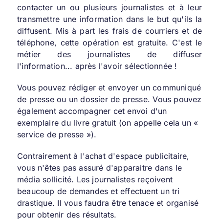
contacter un ou plusieurs journalistes et à leur
transmettre une information dans le but qu'ils la
diffusent. Mis à part les frais de courriers et de
téléphone, cette opération est gratuite. C'est le
métier des journalistes de diffuser
l'information... après l'avoir sélectionnée !
Vous pouvez rédiger et envoyer un communiqué
de presse ou un dossier de presse. Vous pouvez
également accompagner cet envoi d'un
exemplaire du livre gratuit (on appelle cela un «
service de presse »).
Contrairement à l'achat d'espace publicitaire,
vous n'êtes pas assuré d'apparaitre dans le
média sollicité. Les journalistes reçoivent
beaucoup de demandes et effectuent un tri
drastique. Il vous faudra être tenace et organisé
pour obtenir des résultats.