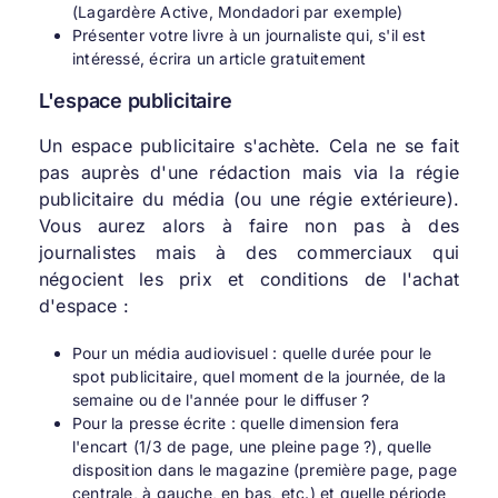
(Lagardère Active, Mondadori par exemple)
Présenter votre livre à un journaliste qui, s'il est
intéressé, écrira un article gratuitement
L'espace publicitaire
Un espace publicitaire s'achète. Cela ne se fait
pas auprès d'une rédaction mais via la régie
publicitaire du média (ou une régie extérieure).
Vous aurez alors à faire non pas à des
journalistes mais à des commerciaux qui
négocient les prix et conditions de l'achat
d'espace :
Pour un média audiovisuel : quelle durée pour le
spot publicitaire, quel moment de la journée, de la
semaine ou de l'année pour le diffuser ?
Pour la presse écrite : quelle dimension fera
l'encart (1/3 de page, une pleine page ?), quelle
disposition dans le magazine (première page, page
centrale, à gauche, en bas, etc.) et quelle période