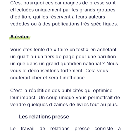
C'est pourquoi ces campagnes de presse sont
effectuées uniquement par les grands groupes
d'édition, qui les réservent à leurs auteurs
vedettes ou à des publications très spécifiques.
A éviter
Vous êtes tenté de « faire un test » en achetant
un quart ou un tiers de page pour une parution
unique dans un grand quotidien national ? Nous
vous le déconseillons fortement. Cela vous
coûterait cher et serait inefficace.
C'est la répétition des publicités qui optimise
leur impact. Un coup unique vous permettrait de
vendre quelques dizaines de livres tout au plus.
Les relations presse
Le travail de relations presse consiste à