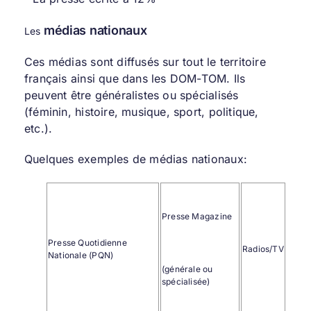
médias nationaux
Les
Ces médias sont diffusés sur tout le territoire
français ainsi que dans les DOM-TOM. Ils
peuvent être généralistes ou spécialisés
(féminin, histoire, musique, sport, politique,
etc.).
Quelques exemples de médias nationaux:
Presse Magazine
Presse Quotidienne
Radios/TV
Nationale (PQN)
(générale ou
spécialisée)