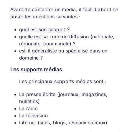
Avant de contacter un média, il faut d'abord se
poser les questions suivantes :
quel est son support ?
quelle est sa zone de diffusion (nationale,
régionale, communale) ?
est-il généraliste ou spécialisé dans un
domaine ?
Les supports médias
Les principaux supports médias sont :
La presse écrite (journaux, magazines,
bulletins)
La radio
La télévision
Internet (sites, blogs, réseaux sociaux)