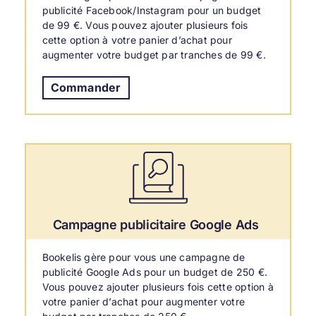
publicité Facebook/Instagram pour un budget
de 99 €. Vous pouvez ajouter plusieurs fois
cette option à votre panier d’achat pour
augmenter votre budget par tranches de 99 €.
Commander
Campagne publicitaire Google Ads
Bookelis gère pour vous une campagne de
publicité Google Ads pour un budget de 250 €.
Vous pouvez ajouter plusieurs fois cette option à
votre panier d’achat pour augmenter votre