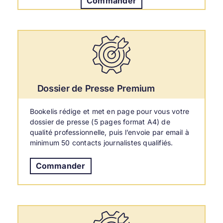
Commander
Dossier de Presse Premium
Bookelis rédige et met en page pour vous votre
dossier de presse (5 pages format A4) de
qualité professionnelle, puis l’envoie par email à
minimum 50 contacts journalistes qualifiés.
Commander