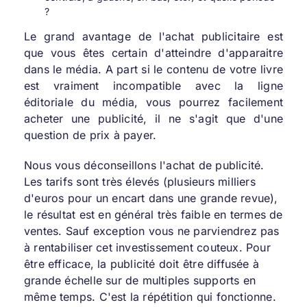
?
Le grand avantage de l'achat publicitaire est
que vous êtes certain d'atteindre d'apparaitre
dans le média. A part si le contenu de votre livre
est vraiment incompatible avec la ligne
éditoriale du média, vous pourrez facilement
acheter une publicité, il ne s'agit que d'une
question de prix à payer.
Nous vous déconseillons l'achat de publicité.
Les tarifs sont très élevés (plusieurs milliers
d'euros pour un encart dans une grande revue),
le résultat est en général très faible en termes de
ventes. Sauf exception vous ne parviendrez pas
à rentabiliser cet investissement couteux. Pour
être efficace, la publicité doit être diffusée à
grande échelle sur de multiples supports en
même temps. C'est la répétition qui fonctionne.