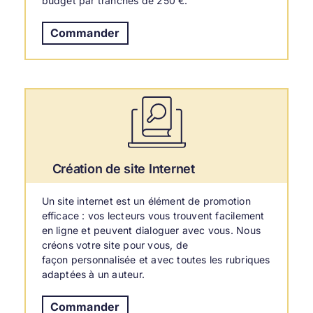
budget par tranches de 250 €.
Commander
Création de site Internet
Un site internet est un élément de promotion
efficace : vos lecteurs vous trouvent facilement
en ligne et peuvent dialoguer avec vous. Nous
créons votre site pour vous, de
façon personnalisée et avec toutes les rubriques
adaptées à un auteur.
Commander