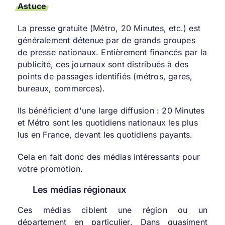
Astuce
La presse gratuite (Métro, 20 Minutes, etc.) est
généralement détenue par de grands groupes
de presse nationaux. Entièrement financés par la
publicité, ces journaux sont distribués à des
points de passages identifiés (métros, gares,
bureaux, commerces).
Ils bénéficient d'une large diffusion : 20 Minutes
et Métro sont les quotidiens nationaux les plus
lus en France, devant les quotidiens payants.
Cela en fait donc des médias intéressants pour
votre promotion.
Les médias régionaux
Ces médias ciblent une région ou un
département en particulier. Dans quasiment