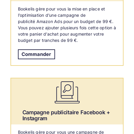
Bookelis gère pour vous la mise en place et
l’optimisation d’une campagne de
publicité Amazon Ads pour un budget de 99 €.
Vous pouvez ajouter plusieurs fois cette option à
votre panier d’achat pour augmenter votre
budget par tranches de 99 €.
Commander
Campagne publicitaire Facebook +
Instagram
Bookelis gère pour vous une campagne de