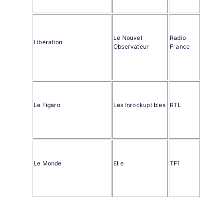
Le Nouvel
Radio
Libération
Observateur
France
Le Figaro
Les Inrockuptibles
RTL
Le Monde
Elle
TF1