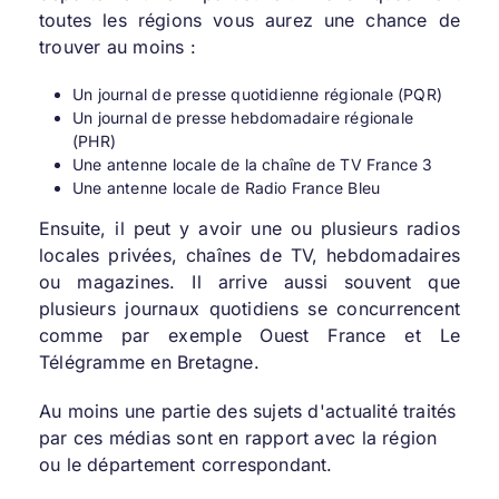
toutes les régions vous aurez une chance de
trouver au moins :
Un journal de presse quotidienne régionale (PQR)
Un journal de presse hebdomadaire régionale
(PHR)
Une antenne locale de la chaîne de TV France 3
Une antenne locale de Radio France Bleu
Ensuite, il peut y avoir une ou plusieurs radios
locales privées, chaînes de TV, hebdomadaires
ou magazines. Il arrive aussi souvent que
plusieurs journaux quotidiens se concurrencent
comme par exemple Ouest France et Le
Télégramme en Bretagne.
Au moins une partie des sujets d'actualité traités
par ces médias sont en rapport avec la région
ou le département correspondant.