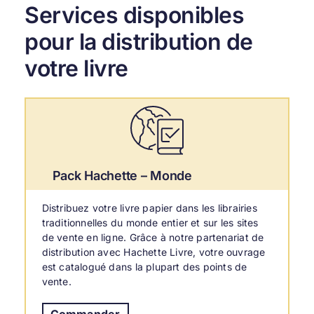
Services disponibles
pour la distribution de
votre livre
Pack Hachette – Monde
Distribuez votre livre papier dans les librairies
traditionnelles du monde entier et sur les sites
de vente en ligne. Grâce à notre partenariat de
distribution avec Hachette Livre
, votre ouvrage
est catalogué dans la plupart des points de
vente.
Commander