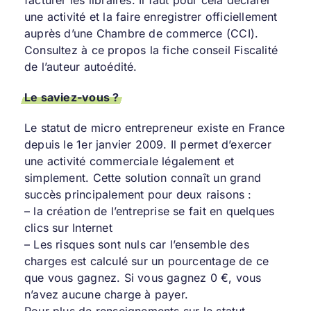
facturer les libraires. Il faut pour cela déclarer
une activité et la faire enregistrer officiellement
auprès d’une Chambre de commerce (CCI).
Consultez à ce propos la fiche conseil
Fiscalité
de l’auteur autoédité
.
Le saviez-vous ?
Le statut de micro entrepreneur existe en France
depuis le 1er janvier 2009. Il permet d’exercer
une activité commerciale légalement et
simplement. Cette solution connaît un grand
succès principalement pour deux raisons :
– la création de l’entreprise se fait en quelques
clics sur Internet
– Les risques sont nuls car l’ensemble des
charges est calculé sur un pourcentage de ce
que vous gagnez. Si vous gagnez 0 €, vous
n’avez aucune charge à payer.