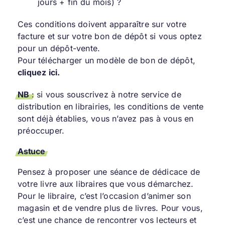
jours + fin du mois) ?
Ces conditions doivent apparaître sur votre
facture et sur votre bon de dépôt si vous optez
pour un dépôt-vente.
Pour télécharger un modèle de bon de dépôt,
cliquez ici.
NB
: si vous souscrivez à notre service de
distribution en librairies, les conditions de vente
sont déjà établies, vous n’avez pas à vous en
préoccuper.
Astuce
Pensez à proposer une séance de dédicace de
votre livre aux libraires que vous démarchez.
Pour le libraire, c’est l’occasion d’animer son
magasin et de vendre plus de livres. Pour vous,
c’est une chance de rencontrer vos lecteurs et