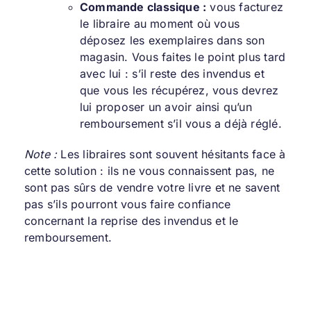
Commande classique :
vous facturez
le libraire au moment où vous
déposez les exemplaires dans son
magasin. Vous faites le point plus tard
avec lui : s’il reste des invendus et
que vous les récupérez, vous devrez
lui proposer un avoir ainsi qu’un
remboursement s’il vous a déjà réglé.
Note :
Les libraires sont souvent hésitants face à
cette solution : ils ne vous connaissent pas, ne
sont pas sûrs de vendre votre livre et ne savent
pas s’ils pourront vous faire confiance
concernant la reprise des invendus et le
remboursement.