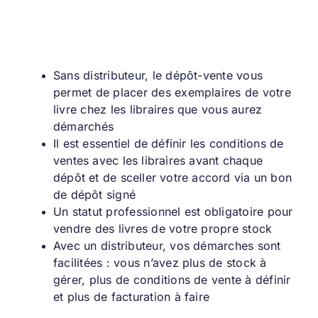
Sans distributeur, le dépôt-vente vous
permet de placer des exemplaires de votre
livre chez les libraires que vous aurez
démarchés
Il est essentiel de définir les conditions de
ventes avec les libraires avant chaque
dépôt et de sceller votre accord via un bon
de dépôt signé
Un statut professionnel est obligatoire pour
vendre des livres de votre propre stock
Avec un distributeur, vos démarches sont
facilitées : vous n’avez plus de stock à
gérer, plus de conditions de vente à définir
et plus de facturation à faire