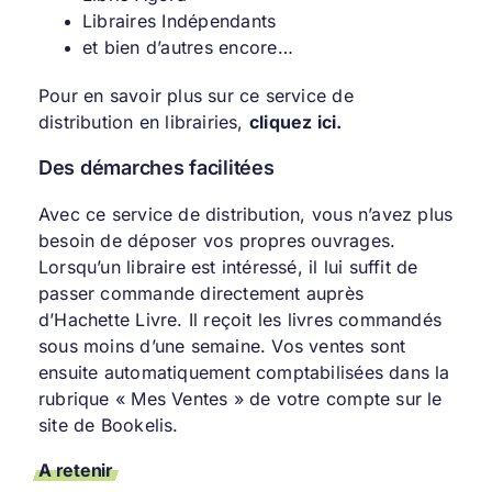
Libraires Indépendants
et bien d’autres encore…
Pour en savoir plus sur ce service de
distribution en librairies,
cliquez ici
.
Des démarches facilitées
Avec ce service de distribution, vous n’avez plus
besoin de déposer vos propres ouvrages.
Lorsqu’un libraire est intéressé, il lui suffit de
passer commande directement auprès
d’Hachette Livre. Il reçoit les livres commandés
sous moins d’une semaine. Vos ventes sont
ensuite automatiquement comptabilisées dans la
rubrique « Mes Ventes » de votre compte sur le
site de Bookelis.
A retenir