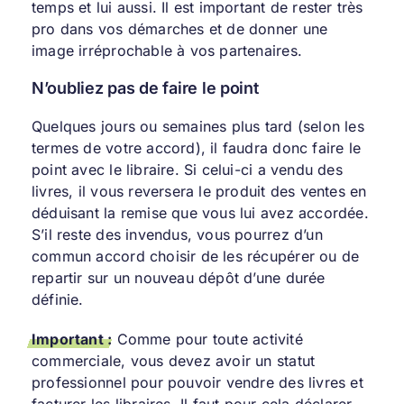
temps et lui aussi. Il est important de rester très
pro dans vos démarches et de donner une
image irréprochable à vos partenaires.
N’oubliez pas de faire le point
Quelques jours ou semaines plus tard (selon les
termes de votre accord), il faudra donc faire le
point avec le libraire. Si celui-ci a vendu des
livres, il vous reversera le produit des ventes en
déduisant la remise que vous lui avez accordée.
S’il reste des invendus, vous pourrez d’un
commun accord choisir de les récupérer ou de
repartir sur un nouveau dépôt d’une durée
définie.
Important
:
Comme pour toute activité
commerciale, vous devez avoir un statut
professionnel pour pouvoir vendre des livres et