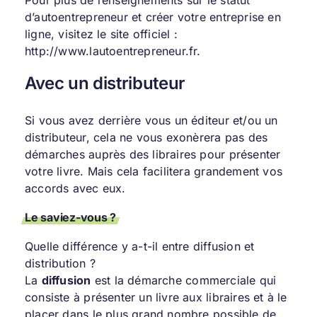
Pour plus de renseignements sur le statut
d’autoentrepreneur et créer votre entreprise en
ligne, visitez le site officiel :
http://www.lautoentrepreneur.fr.
Avec un distributeur
Si vous avez derrière vous un éditeur et/ou un
distributeur, cela ne vous exonèrera pas des
démarches auprès des libraires pour présenter
votre livre. Mais cela facilitera grandement vos
accords avec eux.
Le saviez-vous ?
Quelle différence y a-t-il entre diffusion et
distribution ?
La
diffusion
est la démarche commerciale qui
consiste à présenter un livre aux libraires et à le
placer dans le plus grand nombre possible de