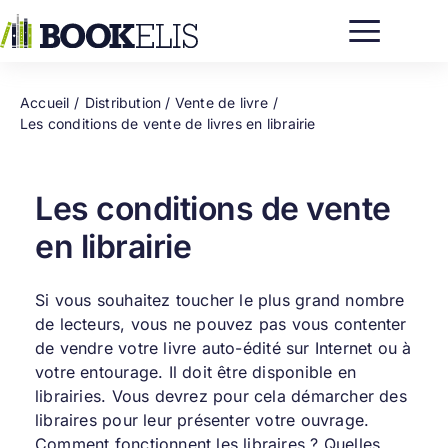
Passer
au
contenu
Accueil
Distribution / Vente de livre
Les conditions de vente de livres en librairie
Les conditions de vente
en librairie
Si vous souhaitez toucher le plus grand nombre
de lecteurs, vous ne pouvez pas vous contenter
de vendre votre
livre auto-édité
sur Internet ou à
votre entourage. Il doit être disponible en
librairies. Vous devrez pour cela démarcher des
libraires pour leur présenter votre ouvrage.
Comment fonctionnent les libraires ? Quelles