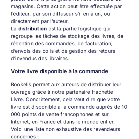
magasins. Cette action peut être effectuée par
l’éditeur, par son diffuseur s’il en a un, ou
directement par l’auteur.
La
distribution
est la partie logistique qui
regroupe les tâches de stockage des livres, de
réception des commandes, de facturation,
d’envois des colis et de gestion des retours
d’invendus des libraires.
Votre livre disponible à la commande
Bookelis permet aux auteurs de distribuer leur
ouvrage grâce à notre partenaire Hachette
Livre. Concrètement, cela veut dire que votre
livre est disponible à la commande auprès de 10
000 points de vente francophones et sur
Internet, en France et dans le monde entier.
Voici une liste non exhaustive des revendeurs
concernés :