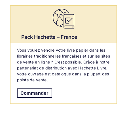
Pack Hachette – France
Vous voulez vendre votre livre papier dans les
librairies traditionnelles françaises et sur les sites
de vente en ligne ? C’est possible. Grâce à notre
partenariat de distribution avec Hachette Livre,
votre ouvrage est catalogué dans la plupart des
points de vente.
Commander