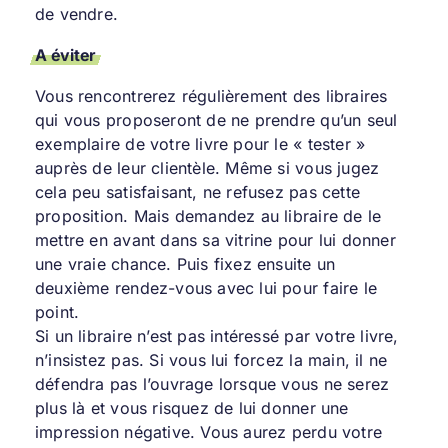
de vendre.
A éviter
Vous rencontrerez régulièrement des libraires
qui vous proposeront de ne prendre qu’un seul
exemplaire de votre livre pour le « tester »
auprès de leur clientèle. Même si vous jugez
cela peu satisfaisant, ne refusez pas cette
proposition. Mais demandez au libraire de le
mettre en avant dans sa vitrine pour lui donner
une vraie chance. Puis fixez ensuite un
deuxième rendez-vous avec lui pour faire le
point.
Si un libraire n’est pas intéressé par votre livre,
n’insistez pas. Si vous lui forcez la main, il ne
défendra pas l’ouvrage lorsque vous ne serez
plus là et vous risquez de lui donner une
impression négative. Vous aurez perdu votre