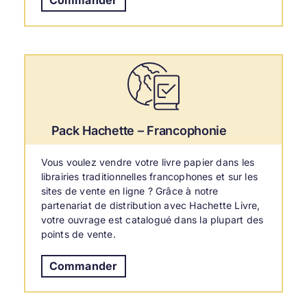
Pack Hachette – Francophonie
Vous voulez vendre votre livre papier dans les
librairies traditionnelles francophones et sur les
sites de vente en ligne ? Grâce à notre
partenariat de
distribution avec Hachette Livre
,
votre ouvrage est catalogué dans la plupart des
points de vente.
Commander