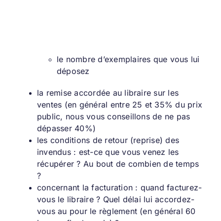
le nombre d’exemplaires que vous lui
déposez
la remise accordée au libraire sur les
ventes (en général entre 25 et 35% du prix
public, nous vous conseillons de ne pas
dépasser 40%)
les conditions de retour (reprise) des
invendus : est-ce que vous venez les
récupérer ? Au bout de combien de temps
?
concernant la facturation : quand facturez-
vous le libraire ? Quel délai lui accordez-
vous au pour le règlement (en général 60