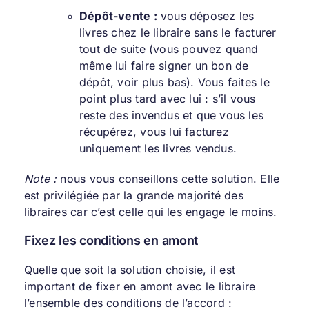
Dépôt-vente :
vous déposez les
livres chez le libraire sans le facturer
tout de suite (vous pouvez quand
même lui faire signer un bon de
dépôt, voir plus bas). Vous faites le
point plus tard avec lui : s’il vous
reste des invendus et que vous les
récupérez, vous lui facturez
uniquement les livres vendus.
Note :
nous vous conseillons cette solution. Elle
est privilégiée par la grande majorité des
libraires car c’est celle qui les engage le moins.
Fixez les conditions en amont
Quelle que soit la solution choisie, il est
important de fixer en amont avec le libraire
l’ensemble des conditions de l’accord :