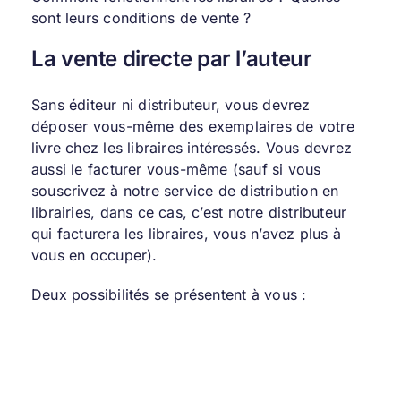
sont leurs conditions de vente ?
La vente directe par l’auteur
Sans éditeur ni distributeur, vous devrez
déposer vous-même des exemplaires de votre
livre chez les libraires intéressés. Vous devrez
aussi le facturer vous-même (sauf si vous
souscrivez à notre
service de distribution en
librairies
, dans ce cas, c’est notre distributeur
qui facturera les libraires, vous n’avez plus à
vous en occuper).
Deux possibilités se présentent à vous :