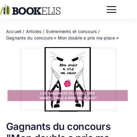
Passer
au
contenu
Accueil
Articles
Evénements et concours
Gagnants du concours « Mon double a pris ma place »
Gagnants du concours