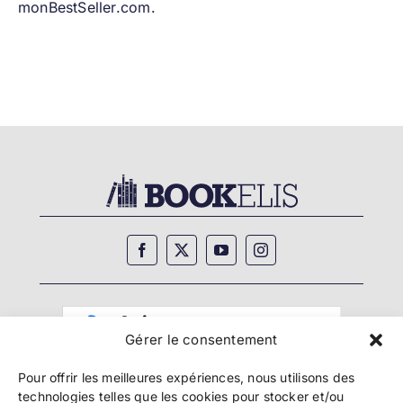
monBestSeller.com
.
Gérer le consentement
Pour offrir les meilleures expériences, nous utilisons des
technologies telles que les cookies pour stocker et/ou