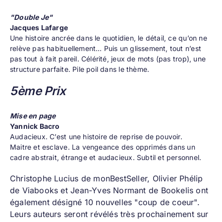
"Double Je"
Jacques Lafarge
Une histoire ancrée dans le quotidien, le détail, ce qu’on ne
relève pas habituellement… Puis un glissement, tout n’est
pas tout à fait pareil. Célérité, jeux de mots (pas trop), une
structure parfaite. Pile poil dans le thème.
5ème Prix
Mise en page
Yannick Bacro
Audacieux. C’est une histoire de reprise de pouvoir.
Maitre et esclave. La vengeance des opprimés dans un
cadre abstrait, étrange et audacieux. Subtil et personnel.
Christophe Lucius de monBestSeller, Olivier Phélip
de Viabooks et Jean-Yves Normant de Bookelis ont
également désigné 10 nouvelles "coup de coeur".
Leurs auteurs seront révélés très prochainement sur