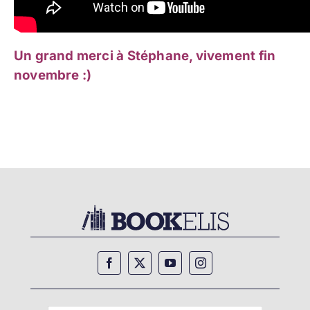
Un grand merci à Stéphane, vivement fin
novembre :)