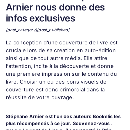
Arnier nous donne des
infos exclusives
[post_category][post_published]
La conception d’une
couverture de livre
est
cruciale lors de sa création en auto-édition
ainsi que de tout autre média. Elle attire
l’attention, incite à la découverte et donne
une première impression sur le contenu du
livre. Choisir un ou des bons visuels de
couverture est donc primordial dans la
réussite de votre ouvrage.
Stéphane Arnier est l’un des auteurs Bookelis les
plus récompensés à ce jour. Souvenez-vous :