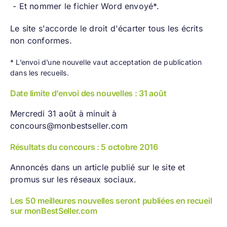
- Et nommer le fichier Word envoyé*.
Le site s'accorde le droit d'écarter tous les écrits
non conformes.
* L’envoi d’une nouvelle vaut acceptation de publication
dans les recueils.
Date limite d’envoi des nouvelles : 31 août
Mercredi 31 août à minuit à
concours@monbestseller.com
Résultats du concours : 5 octobre 2016
Annoncés dans un article publié sur le site et
promus sur les réseaux sociaux.
Les 50 meilleures nouvelles seront publiées en recueil
sur monBestSeller.com