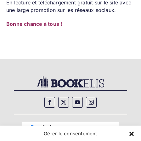
En lecture et téléchargement gratuit sur le site avec
une large promotion sur les réseaux sociaux.
Bonne chance à tous !
Gérer le consentement