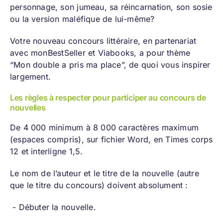
personnage, son jumeau, sa réincarnation, son sosie
ou la version maléfique de lui-même?
Votre nouveau concours littéraire, en partenariat
avec
monBestSeller
et
Viabooks
, a pour thème
“Mon double a pris ma place”, de quoi vous inspirer
largement.
Les règles à respecter pour participer au concours de
nouvelles
De 4 000 minimum à 8 000 caractères maximum
(espaces compris), sur fichier Word, en Times corps
12 et interligne 1,5.
Le nom de l’auteur et le titre de la nouvelle (autre
que le titre du concours) doivent absolument :
- Débuter la nouvelle.