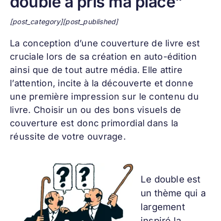
double a pris ma place"
[post_category][post_published]
La conception d’une
couverture de livre
est
cruciale lors de sa création en auto-édition
ainsi que de tout autre média. Elle attire
l’attention, incite à la découverte et donne
une première impression sur le contenu du
livre. Choisir un ou des bons visuels de
couverture est donc primordial dans la
réussite de votre ouvrage.
Le double est
un thème qui a
largement
inspiré la