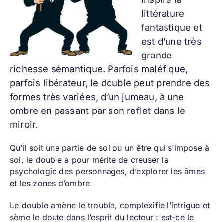
littérature
fantastique et
est d’une très
grande
richesse sémantique. Parfois maléfique,
parfois libérateur, le double peut prendre des
formes très variées, d’un jumeau, à une
ombre en passant par son reflet dans le
miroir.
Qu’il soit une partie de soi ou un être qui s’impose à
soi, le double a pour mérite de creuser la
psychologie des personnages, d’explorer les âmes
et les zones d’ombre.
Le double amène le trouble, complexifie l’intrigue et
sème le doute dans l’esprit du lecteur : est-ce le