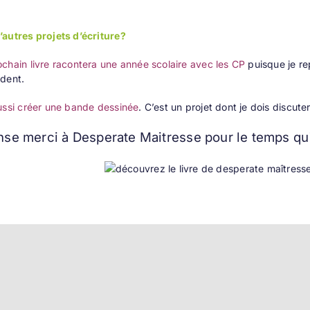
autres projets d’écriture?
chain livre racontera une année scolaire avec les CP
puisque je re
édent.
ussi créer une bande dessinée
. C’est un projet dont je dois discuter
se merci à Desperate Maitresse pour le temps qu