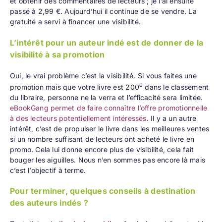
et obtenir des commentaires de lecteurs ; je l’ai ensuite
passé à 2,99 €. Aujourd’hui il continue de se vendre. La
gratuité a servi à financer une visibilité.
L’intérêt pour un auteur indé est de donner de la
visibilité à sa promotion
Oui, le vrai problème c’est la visibilité. Si vous faites une
e
promotion mais que votre livre est 200
dans le classement
du libraire, personne ne la verra et l’efficacité sera limitée.
eBookGang permet de faire connaître l’offre promotionnelle
à des lecteurs potentiellement intéressés
. Il y a un autre
intérêt, c’est de propulser le livre dans les meilleures ventes
si un nombre suffisant de lecteurs ont acheté le livre en
promo. Cela lui donne encore plus de visibilité, cela fait
bouger les aiguilles. Nous n’en sommes pas encore là mais
c’est l’objectif à terme.
Pour terminer, quelques conseils à destination
des auteurs indés ?