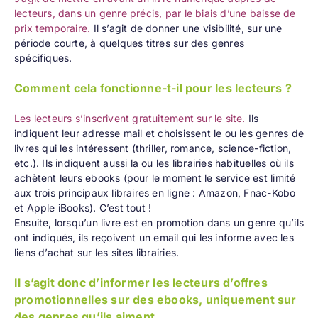
lecteurs, dans un genre précis, par le biais d’une baisse de
prix temporaire.
Il s’agit de donner une visibilité, sur une
période courte, à quelques titres sur des genres
spécifiques.
Comment cela fonctionne-t-il pour les lecteurs ?
Les lecteurs s’inscrivent gratuitement sur le site.
Ils
indiquent leur adresse mail et choisissent le ou les genres de
livres qui les intéressent (thriller, romance, science-fiction,
etc.). Ils indiquent aussi la ou les librairies habituelles où ils
achètent leurs ebooks (pour le moment le service est limité
aux trois principaux libraires en ligne : Amazon, Fnac-Kobo
et Apple iBooks). C’est tout !
Ensuite, lorsqu’un livre est en promotion dans un genre qu’ils
ont indiqués, ils reçoivent un email qui les informe avec les
liens d’achat sur les sites librairies.
Il s’agit donc d’informer les lecteurs d’offres
promotionnelles sur des ebooks, uniquement sur
des genres qu’ils aiment