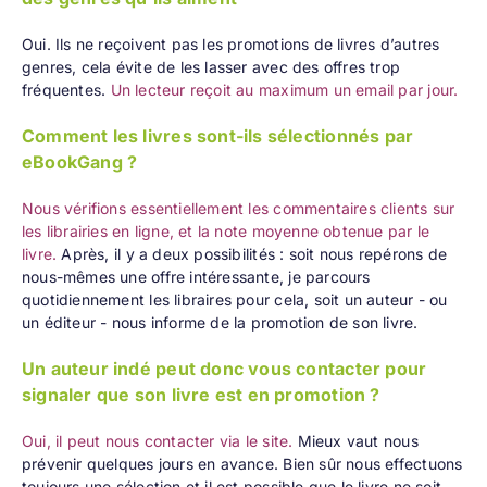
Oui. Ils ne reçoivent pas les promotions de livres d’autres
genres, cela évite de les lasser avec des offres trop
fréquentes.
Un lecteur reçoit au maximum un email par jour.
Comment les livres sont-ils sélectionnés par
eBookGang ?
Nous vérifions essentiellement les commentaires clients sur
les librairies en ligne, et la note moyenne obtenue par le
livre.
Après, il y a deux possibilités : soit nous repérons de
nous-mêmes une offre intéressante, je parcours
quotidiennement les libraires pour cela, soit un auteur - ou
un éditeur - nous informe de la promotion de son livre.
Un auteur indé peut donc vous contacter pour
signaler que son livre est en promotion ?
Oui, il peut nous contacter via le site.
Mieux vaut nous
prévenir quelques jours en avance. Bien sûr nous effectuons
toujours une sélection et il est possible que le livre ne soit