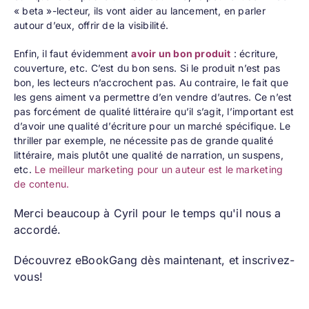
« beta »-lecteur, ils vont aider au lancement, en parler
autour d’eux, offrir de la visibilité.
Enfin, il faut évidemment
avoir un bon produit
: écriture,
couverture, etc. C’est du bon sens. Si le produit n’est pas
bon, les lecteurs n’accrochent pas. Au contraire, le fait que
les gens aiment va permettre d’en vendre d’autres. Ce n’est
pas forcément de qualité littéraire qu’il s’agit, l’important est
d’avoir une qualité d’écriture pour un marché spécifique. Le
thriller par exemple, ne nécessite pas de grande qualité
littéraire, mais plutôt une qualité de narration, un suspens,
etc.
Le meilleur marketing pour un auteur est le marketing
de contenu.
Merci beaucoup à Cyril pour le temps qu'il nous a
accordé.
Découvrez
eBookGang
dès maintenant, et inscrivez-
vous!