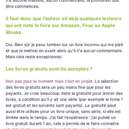
n’a aucune visibilité, aucun commentaire, la promotion doit
être commencée.
Il faut donc que l’auteur ait déjà quelques lecteurs
qui ont noté le livre sur Amazon, Fnac ou Apple
iBooks
Oui. Bien sûr je peux tomber sur un livre inconnu qui me plait
et que je mettrai en avant alors qu’il n’a aucun commentaire.
Mais cela reste exceptionnel.
Les livres gratuits sont-ils acceptés ?
Non pas pour le moment mais c’est en projet.
La sélection
des livres gratuits sera un peu moins fine que pour les
payants. Je crois beaucoup dans la gratuité pour lancer des
livres, à condition qu’il y ait une série (par exemple le tome 1
est gratuit et les suivants sont payants). La gratuité peut
aussi être utilisée pour un livre unique, sans série, si elle est
limitée dans le temps. J’ai fait l’expérience : j’ai publié un
livre gratuit durant 1 an, cela a permis de le faire connaitre