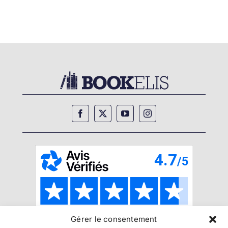
Gérer le consentement