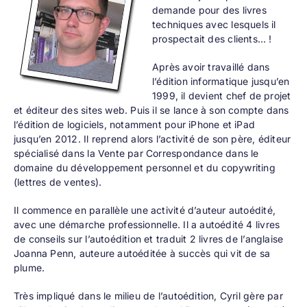
demande pour des livres
techniques avec lesquels il
prospectait des clients… !
Après avoir travaillé dans
l’édition informatique jusqu’en
1999, il devient chef de projet
et éditeur des sites web. Puis il se lance à son compte dans
l’édition de logiciels, notamment pour iPhone et iPad
jusqu’en 2012. Il reprend alors l’activité de son père, éditeur
spécialisé dans la Vente par Correspondance dans le
domaine du développement personnel et du copywriting
(lettres de ventes).
Il commence en parallèle une activité d’auteur autoédité,
avec une démarche professionnelle. Il a autoédité
4 livres
de conseils sur l’autoédition
et traduit 2 livres de l’anglaise
Joanna Penn, auteure autoéditée à succès qui vit de sa
plume.
Très impliqué dans le milieu de l’autoédition, Cyril gère par