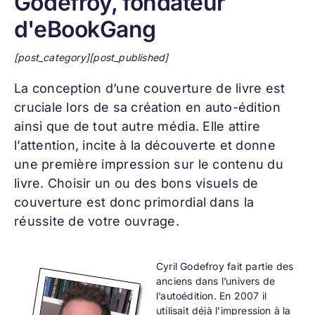
Godefroy, fondateur
d'eBookGang
[post_category][post_published]
La conception d’une
couverture de livre
est
cruciale lors de sa création en auto-édition
ainsi que de tout autre média. Elle attire
l’attention, incite à la découverte et donne
une première impression sur le contenu du
livre. Choisir un ou des bons visuels de
couverture est donc primordial dans la
réussite de votre ouvrage.
Cyril Godefroy fait partie des
anciens dans l’univers de
l’autoédition. En 2007 il
utilisait déjà l’impression à la