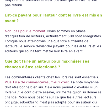
pas retenu.
Est-ce payant pour l’auteur dont le livre est mis en
avant ?
Non, pas pour le moment.
Nous sommes en phase
d’acquisition de lecteurs, actuellement 500 sont enregistrés.
Lorsque nous atteindrons une quantité suffisante de
lecteurs, le service deviendra payant pour les auteurs et les
éditeurs qui souhaitent mettre leur livre en avant.
Que doit faire un auteur pour maximiser ses
chances d’être sélectionné ?
Les commentaires clients chez les libraires sont essentiels.
Plus il y a de commentaires, mieux c’est.
La note moyenne
doit être bonne bien sûr. Cela nous permet d’évaluer si un
livre vaut le coût d’être essayé, s’il mérite qu’on lui donne sa
chance. Nous nous basons sur ce que les autres lecteurs
ont jugé. eBookGang n’est pas adapté pour un auteur qui