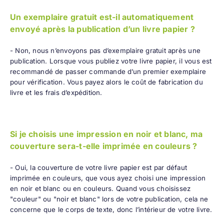
Un exemplaire gratuit est-il automatiquement
envoyé après la publication d’un livre papier ?
- Non, nous n’envoyons pas d’exemplaire gratuit après une
publication. Lorsque vous publiez votre livre papier, il vous est
recommandé de passer commande d’un premier exemplaire
pour vérification. Vous payez alors le coût de fabrication du
livre et les frais d’expédition.
Si je choisis une impression en noir et blanc, ma
couverture sera-t-elle imprimée en couleurs ?
- Oui, la couverture de votre livre papier est par défaut
imprimée en couleurs, que vous ayez choisi une impression
en noir et blanc ou en couleurs. Quand vous choisissez
"couleur" ou "noir et blanc" lors de votre publication, cela ne
concerne que le corps de texte, donc l’intérieur de votre livre.