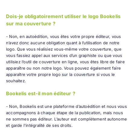
Dois-je obligatoirement utiliser le logo Bookelis
sur ma couverture ?
- Non, en autoédition, vous êtes votre propre éditeur, vous
n’avez donc aucune obligation quant à l’utilisation de notre
logo. Que vous réalisiez vous-même votre couverture, que
vous fassiez appel aux services d’un graphiste ou que vous
utilisiez l’outil de couverture en ligne, vous êtes libre de faire
apparaître ou non notre logo. Vous pouvez également faire
apparaître votre propre logo sur la couverture si vous le
souhaitez.
Bookelis est-il mon éditeur ?
- Non, Bookelis est une plateforme d’autoédition et nous vous
accompagnons à chaque étape de la publication, mais nous
ne sommes pas éditeur. L’auteur est complètement autonome
et garde l'intégralité de ses droits.