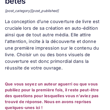
bêtes
[post_category][post_published]
La conception d’une
couverture de livre
est
cruciale lors de sa création en auto-édition
ainsi que de tout autre média. Elle attire
l’attention, incite à la découverte et donne
une première impression sur le contenu du
livre. Choisir un ou des bons visuels de
couverture est donc primordial dans la
réussite de votre ouvrage.
Que vous soyez un auteur aguerri ou que vous
publiiez pour la première fois, il reste peut-être
des questions pour lesquelles vous n'aviez pas
trouvé de réponse. Nous en avons reprises
quelques-unes ici !