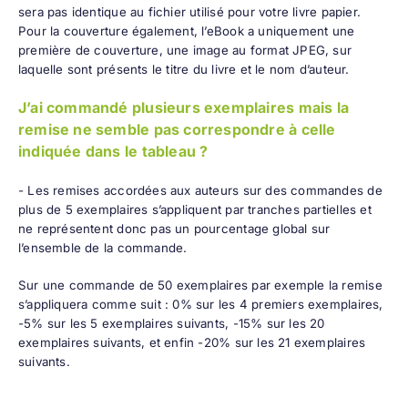
sera pas identique au fichier utilisé pour votre livre papier.
Pour la couverture également, l’eBook a uniquement une
première de couverture, une image au format JPEG, sur
laquelle sont présents le titre du livre et le nom d’auteur.
J’ai commandé plusieurs exemplaires mais la
remise ne semble pas correspondre à celle
indiquée dans le tableau ?
- Les remises accordées aux auteurs sur des commandes de
plus de 5 exemplaires s’appliquent par tranches partielles et
ne représentent donc pas un pourcentage global sur
l’ensemble de la commande.
Sur une commande de 50 exemplaires par exemple la remise
s’appliquera comme suit : 0% sur les 4 premiers exemplaires,
-5% sur les 5 exemplaires suivants, -15% sur les 20
exemplaires suivants, et enfin -20% sur les 21 exemplaires
suivants.