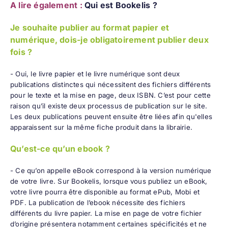
A lire également :
Qui est Bookelis ?
Je souhaite publier au format papier et
numérique, dois-je obligatoirement publier deux
fois ?
- Oui, le livre papier et le livre numérique sont deux
publications distinctes qui nécessitent des fichiers différents
pour le texte et la mise en page, deux ISBN. C’est pour cette
raison qu’il existe deux processus de publication sur le site.
Les deux publications peuvent ensuite être liées afin qu'elles
apparaissent sur la même fiche produit dans la librairie.
Qu’est-ce qu’un ebook ?
- Ce qu’on appelle eBook correspond à la version numérique
de votre livre. Sur Bookelis, lorsque vous publiez un eBook,
votre livre pourra être disponible au format ePub, Mobi et
PDF. La publication de l’ebook nécessite des fichiers
différents du livre papier. La mise en page de votre fichier
d’origine présentera notamment certaines spécificités et ne