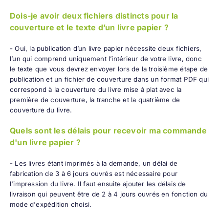
Dois-je avoir deux fichiers distincts pour la
couverture et le texte d’un livre papier ?
- Oui, la publication d’un livre papier nécessite deux fichiers,
l’un qui comprend uniquement l’intérieur de votre livre, donc
le texte que vous devrez envoyer lors de la troisième étape de
publication et un fichier de couverture dans un format PDF qui
correspond à la couverture du livre mise à plat avec la
première de couverture, la tranche et la quatrième de
couverture du livre.
Quels sont les délais pour recevoir ma commande
d'un livre papier ?
- Les livres étant imprimés à la demande, un délai de
fabrication de 3 à 6 jours ouvrés est nécessaire pour
l'impression du livre. Il faut ensuite ajouter les délais de
livraison qui peuvent être de 2 à 4 jours ouvrés en fonction du
mode d'expédition choisi.