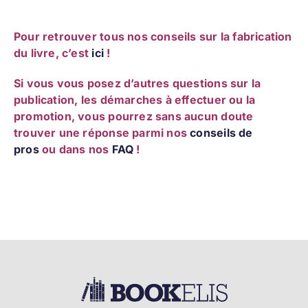
Pour retrouver tous nos conseils sur la fabrication
du livre, c’est
ici
!
Si vous vous posez d’autres questions sur la
publication, les démarches à effectuer ou la
promotion, vous pourrez sans aucun doute
trouver une réponse parmi nos
conseils de
pros
o
u dans nos
FAQ
!