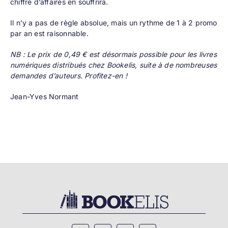
chiffre d’affaires en souffrira.
Il n’y a pas de règle absolue, mais un rythme de 1 à 2 promo
par an est raisonnable.
NB : Le prix de 0,49 € est désormais possible pour les livres
numériques distribués chez Bookelis, suite à de nombreuses
demandes d’auteurs. Profitez-en !
Jean-Yves Normant