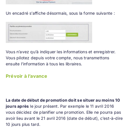
Un encadré s’affiche désormais, sous la forme suivante :
Vous n’avez qu’à indiquer les informations et enregistrer.
Vous pilotez depuis votre compte, nous transmettons
ensuite l’information à tous les libraires.
Prévoir à l’avance
La date de début de promotion doit se situer au moins 10
jours après
le jour présent. Par exemple le 11 avril 2016
vous décidez de planifier une promotion. Elle ne pourra pas
avoir lieu avant le 21 avril 2016 (date de début), c’est-à-dire
10 jours plus tard.