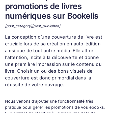
promotions de livres
numériques sur Bookelis
[post_category][post_published]
La conception d’une
couverture de livre
est
cruciale lors de sa création en auto-édition
ainsi que de tout autre média. Elle attire
l’attention, incite à la découverte et donne
une première impression sur le contenu du
livre. Choisir un ou des bons visuels de
couverture est donc primordial dans la
réussite de votre ouvrage.
Nous venons d’ajouter une fonctionnalité très
pratique pour gérer les promotions de vos ebooks.