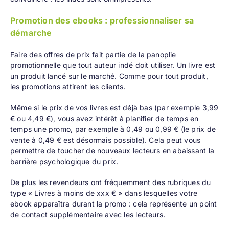
Promotion des ebooks : professionnaliser sa
démarche
Faire des offres de prix fait partie de la panoplie
promotionnelle que tout auteur indé doit utiliser. Un livre est
un produit lancé sur le marché. Comme pour tout produit,
les promotions attirent les clients.
Même si le prix de vos livres est déjà bas (par exemple 3,99
€ ou 4,49 €), vous avez intérêt à planifier de temps en
temps une promo, par exemple à 0,49 ou 0,99 € (le prix de
vente à 0,49 € est désormais possible). Cela peut vous
permettre de toucher de nouveaux lecteurs en abaissant la
barrière psychologique du prix.
De plus les revendeurs ont fréquemment des rubriques du
type « Livres à moins de xxx € » dans lesquelles votre
ebook apparaîtra durant la promo : cela représente un point
de contact supplémentaire avec les lecteurs.