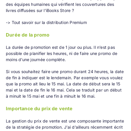
des équipes humaines qui vérifient les couvertures des
livres diffusées sur l’iBooks Store ?
-> Tout savoir sur la distribution Premium
Durée de la promo
La durée de promotion est de 1 jour ou plus. Il n’est pas
possible de planifier les heures, ni de faire une promo de
moins d’une journée complète.
Si vous souhaitez faire une promo durant 24 heures, la date
de fin à indiquer est le lendemain. Par exemple vous voulez
que la promo ait lieu le 15 mai. La date de début sera le 15
mai et la date de fin le 16 mai. Cela se traduit par un début
à minuit le 15 mai et une fin à minuit le 16 mai.
Importance du prix de vente
La gestion du prix de vente est une composante importante
de la stratégie de promotion. J’ai d’ailleurs récemment écrit