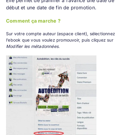
Elle permet de planifier à l’avance une date de
début et une date de fin de promotion.
Comment ça marche ?
Sur votre compte auteur (
espace client
), sélectionnez
l’ebook que vous voulez promouvoir, puis cliquez sur
Modifier les métadonnées
.