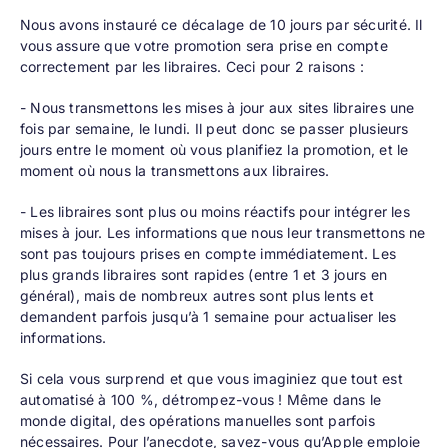
Nous avons instauré ce décalage de 10 jours par sécurité. Il
vous assure que votre promotion sera prise en compte
correctement par les libraires. Ceci pour 2 raisons :
- Nous transmettons les mises à jour aux sites libraires une
fois par semaine, le lundi. Il peut donc se passer plusieurs
jours entre le moment où vous planifiez la promotion, et le
moment où nous la transmettons aux libraires.
- Les libraires sont plus ou moins réactifs pour intégrer les
mises à jour. Les informations que nous leur transmettons ne
sont pas toujours prises en compte immédiatement. Les
plus grands libraires sont rapides (entre 1 et 3 jours en
général), mais de nombreux autres sont plus lents et
demandent parfois jusqu’à 1 semaine pour actualiser les
informations.
Si cela vous surprend et que vous imaginiez que tout est
automatisé à 100 %, détrompez-vous ! Même dans le
monde digital, des opérations manuelles sont parfois
nécessaires. Pour l’anecdote, savez-vous qu’Apple emploie