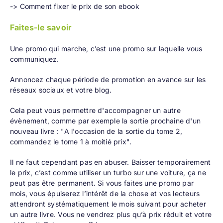
-> Comment fixer le prix de son ebook
Faites-le savoir
Une promo qui marche, c’est une promo sur laquelle vous
communiquez.
Annoncez chaque période de promotion en avance sur les
réseaux sociaux et votre blog.
Cela peut vous permettre d'accompagner un autre
évènement, comme par exemple la sortie prochaine d'un
nouveau livre : "A l'occasion de la sortie du tome 2,
commandez le tome 1 à moitié prix".
Il ne faut cependant pas en abuser. Baisser temporairement
le prix, c’est comme utiliser un turbo sur une voiture, ça ne
peut pas être permanent. Si vous faites une promo par
mois, vous épuiserez l’intérêt de la chose et vos lecteurs
attendront systématiquement le mois suivant pour acheter
un autre livre. Vous ne vendrez plus qu’à prix réduit et votre