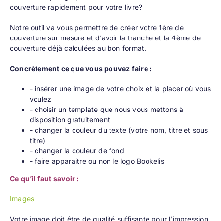
couverture rapidement
pour votre livre?
Notre outil va vous permettre de créer votre 1ère de
couverture sur mesure et d’avoir la tranche et la 4ème de
couverture déjà calculées au bon format.
Concrètement ce que vous pouvez faire :
- insérer une image de votre choix et la placer où vous
voulez
- choisir un template que nous vous mettons à
disposition gratuitement
- changer la couleur du texte (votre nom, titre et sous
titre)
- changer la couleur de fond
- faire apparaitre ou non le logo Bookelis
Ce qu’il faut savoir :
Images
Votre image doit être de qualité suffisante pour l’impression,