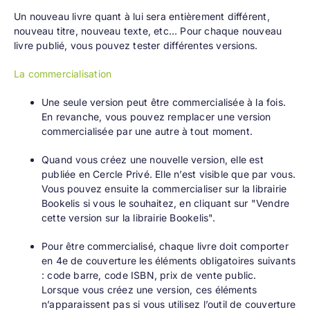
Un nouveau livre quant à lui sera entièrement différent,
nouveau titre, nouveau texte, etc… Pour chaque nouveau
livre publié, vous pouvez tester différentes versions.
La commercialisation
Une seule version peut être commercialisée à la fois.
En revanche, vous pouvez remplacer une version
commercialisée par une autre à tout moment.
Quand vous créez une nouvelle version, elle est
publiée en Cercle Privé. Elle n’est visible que par vous.
Vous pouvez ensuite la commercialiser sur la
librairie
Bookelis
si vous le souhaitez, en cliquant sur "Vendre
cette version sur la librairie Bookelis".
Pour être commercialisé, chaque livre doit comporter
en 4e de couverture les éléments obligatoires suivants
:
code barre, code ISBN, prix de vente public.
Lorsque vous créez une version, ces éléments
n’apparaissent pas si vous utilisez l’outil de couverture