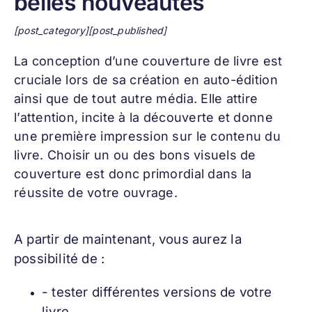
belles nouveautés
[post_category][post_published]
La conception d’une
couverture de livre
est
cruciale lors de sa création en auto-édition
ainsi que de tout autre média. Elle attire
l’attention, incite à la découverte et donne
une première impression sur le contenu du
livre. Choisir un ou des bons visuels de
couverture est donc primordial dans la
réussite de votre ouvrage.
A partir de maintenant, vous aurez la
p
ossibilité de :
- tester différentes versions de votre
livre