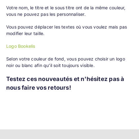
Votre nom, le titre et le sous titre ont de la même couleur,
vous ne pouvez pas les personnaliser.
Vous pouvez déplacer les textes où vous voulez mais pas
modifier leur taille.
Logo Bookelis
Selon votre couleur de fond, vous pouvez choisir un logo
noir ou blanc afin qu’il soit toujours visible.
Testez ces nouveautés et n'hésitez pas à
nous faire vos retours!