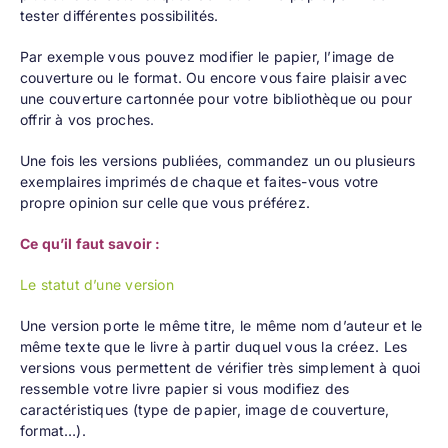
tester différentes possibilités.
Par exemple vous pouvez modifier le papier, l’image de
couverture ou le format. Ou encore vous faire plaisir avec
une couverture cartonnée pour votre bibliothèque ou pour
offrir à vos proches.
Une fois les versions publiées,
commandez un ou plusieurs
exemplaires imprimés
de chaque et faites-vous votre
propre opinion sur celle que vous préférez.
Ce qu’il faut savoir :
Le statut d’une version
Une version porte le même titre, le même nom d’auteur et le
même texte que le livre à partir duquel vous la créez. Les
versions vous permettent de vérifier très simplement à quoi
ressemble votre livre papier si vous modifiez des
caractéristiques (type de papier, image de couverture,
format…).