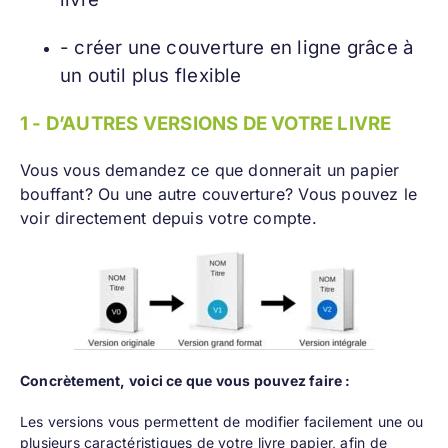
- créer une couverture en ligne
grâce à
un outil plus flexible
1 - D’AUTRES VERSIONS DE VOTRE LIVRE
Vous vous demandez ce que donnerait un papier
bouffant? Ou une autre couverture? Vous pouvez le
voir directement depuis votre compte.
Concrètement, voici ce que vous pouvez faire :
Les versions vous permettent de modifier facilement une ou
plusieurs caractéristiques de votre livre papier, afin de