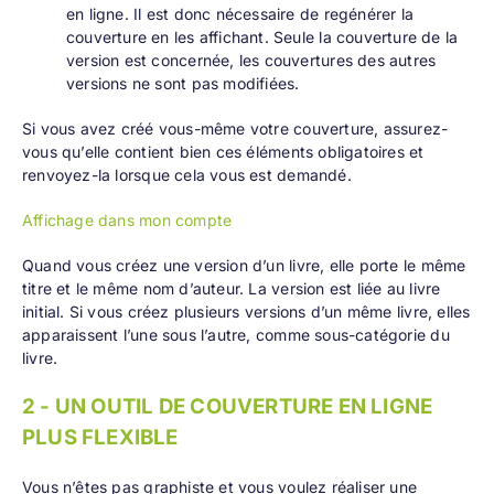
en ligne. Il est donc nécessaire de regénérer la
couverture en les affichant. Seule la couverture de la
version est concernée, les couvertures des autres
versions ne sont pas modifiées.
Si vous avez créé vous-même votre couverture, assurez-
vous qu’elle contient bien ces éléments obligatoires et
renvoyez-la lorsque cela vous est demandé.
Affichage dans mon compte
Quand vous créez une version d’un livre, elle porte le même
titre et le même nom d’auteur. La version est liée au livre
initial. Si vous créez plusieurs versions d’un même livre, elles
apparaissent l’une sous l’autre, comme sous-catégorie du
livre.
2 - UN OUTIL DE COUVERTURE EN LIGNE
PLUS FLEXIBLE
Vous n’êtes pas graphiste et vous voulez
réaliser une