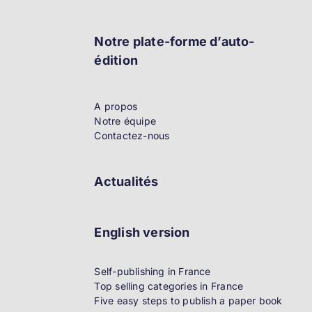
Notre plate-forme d’auto-
édition
A propos
Notre équipe
Contactez-nous
Actualités
English version
Self-publishing in France
Top selling categories in France
Five easy steps to publish a paper book