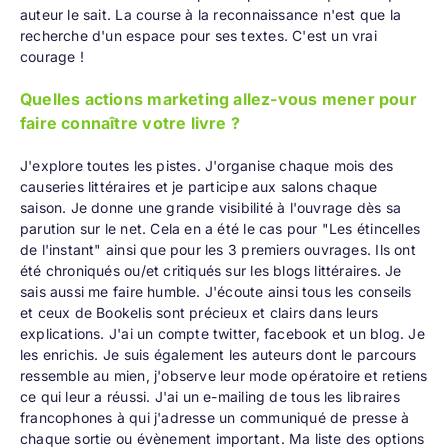
auteur le sait. La course à la reconnaissance n'est que la
recherche d'un espace pour ses textes. C'est un vrai
courage !
Quelles actions marketing allez-vous mener pour
faire connaître votre livre ?
J'explore toutes les pistes. J'organise chaque mois des
causeries littéraires et je participe aux salons chaque
saison. Je donne une grande visibilité à l'ouvrage dès sa
parution sur le net. Cela en a été le cas pour "Les étincelles
de l'instant" ainsi que pour les 3 premiers ouvrages. Ils ont
été chroniqués ou/et critiqués sur les blogs littéraires. Je
sais aussi me faire humble. J'écoute ainsi tous les conseils
et ceux de Bookelis sont précieux et clairs dans leurs
explications. J'ai un compte twitter, facebook et un blog. Je
les enrichis. Je suis également les auteurs dont le parcours
ressemble au mien, j'observe leur mode opératoire et retiens
ce qui leur a réussi. J'ai un e-mailing de tous les libraires
francophones à qui j'adresse un communiqué de presse à
chaque sortie ou évènement important. Ma liste des options