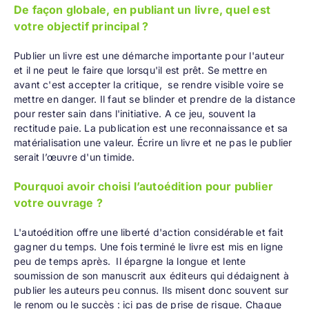
De façon globale, en publiant un livre, quel est
votre objectif principal ?
Publier un livre est une démarche importante pour l'auteur
et il ne peut le faire que lorsqu'il est prêt. Se mettre en
avant c'est accepter la critique, se rendre visible voire se
mettre en danger. Il faut se blinder et prendre de la distance
pour rester sain dans l'initiative. A ce jeu, souvent la
rectitude paie. La publication est une reconnaissance et sa
matérialisation une valeur. Écrire un livre et ne pas le publier
serait l’œuvre d'un timide.
Pourquoi avoir choisi l’autoédition pour publier
votre ouvrage ?
L'autoédition offre une liberté d'action considérable et fait
gagner du temps. Une fois terminé le livre est mis en ligne
peu de temps après. Il épargne la longue et lente
soumission de son manuscrit aux éditeurs qui dédaignent à
publier les auteurs peu connus. Ils misent donc souvent sur
le renom ou le succès : ici pas de prise de risque. Chaque