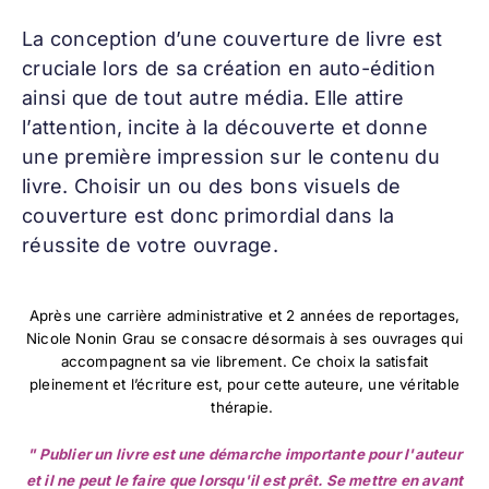
La conception d’une
couverture de livre
est
cruciale lors de sa création en auto-édition
ainsi que de tout autre média. Elle attire
l’attention, incite à la découverte et donne
une première impression sur le contenu du
livre. Choisir un ou des bons visuels de
couverture est donc primordial dans la
réussite de votre ouvrage.
Après une carrière administrative et 2 années de reportages,
Nicole Nonin Grau se consacre désormais à ses ouvrages qui
accompagnent sa vie librement. Ce choix la satisfait
pleinement et l’écriture est, pour cette auteure, une véritable
thérapie.
" Publier un livre est une démarche importante pour l'auteur
et il ne peut le faire que lorsqu'il est prêt. Se mettre en avant