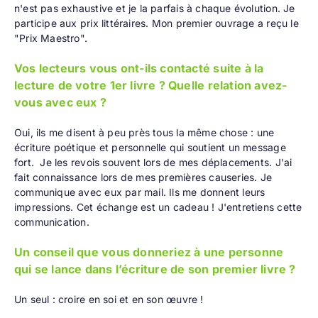
n'est pas exhaustive et je la parfais à chaque évolution. Je
participe aux prix littéraires. Mon premier ouvrage a reçu le
"Prix Maestro".
Vos lecteurs vous ont-ils contacté suite à la
lecture de votre 1er livre ? Quelle relation avez-
vous avec eux ?
Oui, ils me disent à peu près tous la même chose : une
écriture poétique et personnelle qui soutient un message
fort. Je les revois souvent lors de mes déplacements. J'ai
fait connaissance lors de mes premières causeries. Je
communique avec eux par mail. Ils me donnent leurs
impressions. Cet échange est un cadeau ! J'entretiens cette
communication.
Un conseil que vous donneriez à une personne
qui se lance dans l’écriture de son premier livre ?
Un seul : croire en soi et en son œuvre !