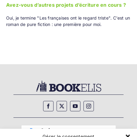
Avez-vous d’autres projets d’écriture en cours ?
Oui, je termine "Les françaises ont le regard triste". C'est un
roman de pure fiction : une première pour moi.
Gérer le consentement