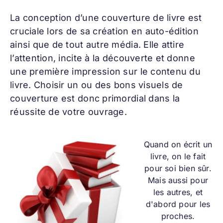
La conception d’une
couverture de livre
est
cruciale lors de sa création en auto-édition
ainsi que de tout autre média. Elle attire
l’attention, incite à la découverte et donne
une première impression sur le contenu du
livre. Choisir un ou des bons visuels de
couverture est donc primordial dans la
réussite de votre ouvrage.
Q
uand on écrit un
livre, on le fait
pour soi bien sûr.
Mais aussi pour
les autres, et
d'abord pour les
proches.