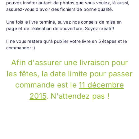
pouvez insérer autant de photos que vous voulez, là aussi,
assurez-vous d'avoir des fichiers de bonne qualité.
Une fois le livre terminé, suivez nos
conseils de mise en
page
et de
réalisation de couverture
. Soyez créatif!
Il ne vous restera qu'à
publier votre livre en 5 étapes
et le
commander :)
Afin d'assurer une livraison pour
les fêtes, la date limite pour passer
commande est le
11 décembre
2015
. N'attendez pas !