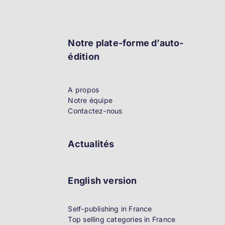
Notre plate-forme d’auto-
édition
A propos
Notre équipe
Contactez-nous
Actualités
English version
Self-publishing in France
Top selling categories in France