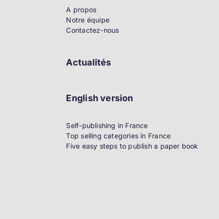
A propos
Notre équipe
Contactez-nous
Actualités
English version
Self-publishing in France
Top selling categories in France
Five easy steps to publish a paper book