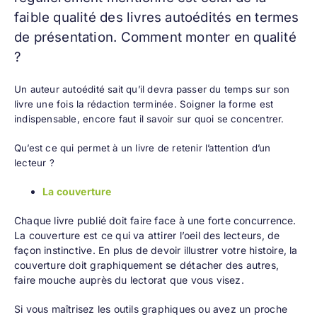
faible qualité des livres autoédités en termes
de présentation. Comment monter en qualité
?
Un auteur autoédité sait qu’il devra passer du temps sur son
livre une fois la rédaction terminée. Soigner la forme est
indispensable, encore faut il savoir sur quoi se concentrer.
Qu’est ce qui permet à un livre de retenir l’attention d’un
lecteur ?
La couverture
Chaque livre publié doit faire face à une forte concurrence.
La couverture est ce qui va attirer l’oeil des lecteurs, de
façon instinctive. En plus de devoir illustrer votre histoire, la
couverture doit graphiquement se détacher des autres,
faire mouche auprès du lectorat que vous visez.
Si vous maîtrisez les outils graphiques ou avez un proche