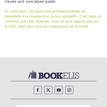
n’aurez qu’à vous laisser guider.
En conclusion, une approche professionnalisée est
essentielle à la réussite d’un auteur autoédité. C’est dans ce
contexte que chez Bookelis, nous ne vous jugeons pas sur
le fond, mais nous vous accompagnons sur la forme.