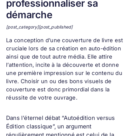
professionnaliser sa
démarche
[post_category][post_published]
La conception d’une
couverture de livre
est
cruciale lors de sa création en auto-édition
ainsi que de tout autre média. Elle attire
l’attention, incite à la découverte et donne
une première impression sur le contenu du
livre. Choisir un ou des bons visuels de
couverture est donc primordial dans la
réussite de votre ouvrage.
Dans l’éternel débat “Autoédition versus
Édition classique”, un argument
régulièrement mentionné est celui de la