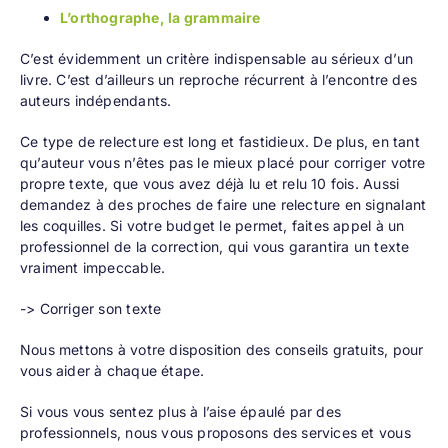
L’orthographe, la grammaire
C’est évidemment un critère indispensable au sérieux d’un
livre. C’est d’ailleurs un reproche récurrent à l’encontre des
auteurs indépendants.
Ce type de relecture est long et fastidieux. De plus, en tant
qu’auteur vous n’êtes pas le mieux placé pour corriger votre
propre texte, que vous avez déjà lu et relu 10 fois. Aussi
demandez à des proches de faire une relecture en signalant
les coquilles. Si votre budget le permet, faites appel à un
professionnel de la correction, qui vous garantira un texte
vraiment impeccable.
-> Corriger son texte
Nous mettons à votre disposition des
conseils gratuits
, pour
vous aider à chaque étape.
Si vous vous sentez plus à l’aise épaulé par des
professionnels, nous vous proposons
des services
et vous