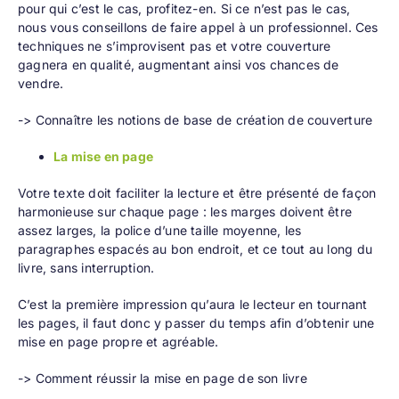
pour qui c’est le cas, profitez-en. Si ce n’est pas le cas,
nous vous conseillons de faire appel à un professionnel. Ces
techniques ne s’improvisent pas et votre couverture
gagnera en qualité, augmentant ainsi vos chances de
vendre.
-> Connaître les notions de base de création de couverture
La mise en page
Votre texte doit faciliter la lecture et être présenté de façon
harmonieuse sur chaque page : les marges doivent être
assez larges, la police d’une taille moyenne, les
paragraphes espacés au bon endroit, et ce tout au long du
livre, sans interruption.
C’est la première impression qu’aura le lecteur en tournant
les pages, il faut donc y passer du temps afin d’obtenir une
mise en page propre et agréable.
-> Comment réussir la mise en page de son livre