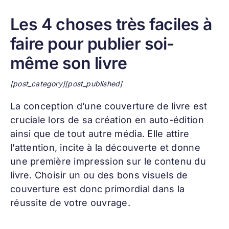
Les 4 choses très faciles à
faire pour publier soi-
même son livre
[post_category][post_published]
La conception d’une
couverture de livre
est
cruciale lors de sa création en auto-édition
ainsi que de tout autre média. Elle attire
l’attention, incite à la découverte et donne
une première impression sur le contenu du
livre. Choisir un ou des bons visuels de
couverture est donc primordial dans la
réussite de votre ouvrage.