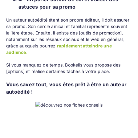
astuces pour sa promo
Un auteur autoédité étant son propre éditeur, il doit assurer
sa promo. Son cercle amical et familial représente souvent
la 1ère étape. Ensuite, il existe des [
outils de promotion
],
notamment sur les réseaux sociaux et le web en général,
grâce auxquels pourrez
rapidement atteindre une
audience
.
Si vous manquez de temps, Bookelis vous propose des
[
options
] et réalise certaines tâches à votre place.
Vous savez tout, vous êtes prêt à être un auteur
autoédité !