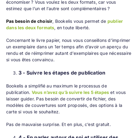
économiser ? Vous voulez les deux formats, car vous
estimez que l’un et l’autre sont complémentaires ?
Pas besoin de choisir
, Bookelis vous permet de
publier
dans les deux formats
, en toute liberté.
Concernant le livre papier, nous vous conseillons d’imprimer
un exemplaire dans un 1er temps afin d’avoir un aperçu du
rendu et de réimprimer autant d’exemplaires que nécessaire
si vous êtes convaincu.
3 - Suivre les étapes de publication
Bookelis a simplifié au maximum le
processus de
publication
.
Vous n’avez qu’à suivre les 5 étapes
et vous
laisser guider. Pas besoin de convertir de fichier, des
modèles de couvertures sont proposés, des options à la
carte si vous le souhaitez.
Pas de mauvaise surprise. Et en plus, c’est gratuit.
4 - En parler autour de soi et utiliser des