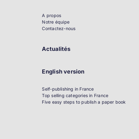
A propos
Notre équipe
Contactez-nous
Actualités
English version
Self-publishing in France
Top selling categories in France
Five easy steps to publish a paper book