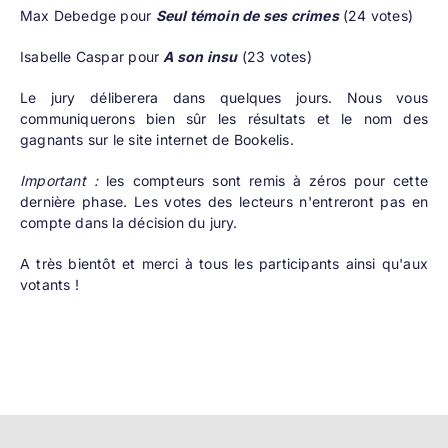
Max Debedge pour
Seul témoin de ses crimes
(24 votes)
Isabelle Caspar pour
A son insu
(23 votes)
Le jury déliberera dans quelques jours. Nous vous
communiquerons bien sûr les résultats et le nom des
gagnants sur le site internet de Bookelis.
Important :
les compteurs sont remis à zéros pour cette
dernière phase. Les votes des lecteurs n'entreront pas en
compte dans la décision du jury.
A très bientôt et merci à tous les participants ainsi qu'aux
votants !