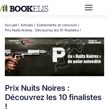
Passer
au
contenu
Accueil
Articles
Evénements et concours
Prix Nuits Noires : Découvrez les 10 finalistes !
Prix Nuits Noires :
Découvrez les 10 finalistes
!