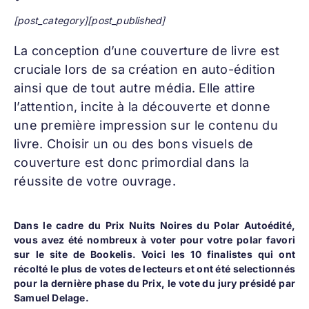
[post_category][post_published]
La conception d’une
couverture de livre
est
cruciale lors de sa création en auto-édition
ainsi que de tout autre média. Elle attire
l’attention, incite à la découverte et donne
une première impression sur le contenu du
livre. Choisir un ou des bons visuels de
couverture est donc primordial dans la
réussite de votre ouvrage.
Dans le cadre du Prix Nuits Noires du Polar Autoédité,
v
ous avez été nombreux à voter pour votre polar favori
sur le site de Bookelis. Voici les 10 finalistes qui ont
récolté le plus de votes de lecteurs et ont été selectionnés
pour la dernière phase du Prix, le vote du jury présidé par
Samuel Delage.