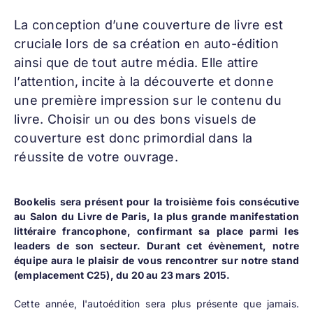
La conception d’une
couverture de livre
est
cruciale lors de sa création en auto-édition
ainsi que de tout autre média. Elle attire
l’attention, incite à la découverte et donne
une première impression sur le contenu du
livre. Choisir un ou des bons visuels de
couverture est donc primordial dans la
réussite de votre ouvrage.
Bookelis sera présent pour la troisième fois consécutive
au Salon du Livre de Paris, la plus grande manifestation
littéraire francophone, confirmant sa place parmi les
leaders de son secteur. Durant cet évènement, notre
équipe aura le plaisir de vous rencontrer sur notre stand
(emplacement C25), du 20 au 23 mars 2015.
Cette année, l'autoédition sera plus présente que jamais.