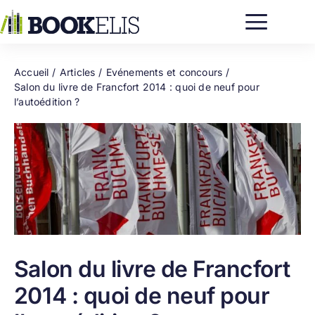
Passer
au
contenu
Accueil
Articles
Evénements et concours
Salon du livre de Francfort 2014 : quoi de neuf pour
l’autoédition ?
Salon du livre de Francfort
2014 : quoi de neuf pour