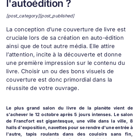
l'autoédition ?
[post_category][post_published]
La conception d’une
couverture de livre
est
cruciale lors de sa création en auto-édition
ainsi que de tout autre média. Elle attire
l’attention, incite à la découverte et donne
une première impression sur le contenu du
livre. Choisir un ou des bons visuels de
couverture est donc primordial dans la
réussite de votre ouvrage.
Le plus grand salon du livre de la planète vient de
s'achever le 12 octobre après 5 jours intenses. Le salon
de Francfort est gigantesque, une ville dans la ville, 8
halls d'exposition, navettes pour se rendre d'une entrée à
l'autre, tapis roulants dans des couloirs sans fin,