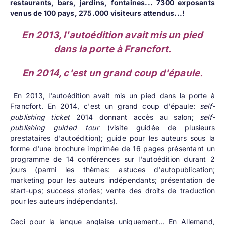
restaurants, bars, jardins, fontaines... 7300 exposants
venus de 100 pays, 275.000 visiteurs attendus...!
En 2013, l'autoédition avait mis un pied
dans la porte à Francfort.
En 2014, c'est un grand coup d'épaule.
En 2013, l'autoédition avait mis un pied dans la porte à
Francfort. En 2014, c'est un grand coup d'épaule:
self-
publishing ticket
2014 donnant accès au salon;
self-
publishing guided tour
(visite guidée de plusieurs
prestataires d'autoédition); guide pour les auteurs sous la
forme d'une brochure imprimée de 16 pages présentant un
programme de 14 conférences sur l'autoédition durant 2
jours (parmi les thèmes: astuces d'autopublication;
marketing pour les auteurs indépendants; présentation de
start-ups; success stories; vente des droits de traduction
pour les auteurs indépendants).
Ceci pour la langue anglaise uniquement... En Allemand,