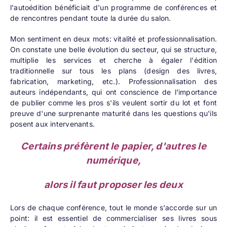
l'autoédition bénéficiait d'un programme de conférences et
de rencontres pendant toute la durée du salon.
Mon sentiment en deux mots: vitalité et professionnalisation.
On constate une belle évolution du secteur, qui se structure,
multiplie les services et cherche à égaler l'édition
traditionnelle sur tous les plans (design des livres,
fabrication, marketing, etc.). Professionnalisation des
auteurs indépendants, qui ont conscience de l'importance
de publier comme les pros s'ils veulent sortir du lot et font
preuve d'une surprenante maturité dans les questions qu'ils
posent aux intervenants.
Certains préfèrent le papier, d'autres le
numérique,
alors il faut proposer les deux
Lors de chaque conférence, tout le monde s'accorde sur un
point: il est essentiel de commercialiser ses livres sous