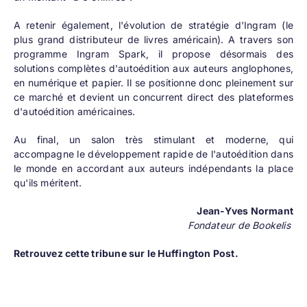
A retenir également, l'évolution de stratégie d'
Ingram
(le
plus grand distributeur de livres américain). A travers son
programme Ingram Spark, il propose désormais des
solutions complètes d'autoédition aux auteurs anglophones,
en numérique et papier. Il se positionne donc pleinement sur
ce marché et devient un concurrent direct des plateformes
d'autoédition américaines.
Au final, un salon très stimulant et moderne, qui
accompagne le
développement rapide de l'autoédition
dans
le monde en accordant aux auteurs indépendants la place
qu'ils méritent.
Jean-Yves Normant
Fondateur de Bookelis
Retrouvez cette tribune
sur le Huffington Post
.