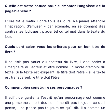
Quelle est votre astuce pour surmonter l’angoisse de la
page blanche ?
Ecrire tôt le matin. Ecrire tous les jours. Ne jamais attendre
l’inspiration. S’amuser – par exemple, en se donnant des
contraintes ludiques : placer tel ou tel mot dans le texte du
jour.
Quels sont selon vous les critères pour un bon titre de
livre ?
Il ne doit pas parler du contenu du livre, il doit parler à
l’imaginaire du lecteur et être comme un mode d’emploi du
texte. Si le texte est exigeant, le titre doit l’être – si le texte
est transparent, le titre doit l’être.
Comment bien construire ses personnages ?
Il suffit de garder à l’esprit qu’un personnage est comme
une personne : il est double - il ne dit pas toujours ce qu’il
pense, il ne pense pas toujours ce qu’il dit. Il a comme un