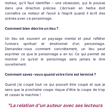
moteur, qu’il faut identifier – une obsession, qui le pousse
dans une direction précise. L’écrivain en herbe doit
connaître ce moteur et l’avoir à l’esprit quand il écrit des
scènes avec ce personnage.
Comment bien décrire un lieu ?
Un lieu est souvent un paysage mental et peut refléter
l’univers spirituel et émotionnel d’un personnage.
Demandez-vous comment concrètement, un lieu peut
exprimer ce que le personnage a en lui. Ce qui permet de
montrer ce qu’est le personnage sans jamais le dire
ouvertement.
Comment savez-vous quand votre livre est terminé ?
Quand j’ai coupé tout ce qui pouvait être coupé et que je
sens que la prochaine coupe risque d’être la coupe de trop
et casser la machine !
"La relation d’un auteur avec ses lecteurs