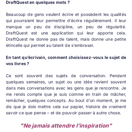
DraftQuest
en quelques mots ?
Beaucoup de gens veulent écrire et possèdent les qualités
qui pourraient leur permettre d’écrire régulièrement. Il leur
manque un peu de discipline, un peu de régularité.
DraftQuest est une application qui leur apporte cela.
DraftQuest ne donne pas de talent, mais donne une petite
étincelle qui permet au talent de s’embraser.
En tant qu’écrivain, comment choisissez-vous le sujet de
vos livres ?
Ce sont souvent des sujets de conversation. Pendant
quelques semaines, un sujet ou une idée revient souvent
dans mes conversations avec les gens que je rencontre. Je
me rends compte que je suis comme en train de mâcher,
remâcher, quelques concepts. Au bout d’un moment, je me
dis que je dois mettre cela sur papier, histoire de vraiment
savoir ce que pense – et de pouvoir passer à autre chose.
"Ne jamais attendre l’inspiration"