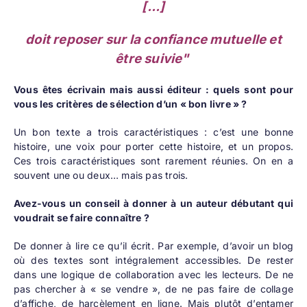
[...]
doit reposer
sur la confiance mutuelle et
être suivie"
Vous êtes écrivain mais aussi éditeur : quels sont pour
vous les critères de sélection d’un « bon livre » ?
Un bon texte a trois caractéristiques : c’est une bonne
histoire, une voix pour porter cette histoire, et un propos.
Ces trois caractéristiques sont rarement réunies. On en a
souvent une ou deux… mais pas trois.
Avez-vous un conseil à donner à un auteur débutant qui
voudrait se faire connaître ?
De donner à lire ce qu’il écrit. Par exemple, d’avoir un blog
où des textes sont intégralement accessibles. De rester
dans une logique de collaboration avec les lecteurs. De ne
pas chercher à « se vendre », de ne pas faire de collage
d’affiche, de harcèlement en ligne. Mais plutôt d’entamer