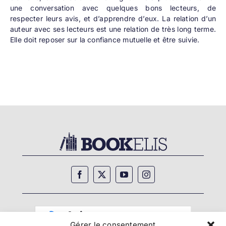
une conversation avec quelques bons lecteurs, de
respecter leurs avis, et d’apprendre d’eux. La relation d’un
auteur avec ses lecteurs est une relation de très long terme.
Elle doit reposer sur la confiance mutuelle et être suivie.
Gérer le consentement