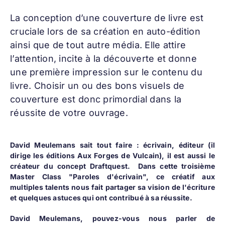
La conception d’une
couverture de livre
est
cruciale lors de sa création en auto-édition
ainsi que de tout autre média. Elle attire
l’attention, incite à la découverte et donne
une première impression sur le contenu du
livre. Choisir un ou des bons visuels de
couverture est donc primordial dans la
réussite de votre ouvrage.
David Meulemans sait tout faire : écrivain, éditeur (il
dirige les éditions
Aux Forges de Vulcain
), il est aussi le
créateur du concept
Draftquest
. Dans cette troisième
Master Class "Paroles d'écrivain",
ce créatif aux
multiples talents
nous fait partager sa vision de l'écriture
et quelques astuces qui ont contribué à sa réussite.
David Meulemans, pouvez-vous nous parler de