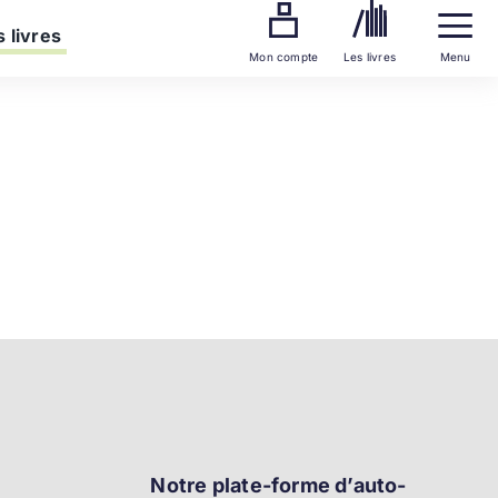
 livres
Mon compte
Les livres
Menu
Notre plate-forme d’auto-